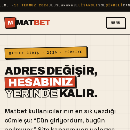
E ·
13 TEMMUZ 2026
ULUSLARARASI
LISANSLI
SSL
ŞIFRELI
CANLI 
MAT
BET
M
MENÜ
MATBET GIRIŞ · 2026 · TÜRKIYE
ADRES DEĞIŞIR,
HESABINIZ
YERINDE
KALIR.
Matbet kullanıcılarının en sık yazdığı
cümle şu: “Dün giriyordum, bugün
açılmıyor.” Site kapanmıyor; yalnızca