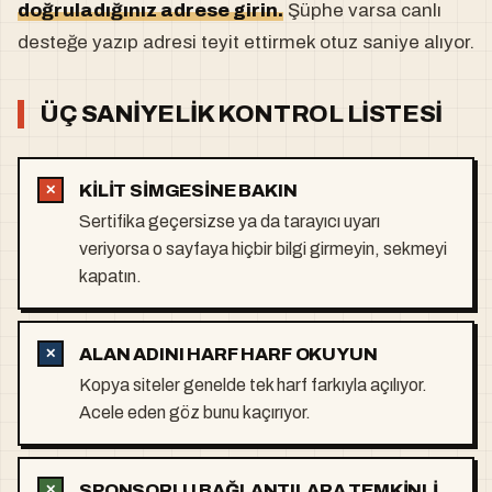
doğruladığınız adrese girin.
Şüphe varsa canlı
desteğe yazıp adresi teyit ettirmek otuz saniye alıyor.
ÜÇ SANIYELIK KONTROL LISTESI
KILIT SIMGESINE BAKIN
Sertifika geçersizse ya da tarayıcı uyarı
veriyorsa o sayfaya hiçbir bilgi girmeyin, sekmeyi
kapatın.
ALAN ADINI HARF HARF OKUYUN
Kopya siteler genelde tek harf farkıyla açılıyor.
Acele eden göz bunu kaçırıyor.
SPONSORLU BAĞLANTILARA TEMKINLI