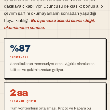
dakikaya çıkabiliyor. Üçüncüsü de klasik: bonus alıp
çevrim şartını okumayanların sonradan yaşadığı
hayal kırıklığı.
Bu üçüncüsü aslında sitenin değil,
okumamanın sonucu.
%87
MEMNUNIYET
Genel kullanıcı memnuniyet oranı. Ağırlıklı olarak oran
kalitesi ve çekim hızından geliyor.
2 sa
ORTALAMA ÇEKIM
Tüm yöntemlerin ortalaması. Kripto ve Papara bu