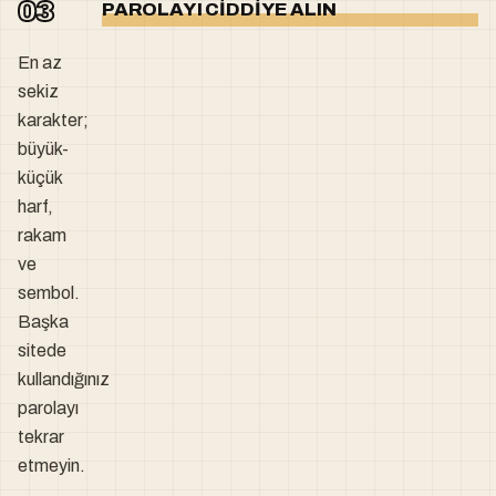
PAROLAYI CIDDIYE ALIN
En az
sekiz
karakter;
büyük-
küçük
harf,
rakam
ve
sembol.
Başka
sitede
kullandığınız
parolayı
tekrar
etmeyin.