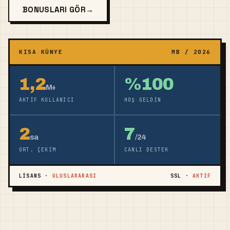
BONUSLARI GÖR
KISA KÜNYE
MB / 2026
1,2
%100
M+
AKTIF KULLANICI
HOŞ GELDIN
2
7
sa
/24
ORT. ÇEKIM
CANLI DESTEK
LISANS ·
ULUSLARARASI
SSL ·
AKTIF