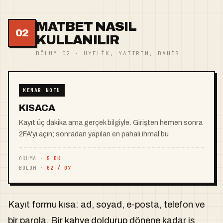
MATBET NASIL
02
KULLANILIR
BÖLÜM 02 · ÜYELIK, YATIRIM, BAHIS
KENAR NOTU
KISACA
Kayıt üç dakika ama gerçek bilgiyle. Girişten hemen sonra
2FA'yı açın; sonradan yapılan en pahalı ihmal bu.
OKUMA ·
5 DK
BÖLÜM ·
02 / 07
Kayıt formu kısa: ad, soyad, e-posta, telefon ve
bir parola. Bir kahve doldurup dönene kadar iş