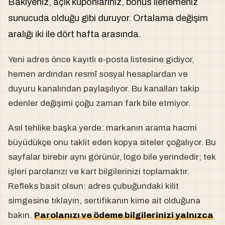
Bakiyeniz, açık kuponlarınız, bonus ilerlemeniz
sunucuda olduğu gibi duruyor. Ortalama değişim
aralığı iki ile dört hafta arasında.
Yeni adres önce kayıtlı e-posta listesine gidiyor,
hemen ardından resmî sosyal hesaplardan ve
duyuru kanalından paylaşılıyor. Bu kanalları takip
edenler değişimi çoğu zaman fark bile etmiyor.
Asıl tehlike başka yerde: markanın arama hacmi
büyüdükçe onu taklit eden kopya siteler çoğalıyor. Bu
sayfalar birebir aynı görünür, logo bile yerindedir; tek
işleri parolanızı ve kart bilgilerinizi toplamaktır.
Refleks basit olsun: adres çubuğundaki kilit
simgesine tıklayın, sertifikanın kime ait olduğuna
bakın.
Parolanızı ve ödeme bilgilerinizi yalnızca