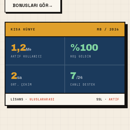
BONUSLARI GÖR
KISA KÜNYE
MB / 2026
1,2
%100
M+
AKTIF KULLANICI
HOŞ GELDIN
2
7
sa
/24
ORT. ÇEKIM
CANLI DESTEK
LISANS ·
ULUSLARARASI
SSL ·
AKTIF