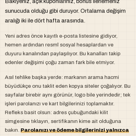
Bakiyeniz, açık kuponlarınız, bonus ilerlemeniz
sunucuda olduğu gibi duruyor. Ortalama değişim
aralığı iki ile dört hafta arasında.
Yeni adres önce kayıtlı e-posta listesine gidiyor,
hemen ardından resmî sosyal hesaplardan ve
duyuru kanalından paylaşılıyor. Bu kanalları takip
edenler değişimi çoğu zaman fark bile etmiyor.
Asıl tehlike başka yerde: markanın arama hacmi
büyüdükçe onu taklit eden kopya siteler çoğalıyor. Bu
sayfalar birebir aynı görünür, logo bile yerindedir; tek
işleri parolanızı ve kart bilgilerinizi toplamaktır.
Refleks basit olsun: adres çubuğundaki kilit
simgesine tıklayın, sertifikanın kime ait olduğuna
bakın.
Parolanızı ve ödeme bilgilerinizi yalnızca