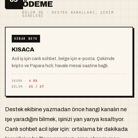
ÖDEME
BÖLÜM 05 · DESTEK KANALLARI, ÇEKIM
SÜRELERI
KENAR NOTU
KISACA
Acil iş için canlı sohbet, belge için e-posta. Çekimde
kripto ve Papara hızlı; havale mesai saatine bağlı.
OKUMA ·
4 DK
BÖLÜM ·
05 / 07
Destek ekibine yazmadan önce hangi kanalın ne
işe yaradığını bilmek, işinizi yarı yarıya kısaltıyor.
Canlı sohbet acil işler için: ortalama bir dakikada