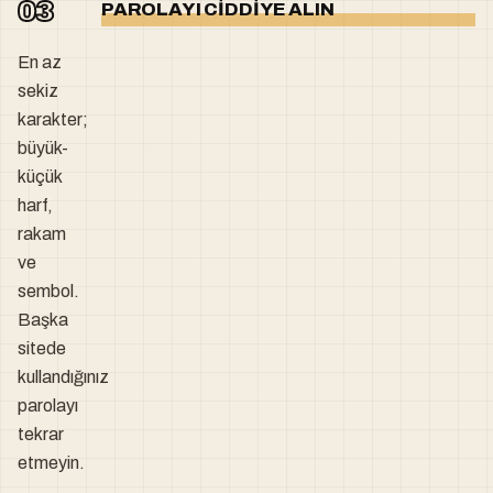
PAROLAYI CIDDIYE ALIN
En az
sekiz
karakter;
büyük-
küçük
harf,
rakam
ve
sembol.
Başka
sitede
kullandığınız
parolayı
tekrar
etmeyin.