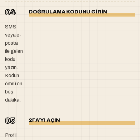
DOĞRULAMA KODUNU GIRIN
SMS
veya e-
posta
ile gelen
kodu
yazın.
Kodun
ömrü on
beş
dakika.
2FA'YI AÇIN
Profil