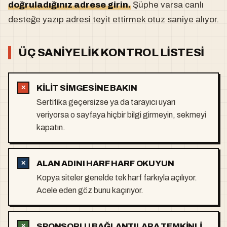
doğruladığınız adrese girin.
Şüphe varsa canlı
desteğe yazıp adresi teyit ettirmek otuz saniye alıyor.
ÜÇ SANIYELIK KONTROL LISTESI
KILIT SIMGESINE BAKIN
Sertifika geçersizse ya da tarayıcı uyarı
veriyorsa o sayfaya hiçbir bilgi girmeyin, sekmeyi
kapatın.
ALAN ADINI HARF HARF OKUYUN
Kopya siteler genelde tek harf farkıyla açılıyor.
Acele eden göz bunu kaçırıyor.
SPONSORLU BAĞLANTILARA TEMKINLI