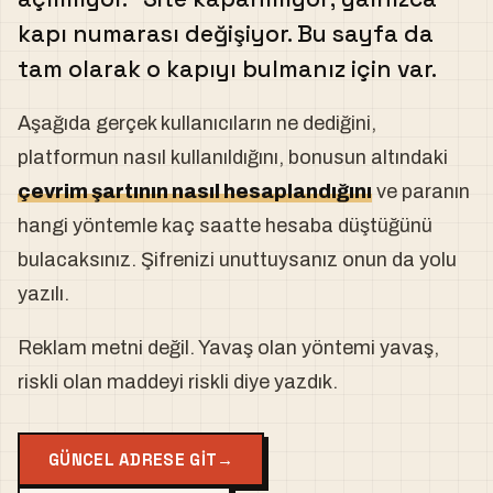
kapı numarası değişiyor. Bu sayfa da
tam olarak o kapıyı bulmanız için var.
Aşağıda gerçek kullanıcıların ne dediğini,
platformun nasıl kullanıldığını, bonusun altındaki
çevrim şartının nasıl hesaplandığını
ve paranın
hangi yöntemle kaç saatte hesaba düştüğünü
bulacaksınız. Şifrenizi unuttuysanız onun da yolu
yazılı.
Reklam metni değil. Yavaş olan yöntemi yavaş,
riskli olan maddeyi riskli diye yazdık.
GÜNCEL ADRESE GIT