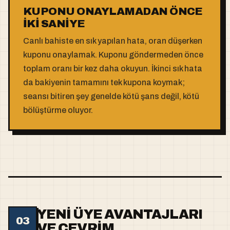
KUPONU ONAYLAMADAN ÖNCE
IKI SANIYE
Canlı bahiste en sık yapılan hata, oran düşerken
kuponu onaylamak. Kuponu göndermeden önce
toplam oranı bir kez daha okuyun. İkinci sık hata
da bakiyenin tamamını tek kupona koymak;
seansı bitiren şey genelde kötü şans değil, kötü
bölüştürme oluyor.
YENI ÜYE AVANTAJLARI
03
VE ÇEVRIM