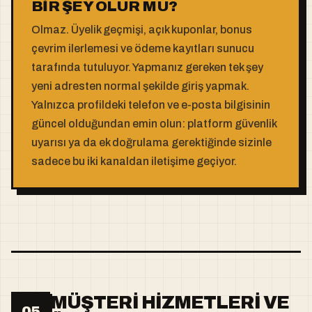
BIR ŞEY OLUR MU?
Olmaz. Üyelik geçmişi, açık kuponlar, bonus
çevrim ilerlemesi ve ödeme kayıtları sunucu
tarafında tutuluyor. Yapmanız gereken tek şey
yeni adresten normal şekilde giriş yapmak.
Yalnızca profildeki telefon ve e-posta bilgisinin
güncel olduğundan emin olun: platform güvenlik
uyarısı ya da ek doğrulama gerektiğinde sizinle
sadece bu iki kanaldan iletişime geçiyor.
MÜŞTERI HIZMETLERI VE
05