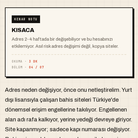
KENAR NOTU
KISACA
Adres 2-4 haftada bir değişebiliyor ve bu hesabınızı
etkilemiyor. Asıl risk adres değişimi değil, kopya siteler.
OKUMA ·
3 DK
BÖLÜM ·
04 / 07
Adres neden değişiyor, önce onu netleştirelim. Yurt
dışı lisansıyla çalışan bahis siteleri Türkiye'de
dönemsel erişim engellerine takılıyor. Engellenen
alan adı rafa kalkıyor, yerine yedeği devreye giriyor.
Site kapanmıyor; sadece kapı numarası değişiyor.