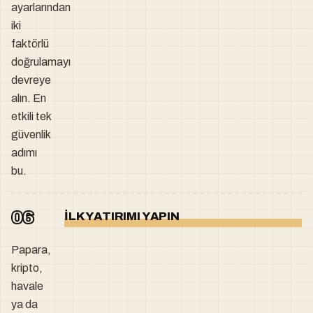
ayarlarından
iki
faktörlü
doğrulamayı
devreye
alın. En
etkili tek
güvenlik
adımı
bu.
İLK YATIRIMI YAPIN
Papara,
kripto,
havale
ya da