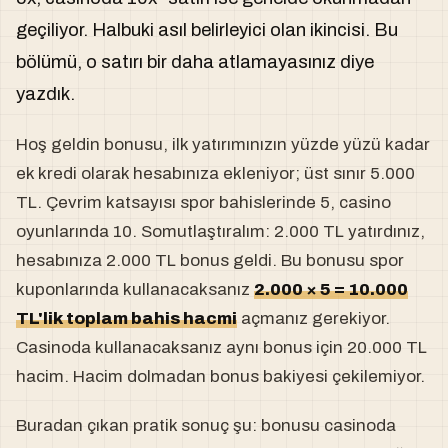
geçiliyor. Halbuki asıl belirleyici olan ikincisi. Bu
bölümü, o satırı bir daha atlamayasınız diye
yazdık.
Hoş geldin bonusu, ilk yatırımınızın yüzde yüzü kadar
ek kredi olarak hesabınıza ekleniyor; üst sınır 5.000
TL. Çevrim katsayısı spor bahislerinde 5, casino
oyunlarında 10. Somutlaştıralım: 2.000 TL yatırdınız,
hesabınıza 2.000 TL bonus geldi. Bu bonusu spor
kuponlarında kullanacaksanız
2.000 × 5 = 10.000
TL'lik toplam bahis hacmi
açmanız gerekiyor.
Casinoda kullanacaksanız aynı bonus için 20.000 TL
hacim. Hacim dolmadan bonus bakiyesi çekilemiyor.
Buradan çıkan pratik sonuç şu: bonusu casinoda