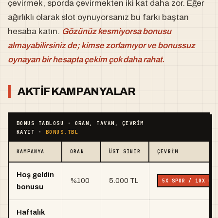
çevirmek, sporda çevirmekten iki kat daha zor. Eğer
ağırlıklı olarak slot oynuyorsanız bu farkı baştan
hesaba katın.
Gözünüz kesmiyorsa bonusu
almayabilirsiniz de; kimse zorlamıyor ve bonussuz
oynayan bir hesapta çekim çok daha rahat.
AKTIF KAMPANYALAR
BONUS TABLOSU · ORAN, TAVAN, ÇEVRIM
KAYIT ·
BONUS.TBL
KAMPANYA
ORAN
ÜST SINIR
ÇEVRIM
Hoş geldin
%100
5.000 TL
5X SPOR / 10X CA
bonusu
Haftalık