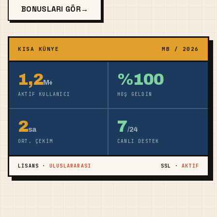
BONUSLARI GÖR
KISA KÜNYE
MB / 2026
1,2
%100
M+
AKTIF KULLANICI
HOŞ GELDIN
2
7
sa
/24
ORT. ÇEKIM
CANLI DESTEK
LISANS ·
ULUSLARARASI
SSL ·
AKTIF