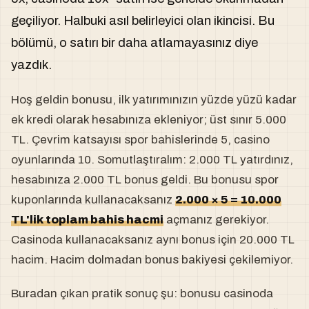
geçiliyor. Halbuki asıl belirleyici olan ikincisi. Bu
bölümü, o satırı bir daha atlamayasınız diye
yazdık.
Hoş geldin bonusu, ilk yatırımınızın yüzde yüzü kadar
ek kredi olarak hesabınıza ekleniyor; üst sınır 5.000
TL. Çevrim katsayısı spor bahislerinde 5, casino
oyunlarında 10. Somutlaştıralım: 2.000 TL yatırdınız,
hesabınıza 2.000 TL bonus geldi. Bu bonusu spor
kuponlarında kullanacaksanız
2.000 × 5 = 10.000
TL'lik toplam bahis hacmi
açmanız gerekiyor.
Casinoda kullanacaksanız aynı bonus için 20.000 TL
hacim. Hacim dolmadan bonus bakiyesi çekilemiyor.
Buradan çıkan pratik sonuç şu: bonusu casinoda