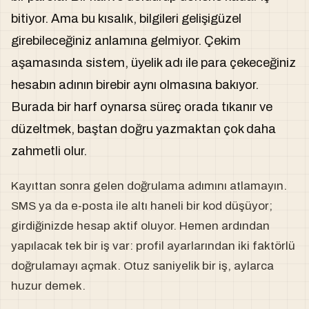
bitiyor. Ama bu kısalık, bilgileri gelişigüzel
girebileceğiniz anlamına gelmiyor. Çekim
aşamasında sistem, üyelik adı ile para çekeceğiniz
hesabın adının birebir aynı olmasına bakıyor.
Burada bir harf oynarsa süreç orada tıkanır ve
düzeltmek, baştan doğru yazmaktan çok daha
zahmetli olur.
Kayıttan sonra gelen doğrulama adımını atlamayın.
SMS ya da e-posta ile altı haneli bir kod düşüyor;
girdiğinizde hesap aktif oluyor. Hemen ardından
yapılacak tek bir iş var: profil ayarlarından iki faktörlü
doğrulamayı açmak. Otuz saniyelik bir iş, aylarca
huzur demek.