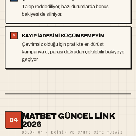
Talep reddediliyor, bazı durumlarda bonus
bakiyesi de siliniyor.
KAYIP IADESINI KÜÇÜMSEMEYIN
Çevrimsiz olduğu için pratikte en dürüst
kampanya o; parası doğrudan çekilebilir bakiyeye
geçiyor.
MATBET GÜNCEL LINK
04
2026
BÖLÜM 04 · ERIŞIM VE SAHTE SITE TUZAĞI