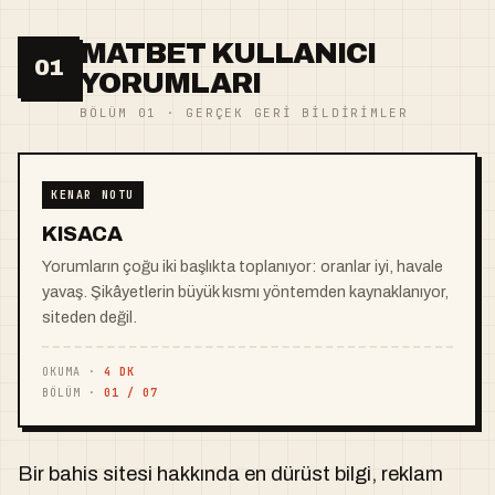
MATBET KULLANICI
01
YORUMLARI
BÖLÜM 01 · GERÇEK GERI BILDIRIMLER
KENAR NOTU
KISACA
Yorumların çoğu iki başlıkta toplanıyor: oranlar iyi, havale
yavaş. Şikâyetlerin büyük kısmı yöntemden kaynaklanıyor,
siteden değil.
OKUMA ·
4 DK
BÖLÜM ·
01 / 07
Bir bahis sitesi hakkında en dürüst bilgi, reklam