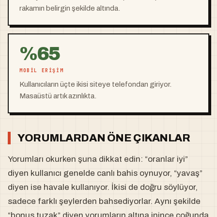
rakamın belirgin şekilde altında.
%65
MOBIL ERIŞIM
Kullanıcıların üçte ikisi siteye telefondan giriyor.
Masaüstü artık azınlıkta.
YORUMLARDAN ÖNE ÇIKANLAR
Yorumları okurken şuna dikkat edin: “oranlar iyi”
diyen kullanıcı genelde canlı bahis oynuyor, “yavaş”
diyen ise havale kullanıyor. İkisi de doğru söylüyor,
sadece farklı şeylerden bahsediyorlar. Aynı şekilde
“bonus tuzak” diyen yorumların altına inince çoğunda