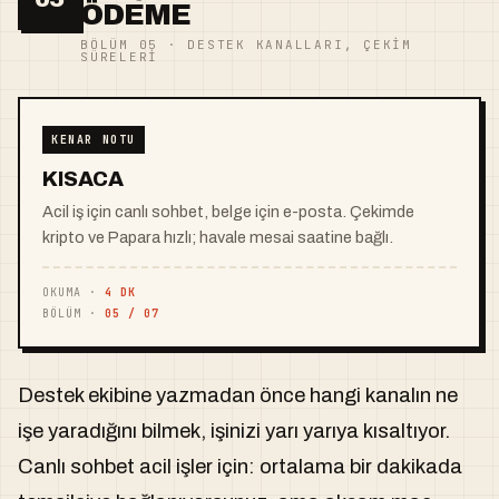
ÖDEME
BÖLÜM 05 · DESTEK KANALLARI, ÇEKIM
SÜRELERI
KENAR NOTU
KISACA
Acil iş için canlı sohbet, belge için e-posta. Çekimde
kripto ve Papara hızlı; havale mesai saatine bağlı.
OKUMA ·
4 DK
BÖLÜM ·
05 / 07
Destek ekibine yazmadan önce hangi kanalın ne
işe yaradığını bilmek, işinizi yarı yarıya kısaltıyor.
Canlı sohbet acil işler için: ortalama bir dakikada