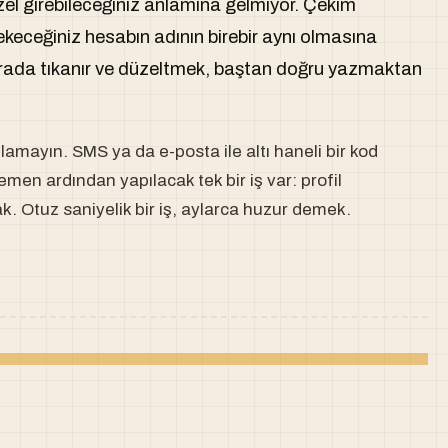
igüzel girebileceğiniz anlamına gelmiyor. Çekim
ekeceğiniz hesabın adının birebir aynı olmasına
orada tıkanır ve düzeltmek, baştan doğru yazmaktan
amayın. SMS ya da e-posta ile altı haneli bir kod
emen ardından yapılacak tek bir iş var: profil
k. Otuz saniyelik bir iş, aylarca huzur demek.