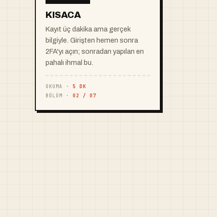
KISACA
Kayıt üç dakika ama gerçek
bilgiyle. Girişten hemen sonra
2FA'yı açın; sonradan yapılan en
pahalı ihmal bu.
OKUMA ·
5 DK
BÖLÜM ·
02 / 07