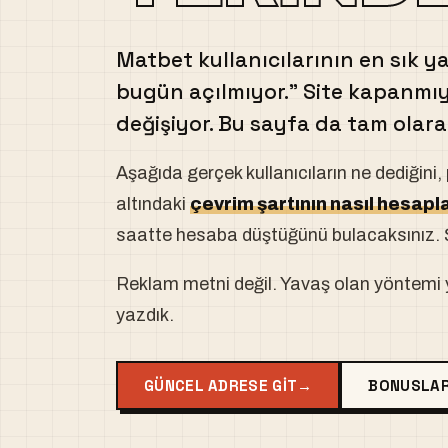
Matbet kullanıcılarının en sık y
bugün açılmıyor.” Site kapanmıy
değişiyor. Bu sayfa da tam olarak
Aşağıda gerçek kullanıcıların ne dediğini,
altındaki
çevrim şartının nasıl hesapl
saatte hesaba düştüğünü bulacaksınız. Şi
Reklam metni değil. Yavaş olan yöntemi ya
yazdık.
GÜNCEL ADRESE GIT
BONUSLAR