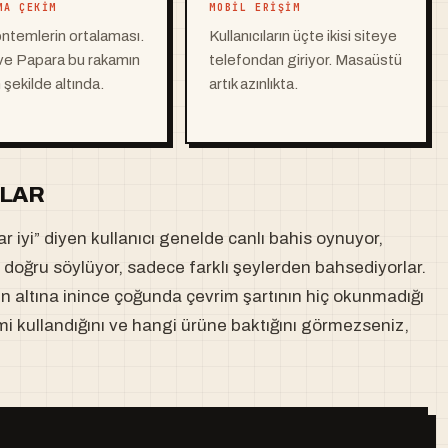
MA ÇEKIM
MOBIL ERIŞIM
ntemlerin ortalaması.
Kullanıcıların üçte ikisi siteye
ve Papara bu rakamın
telefondan giriyor. Masaüstü
 şekilde altında.
artık azınlıkta.
LAR
r iyi” diyen kullanıcı genelde canlı bahis oynuyor,
de doğru söylüyor, sadece farklı şeylerden bahsediyorlar.
n altına inince çoğunda çevrim şartının hiç okunmadığı
mi kullandığını ve hangi ürüne baktığını görmezseniz,