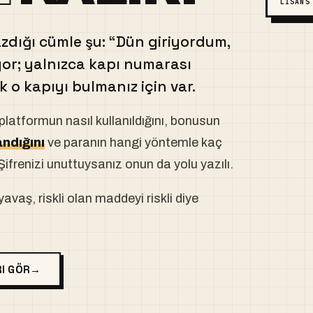
LISAN
azdığı cümle şu: “Dün giriyordum,
or; yalnızca kapı numarası
 o kapıyı bulmanız için var.
 platformun nasıl kullanıldığını, bonusun
andığını
ve paranın hangi yöntemle kaç
frenizi unuttuysanız onun da yolu yazılı.
vaş, riskli olan maddeyi riskli diye
I GÖR