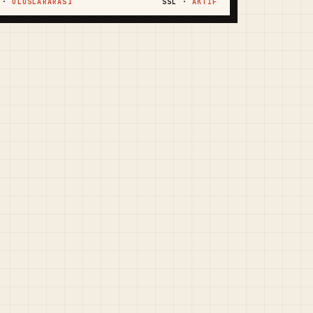
S ·
ULUSLARARASI
SSL ·
AKTIF