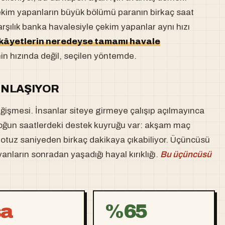
çekim yapanların büyük bölümü paranın birkaç saat
rşılık banka havalesiyle çekim yapanlar aynı hızı
ikâyetlerin neredeyse tamamı havale
nin hızında değil, seçilen yöntemde.
UNLAŞIYOR
değişmesi. İnsanlar siteye girmeye çalışıp açılmayınca
a yoğun saatlerdeki destek kuyruğu var: akşam maç
 otuz saniyeden birkaç dakikaya çıkabiliyor. Üçüncüsü
anların sonradan yaşadığı hayal kırıklığı.
Bu üçüncüsü
sa
%65