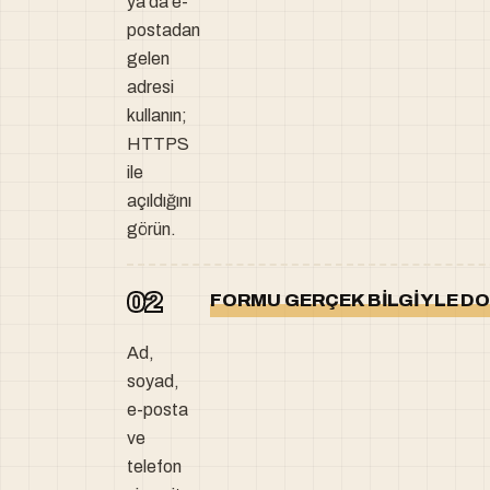
ya da e-
postadan
gelen
adresi
kullanın;
HTTPS
ile
açıldığını
görün.
FORMU GERÇEK BILGIYLE D
Ad,
soyad,
e-posta
ve
telefon