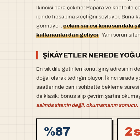
İkincisi para çekme: Papara ve kripto ile 
içinde hesabına geçtiğini söylüyor. Buna ka
görmüyor;
çekim süresi konusundaki ş
kullananlardan geliyor
. Yani sorun site
ŞIKÂYETLER NEREDE YOĞ
En sık dile getirilen konu, giriş adresinin 
doğal olarak tedirgin oluyor. İkinci sırad
saatlerinde canlı sohbette bekleme süresi
de klasik: bonus alıp çevrim şartını okumay
aslında sitenin değil, okumamanın sonucu.
%87
2 