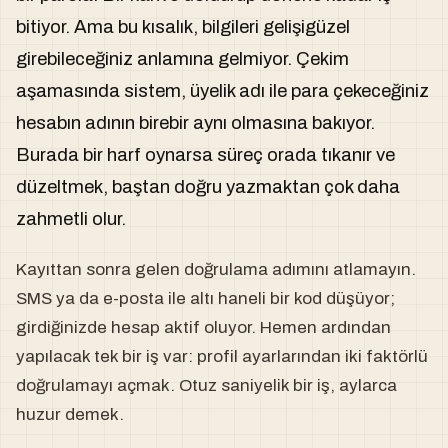
bitiyor. Ama bu kısalık, bilgileri gelişigüzel
girebileceğiniz anlamına gelmiyor. Çekim
aşamasında sistem, üyelik adı ile para çekeceğiniz
hesabın adının birebir aynı olmasına bakıyor.
Burada bir harf oynarsa süreç orada tıkanır ve
düzeltmek, baştan doğru yazmaktan çok daha
zahmetli olur.
Kayıttan sonra gelen doğrulama adımını atlamayın.
SMS ya da e-posta ile altı haneli bir kod düşüyor;
girdiğinizde hesap aktif oluyor. Hemen ardından
yapılacak tek bir iş var: profil ayarlarından iki faktörlü
doğrulamayı açmak. Otuz saniyelik bir iş, aylarca
huzur demek.