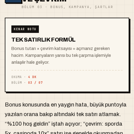
BÖLÜM 03 · BONUS, KAMPANYA, ŞARTLAR
KENAR NOTU
TEK SATIRLIK FORMÜL
Bonus tutarı × çevrim katsayısı = açmanız gereken
hacim. Kampanyaların yarısı bu tek çarpma işlemiyle
anlaşılır hale geliyor.
OKUMA ·
4 DK
BÖLÜM ·
03 / 07
Bonus konusunda en yaygın hata, büyük puntoyla
yazılan orana bakıp altındaki tek satırı atlamak.
“%100 hoş geldin” iştah açıyor; “çevrim: sporda
5x, casinoda 10x” satırı ise genelde okunmadan