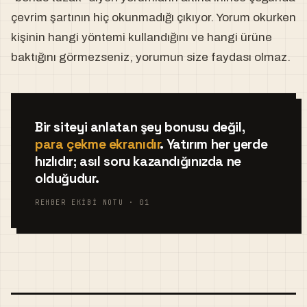
çevrim şartının hiç okunmadığı çıkıyor. Yorum okurken
kişinin hangi yöntemi kullandığını ve hangi ürüne
baktığını görmezseniz, yorumun size faydası olmaz.
Bir siteyi anlatan şey bonusu değil,
para çekme ekranıdır
. Yatırım her yerde
hızlıdır; asıl soru kazandığınızda ne
olduğudur.
REHBER EKIBI NOTU · 01