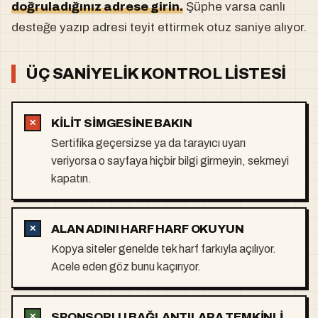
doğruladığınız adrese girin.
Şüphe varsa canlı
desteğe yazıp adresi teyit ettirmek otuz saniye alıyor.
ÜÇ SANIYELIK KONTROL LISTESI
KILIT SIMGESINE BAKIN
Sertifika geçersizse ya da tarayıcı uyarı
veriyorsa o sayfaya hiçbir bilgi girmeyin, sekmeyi
kapatın.
ALAN ADINI HARF HARF OKUYUN
Kopya siteler genelde tek harf farkıyla açılıyor.
Acele eden göz bunu kaçırıyor.
SPONSORLU BAĞLANTILARA TEMKINLI