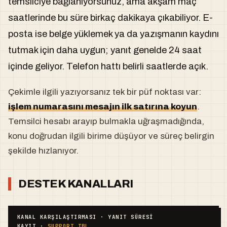
temsilciye bağlanıyorsunuz, ama akşam maç
saatlerinde bu süre birkaç dakikaya çıkabiliyor. E-
posta ise belge yüklemek ya da yazışmanın kaydını
tutmak için daha uygun; yanıt genelde 24 saat
içinde geliyor. Telefon hattı belirli saatlerde açık.
Çekimle ilgili yazıyorsanız tek bir püf noktası var:
işlem numarasını mesajın ilk satırına koyun
.
Temsilci hesabı arayıp bulmakla uğraşmadığında,
konu doğrudan ilgili birime düşüyor ve süreç belirgin
şekilde hızlanıyor.
DESTEK KANALLARI
KANAL KARŞILAŞTIRMASI · YANIT SÜRESI
KAYIT ·
SUPPORT.TBL