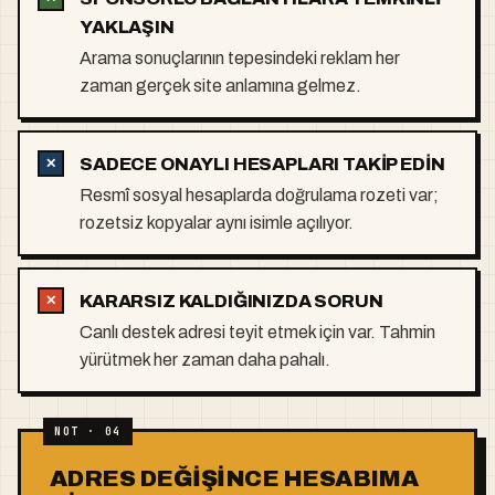
YAKLAŞIN
Arama sonuçlarının tepesindeki reklam her
zaman gerçek site anlamına gelmez.
SADECE ONAYLI HESAPLARI TAKIP EDIN
Resmî sosyal hesaplarda doğrulama rozeti var;
rozetsiz kopyalar aynı isimle açılıyor.
KARARSIZ KALDIĞINIZDA SORUN
Canlı destek adresi teyit etmek için var. Tahmin
yürütmek her zaman daha pahalı.
NOT · 04
ADRES DEĞIŞINCE HESABIMA