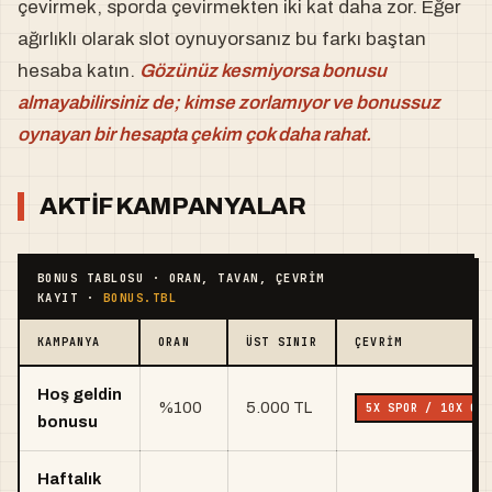
çevirmek, sporda çevirmekten iki kat daha zor. Eğer
ağırlıklı olarak slot oynuyorsanız bu farkı baştan
hesaba katın.
Gözünüz kesmiyorsa bonusu
almayabilirsiniz de; kimse zorlamıyor ve bonussuz
oynayan bir hesapta çekim çok daha rahat.
AKTIF KAMPANYALAR
BONUS TABLOSU · ORAN, TAVAN, ÇEVRIM
KAYIT ·
BONUS.TBL
KAMPANYA
ORAN
ÜST SINIR
ÇEVRIM
Hoş geldin
%100
5.000 TL
5X SPOR / 10X CA
bonusu
Haftalık