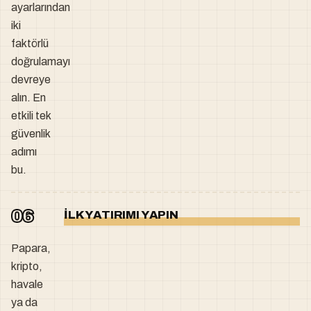
ayarlarından
iki
faktörlü
doğrulamayı
devreye
alın. En
etkili tek
güvenlik
adımı
bu.
İLK YATIRIMI YAPIN
Papara,
kripto,
havale
ya da