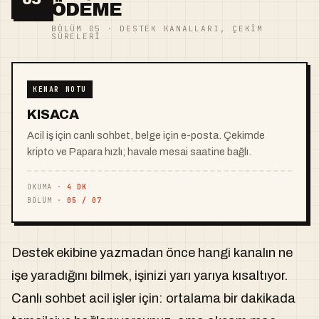
ÖDEME
BÖLÜM 05 · DESTEK KANALLARI, ÇEKIM
SÜRELERI
KENAR NOTU
KISACA
Acil iş için canlı sohbet, belge için e-posta. Çekimde
kripto ve Papara hızlı; havale mesai saatine bağlı.
OKUMA ·
4 DK
BÖLÜM ·
05 / 07
Destek ekibine yazmadan önce hangi kanalın ne
işe yaradığını bilmek, işinizi yarı yarıya kısaltıyor.
Canlı sohbet acil işler için: ortalama bir dakikada