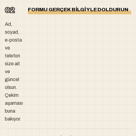
FORMU GERÇEK BILGIYLE DOLDURUN
Ad,
soyad,
e-posta
ve
telefon
size ait
ve
güncel
olsun.
Çekim
aşaması
buna
bakıyor.