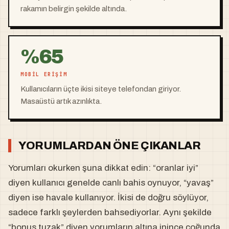
rakamın belirgin şekilde altında.
%65
MOBIL ERIŞIM
Kullanıcıların üçte ikisi siteye telefondan giriyor.
Masaüstü artık azınlıkta.
YORUMLARDAN ÖNE ÇIKANLAR
Yorumları okurken şuna dikkat edin: “oranlar iyi”
diyen kullanıcı genelde canlı bahis oynuyor, “yavaş”
diyen ise havale kullanıyor. İkisi de doğru söylüyor,
sadece farklı şeylerden bahsediyorlar. Aynı şekilde
“bonus tuzak” diyen yorumların altına inince çoğunda