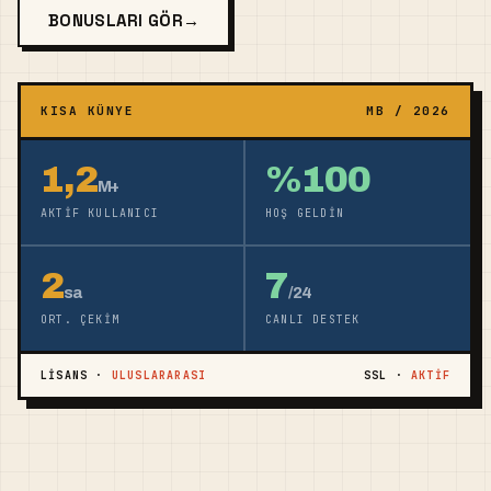
BONUSLARI GÖR
KISA KÜNYE
MB / 2026
1,2
%100
M+
AKTIF KULLANICI
HOŞ GELDIN
2
7
sa
/24
ORT. ÇEKIM
CANLI DESTEK
LISANS ·
ULUSLARARASI
SSL ·
AKTIF