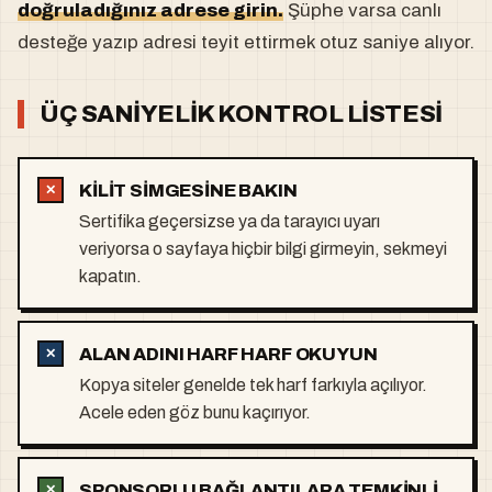
doğruladığınız adrese girin.
Şüphe varsa canlı
desteğe yazıp adresi teyit ettirmek otuz saniye alıyor.
ÜÇ SANIYELIK KONTROL LISTESI
KILIT SIMGESINE BAKIN
Sertifika geçersizse ya da tarayıcı uyarı
veriyorsa o sayfaya hiçbir bilgi girmeyin, sekmeyi
kapatın.
ALAN ADINI HARF HARF OKUYUN
Kopya siteler genelde tek harf farkıyla açılıyor.
Acele eden göz bunu kaçırıyor.
SPONSORLU BAĞLANTILARA TEMKINLI