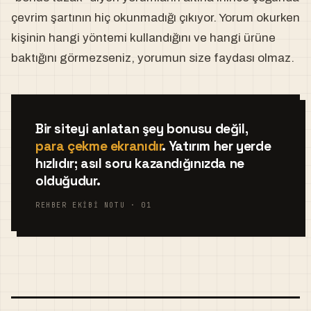
çevrim şartının hiç okunmadığı çıkıyor. Yorum okurken
kişinin hangi yöntemi kullandığını ve hangi ürüne
baktığını görmezseniz, yorumun size faydası olmaz.
Bir siteyi anlatan şey bonusu değil,
para çekme ekranıdır
. Yatırım her yerde
hızlıdır; asıl soru kazandığınızda ne
olduğudur.
REHBER EKIBI NOTU · 01