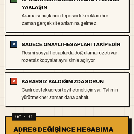
YAKLAŞIN
Arama sonuçlarının tepesindeki reklam her
zaman gerçek site anlamına gelmez.
SADECE ONAYLI HESAPLARI TAKIP EDIN
Resmî sosyal hesaplarda doğrulama rozeti var;
rozetsiz kopyalar aynı isimle açılıyor.
KARARSIZ KALDIĞINIZDA SORUN
Canlı destek adresi teyit etmek için var. Tahmin
yürütmek her zaman daha pahalı.
NOT · 04
ADRES DEĞIŞINCE HESABIMA