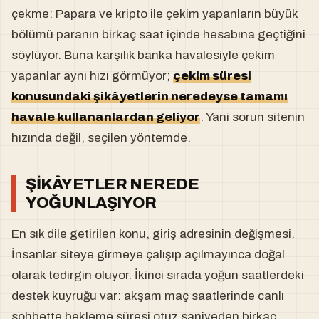
çekme: Papara ve kripto ile çekim yapanların büyük
bölümü paranın birkaç saat içinde hesabına geçtiğini
söylüyor. Buna karşılık banka havalesiyle çekim
yapanlar aynı hızı görmüyor;
çekim süresi
konusundaki şikâyetlerin neredeyse tamamı
havale kullananlardan geliyor
. Yani sorun sitenin
hızında değil, seçilen yöntemde.
ŞIKÂYETLER NEREDE
YOĞUNLAŞIYOR
En sık dile getirilen konu, giriş adresinin değişmesi.
İnsanlar siteye girmeye çalışıp açılmayınca doğal
olarak tedirgin oluyor. İkinci sırada yoğun saatlerdeki
destek kuyruğu var: akşam maç saatlerinde canlı
sohbette bekleme süresi otuz saniyeden birkaç