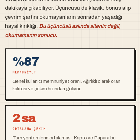
dakikaya çıkabiliyor. Üçüncüsü de klasik: bonus alıp
çevrim şartını okumayanların sonradan yaşadığı
hayal kırıklığı.
Bu üçüncüsü aslında sitenin değil,
okumamanın sonucu.
%87
MEMNUNIYET
Genel kullanıcı memnuniyet oranı. Ağırlıklı olarak oran
kalitesi ve çekim hızından geliyor.
2 sa
ORTALAMA ÇEKIM
Tüm yöntemlerin ortalaması. Kripto ve Papara bu