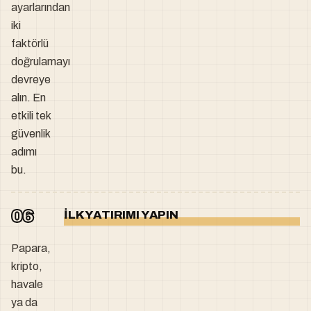
ayarlarından
iki
faktörlü
doğrulamayı
devreye
alın. En
etkili tek
güvenlik
adımı
bu.
İLK YATIRIMI YAPIN
Papara,
kripto,
havale
ya da