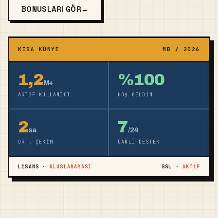
BONUSLARI GÖR
KISA KÜNYE
MB / 2026
1,2
%100
M+
AKTIF KULLANICI
HOŞ GELDIN
2
7
sa
/24
ORT. ÇEKIM
CANLI DESTEK
LISANS ·
ULUSLARARASI
SSL ·
AKTIF