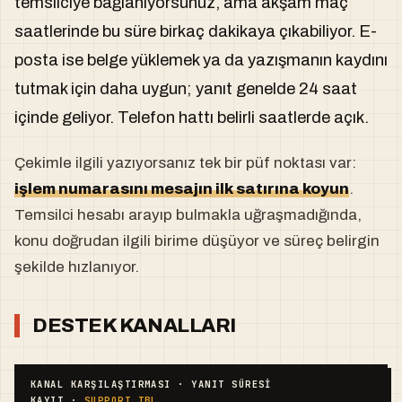
temsilciye bağlanıyorsunuz, ama akşam maç
saatlerinde bu süre birkaç dakikaya çıkabiliyor. E-
posta ise belge yüklemek ya da yazışmanın kaydını
tutmak için daha uygun; yanıt genelde 24 saat
içinde geliyor. Telefon hattı belirli saatlerde açık.
Çekimle ilgili yazıyorsanız tek bir püf noktası var:
işlem numarasını mesajın ilk satırına koyun
.
Temsilci hesabı arayıp bulmakla uğraşmadığında,
konu doğrudan ilgili birime düşüyor ve süreç belirgin
şekilde hızlanıyor.
DESTEK KANALLARI
KANAL KARŞILAŞTIRMASI · YANIT SÜRESI
KAYIT ·
SUPPORT.TBL