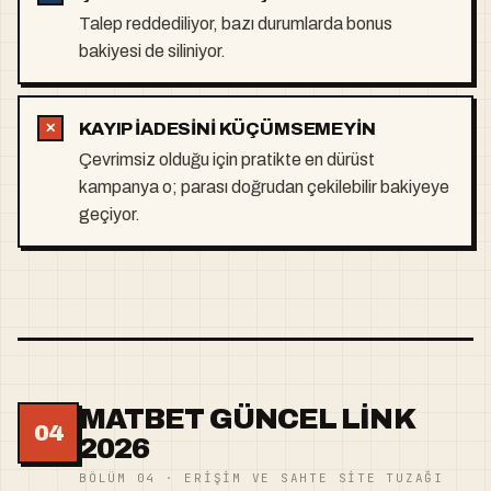
Talep reddediliyor, bazı durumlarda bonus
bakiyesi de siliniyor.
KAYIP IADESINI KÜÇÜMSEMEYIN
Çevrimsiz olduğu için pratikte en dürüst
kampanya o; parası doğrudan çekilebilir bakiyeye
geçiyor.
MATBET GÜNCEL LINK
04
2026
BÖLÜM 04 · ERIŞIM VE SAHTE SITE TUZAĞI