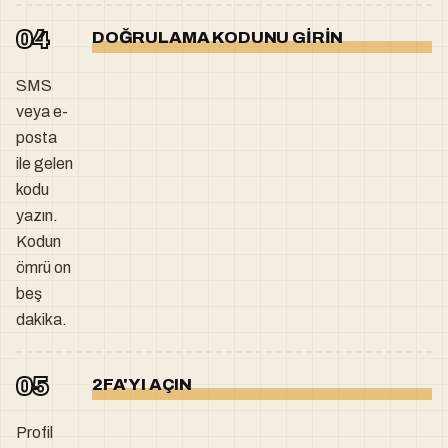
DOĞRULAMA KODUNU GIRIN
SMS
veya e-
posta
ile gelen
kodu
yazın.
Kodun
ömrü on
beş
dakika.
2FA'YI AÇIN
Profil