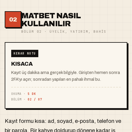
MATBET NASIL
02
KULLANILIR
BÖLÜM 02 · ÜYELIK, YATIRIM, BAHIS
KENAR NOTU
KISACA
Kayıt üç dakika ama gerçek bilgiyle. Girişten hemen sonra
2FA'yı açın; sonradan yapılan en pahalı ihmal bu.
OKUMA ·
5 DK
BÖLÜM ·
02 / 07
Kayıt formu kısa: ad, soyad, e-posta, telefon ve
bir parola. Bir kahve doldurup dönene kadar iş