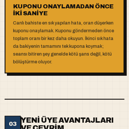
KUPONU ONAYLAMADAN ÖNCE
IKI SANIYE
Canlı bahiste en sık yapılan hata, oran düşerken
kuponu onaylamak. Kuponu göndermeden önce
toplam oranı bir kez daha okuyun. İkinci sık hata
da bakiyenin tamamını tek kupona koymak;
seansı bitiren şey genelde kötü şans değil, kötü
bölüştürme oluyor.
YENI ÜYE AVANTAJLARI
03
VE ÇEVRIM