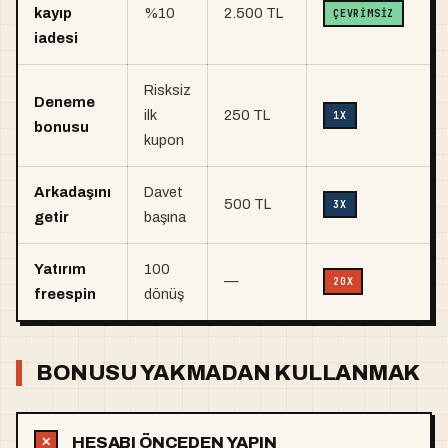
kayıp
%10
2.500 TL
ÇEVRIMSIZ
iadesi
Risksiz
Deneme
ilk
250 TL
1X
bonusu
kupon
Arkadaşını
Davet
500 TL
3X
getir
başına
Yatırım
100
—
20X
freespin
dönüş
BONUSU YAKMADAN KULLANMAK
HESABI ÖNCEDEN YAPIN