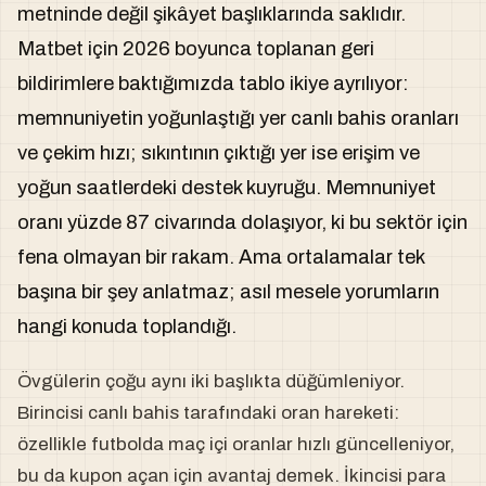
metninde değil şikâyet başlıklarında saklıdır.
Matbet için 2026 boyunca toplanan geri
bildirimlere baktığımızda tablo ikiye ayrılıyor:
memnuniyetin yoğunlaştığı yer canlı bahis oranları
ve çekim hızı; sıkıntının çıktığı yer ise erişim ve
yoğun saatlerdeki destek kuyruğu. Memnuniyet
oranı yüzde 87 civarında dolaşıyor, ki bu sektör için
fena olmayan bir rakam. Ama ortalamalar tek
başına bir şey anlatmaz; asıl mesele yorumların
hangi konuda toplandığı.
Övgülerin çoğu aynı iki başlıkta düğümleniyor.
Birincisi canlı bahis tarafındaki oran hareketi:
özellikle futbolda maç içi oranlar hızlı güncelleniyor,
bu da kupon açan için avantaj demek. İkincisi para