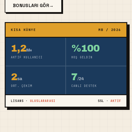
BONUSLARI GÖR
KISA KÜNYE
MB / 2026
1,2
%100
M+
AKTIF KULLANICI
HOŞ GELDIN
2
7
sa
/24
ORT. ÇEKIM
CANLI DESTEK
LISANS ·
ULUSLARARASI
SSL ·
AKTIF