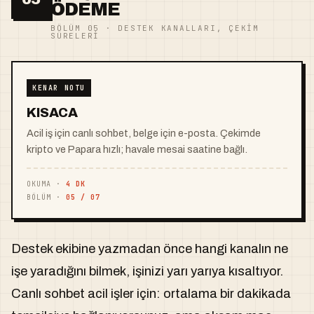
ÖDEME
BÖLÜM 05 · DESTEK KANALLARI, ÇEKIM
SÜRELERI
KENAR NOTU
KISACA
Acil iş için canlı sohbet, belge için e-posta. Çekimde
kripto ve Papara hızlı; havale mesai saatine bağlı.
OKUMA ·
4 DK
BÖLÜM ·
05 / 07
Destek ekibine yazmadan önce hangi kanalın ne
işe yaradığını bilmek, işinizi yarı yarıya kısaltıyor.
Canlı sohbet acil işler için: ortalama bir dakikada