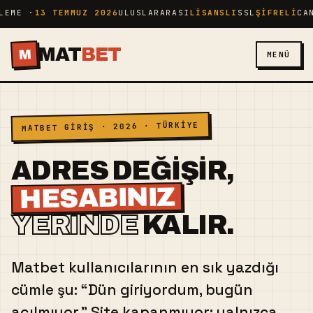
E ·
13 TEMMUZ 2026
ULUSLARARASI
LISANSLI
SSL
ŞIFRELI
CANLI
MAT
BET
M
MENÜ
MATBET GIRIŞ · 2026 · TÜRKIYE
ADRES DEĞIŞIR,
HESABINIZ
YERINDE
KALIR.
Matbet kullanıcılarının en sık yazdığı
cümle şu: “Dün giriyordum, bugün
açılmıyor.” Site kapanmıyor; yalnızca