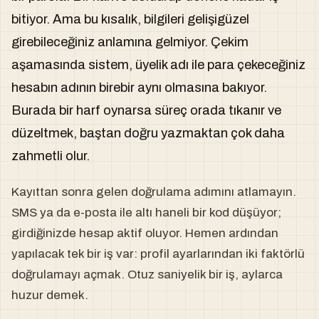
bitiyor. Ama bu kısalık, bilgileri gelişigüzel
girebileceğiniz anlamına gelmiyor. Çekim
aşamasında sistem, üyelik adı ile para çekeceğiniz
hesabın adının birebir aynı olmasına bakıyor.
Burada bir harf oynarsa süreç orada tıkanır ve
düzeltmek, baştan doğru yazmaktan çok daha
zahmetli olur.
Kayıttan sonra gelen doğrulama adımını atlamayın.
SMS ya da e-posta ile altı haneli bir kod düşüyor;
girdiğinizde hesap aktif oluyor. Hemen ardından
yapılacak tek bir iş var: profil ayarlarından iki faktörlü
doğrulamayı açmak. Otuz saniyelik bir iş, aylarca
huzur demek.