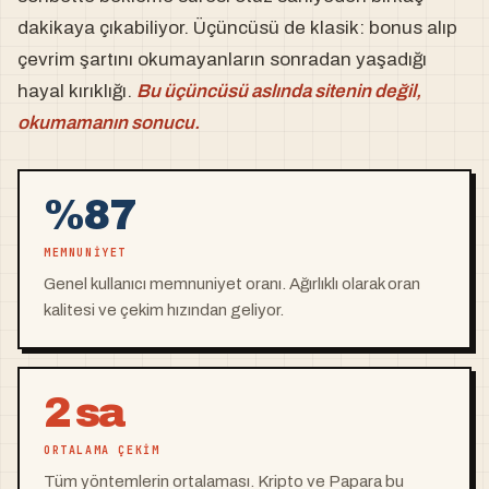
dakikaya çıkabiliyor. Üçüncüsü de klasik: bonus alıp
çevrim şartını okumayanların sonradan yaşadığı
hayal kırıklığı.
Bu üçüncüsü aslında sitenin değil,
okumamanın sonucu.
%87
MEMNUNIYET
Genel kullanıcı memnuniyet oranı. Ağırlıklı olarak oran
kalitesi ve çekim hızından geliyor.
2 sa
ORTALAMA ÇEKIM
Tüm yöntemlerin ortalaması. Kripto ve Papara bu