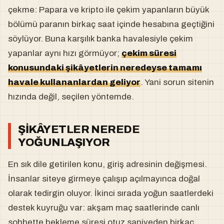
çekme: Papara ve kripto ile çekim yapanların büyük
bölümü paranın birkaç saat içinde hesabına geçtiğini
söylüyor. Buna karşılık banka havalesiyle çekim
yapanlar aynı hızı görmüyor;
çekim süresi
konusundaki şikâyetlerin neredeyse tamamı
havale kullananlardan geliyor
. Yani sorun sitenin
hızında değil, seçilen yöntemde.
ŞIKÂYETLER NEREDE
YOĞUNLAŞIYOR
En sık dile getirilen konu, giriş adresinin değişmesi.
İnsanlar siteye girmeye çalışıp açılmayınca doğal
olarak tedirgin oluyor. İkinci sırada yoğun saatlerdeki
destek kuyruğu var: akşam maç saatlerinde canlı
sohbette bekleme süresi otuz saniyeden birkaç