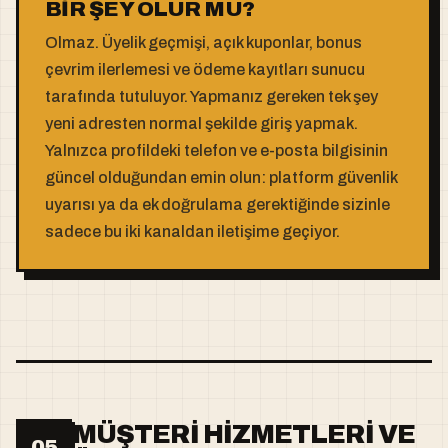
BIR ŞEY OLUR MU?
Olmaz. Üyelik geçmişi, açık kuponlar, bonus
çevrim ilerlemesi ve ödeme kayıtları sunucu
tarafında tutuluyor. Yapmanız gereken tek şey
yeni adresten normal şekilde giriş yapmak.
Yalnızca profildeki telefon ve e-posta bilgisinin
güncel olduğundan emin olun: platform güvenlik
uyarısı ya da ek doğrulama gerektiğinde sizinle
sadece bu iki kanaldan iletişime geçiyor.
MÜŞTERI HIZMETLERI VE
05