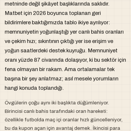
metninde değil şikâyet başlıklarında saklıdır.
Matbet için 2026 boyunca toplanan geri
bildirimlere baktığımızda tablo ikiye ayrılıyor:
memnuniyetin yoğunlaştığı yer canlı bahis oranları
ve çekim hızı; sıkıntının çıktığı yer ise erişim ve
yoğun saatlerdeki destek kuyruğu. Memnuniyet
oranı yüzde 87 civarında dolaşıyor, ki bu sektör için
fena olmayan bir rakam. Ama ortalamalar tek
başına bir şey anlatmaz; asıl mesele yorumların
hangi konuda toplandığı.
Övgülerin çoğu aynı iki başlıkta düğümleniyor.
Birincisi canlı bahis tarafındaki oran hareketi:
özellikle futbolda maç içi oranlar hızlı güncelleniyor,
bu da kupon açan için avantaj demek. İkincisi para