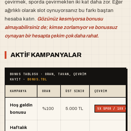
çevirmek, sporda çevirmekten iki kat daha zor. Eğer
ağırlıklı olarak slot oynuyorsanız bu farkı baştan
hesaba katın.
Gözünüz kesmiyorsa bonusu
almayabilirsiniz de; kimse zorlamıyor ve bonussuz
oynayan bir hesapta çekim çok daha rahat.
AKTIF KAMPANYALAR
BONUS TABLOSU · ORAN, TAVAN, ÇEVRIM
KAYIT ·
BONUS.TBL
KAMPANYA
ORAN
ÜST SINIR
ÇEVRIM
Hoş geldin
%100
5.000 TL
5X SPOR / 10X CA
bonusu
Haftalık