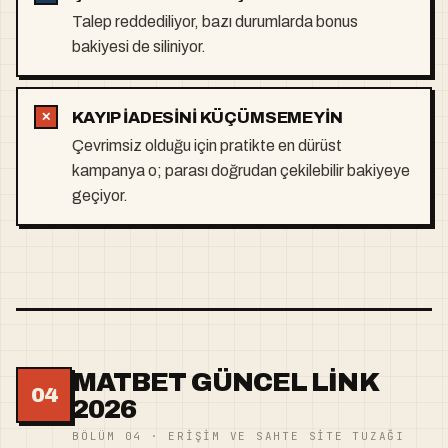
Talep reddediliyor, bazı durumlarda bonus
bakiyesi de siliniyor.
KAYIP IADESINI KÜÇÜMSEMEYIN
Çevrimsiz olduğu için pratikte en dürüst
kampanya o; parası doğrudan çekilebilir bakiyeye
geçiyor.
MATBET GÜNCEL LINK
04
2026
BÖLÜM 04 · ERIŞIM VE SAHTE SITE TUZAĞI