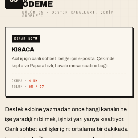
ÖDEME
BÖLÜM 05 · DESTEK KANALLARI, ÇEKIM
SÜRELERI
KENAR NOTU
KISACA
Acil iş için canlı sohbet, belge için e-posta. Çekimde
kripto ve Papara hızlı; havale mesai saatine bağlı.
OKUMA ·
4 DK
BÖLÜM ·
05 / 07
Destek ekibine yazmadan önce hangi kanalın ne
işe yaradığını bilmek, işinizi yarı yarıya kısaltıyor.
Canlı sohbet acil işler için: ortalama bir dakikada