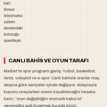
kart.
Bonus
istiyorsanız
yatırım
ekranındaki
kutucuğu
işaretleyin.
CANLI BAHIS VE OYUN TARAFI
Matbet'te spor programı geniş: futbol, basketbol,
tenis, voleybol ve e-spor. Canlı bahiste oranlar maç
akışına göre saniyeler içinde değişiyor, dolayısıyla
kuponu onaylarken oranın kayabileceğini hesaba
katın; “oran değişikliğini otomatik kabul et”
seçeneğini açık bırakmak burada işinizi