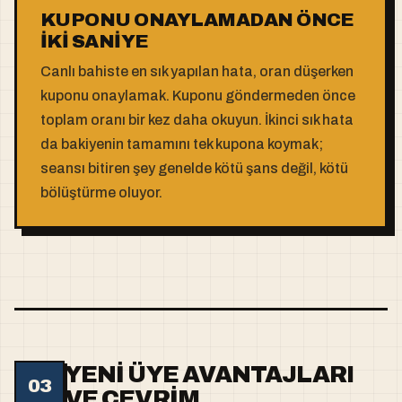
KUPONU ONAYLAMADAN ÖNCE
IKI SANIYE
Canlı bahiste en sık yapılan hata, oran düşerken
kuponu onaylamak. Kuponu göndermeden önce
toplam oranı bir kez daha okuyun. İkinci sık hata
da bakiyenin tamamını tek kupona koymak;
seansı bitiren şey genelde kötü şans değil, kötü
bölüştürme oluyor.
YENI ÜYE AVANTAJLARI
03
VE ÇEVRIM