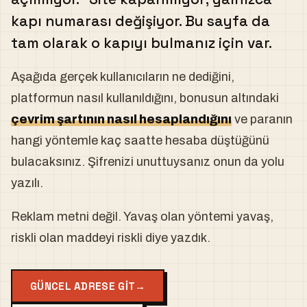
kapı numarası değişiyor. Bu sayfa da
tam olarak o kapıyı bulmanız için var.
Aşağıda gerçek kullanıcıların ne dediğini,
platformun nasıl kullanıldığını, bonusun altındaki
çevrim şartının nasıl hesaplandığını
ve paranın
hangi yöntemle kaç saatte hesaba düştüğünü
bulacaksınız. Şifrenizi unuttuysanız onun da yolu
yazılı.
Reklam metni değil. Yavaş olan yöntemi yavaş,
riskli olan maddeyi riskli diye yazdık.
GÜNCEL ADRESE GIT