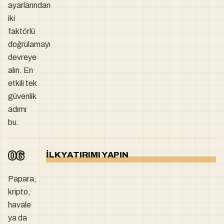
ayarlarından
iki
faktörlü
doğrulamayı
devreye
alın. En
etkili tek
güvenlik
adımı
bu.
İLK YATIRIMI YAPIN
Papara,
kripto,
havale
ya da