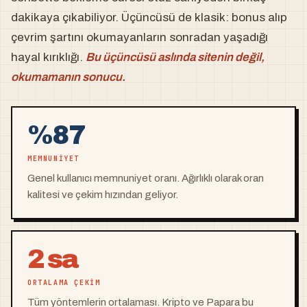
dakikaya çıkabiliyor. Üçüncüsü de klasik: bonus alıp
çevrim şartını okumayanların sonradan yaşadığı
hayal kırıklığı.
Bu üçüncüsü aslında sitenin değil,
okumamanın sonucu.
%87
MEMNUNIYET
Genel kullanıcı memnuniyet oranı. Ağırlıklı olarak oran
kalitesi ve çekim hızından geliyor.
2 sa
ORTALAMA ÇEKIM
Tüm yöntemlerin ortalaması. Kripto ve Papara bu