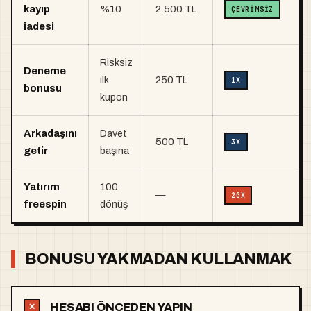
kayıp
%10
2.500 TL
ÇEVRIMSIZ
iadesi
Risksiz
Deneme
ilk
250 TL
1X
bonusu
kupon
Arkadaşını
Davet
500 TL
3X
getir
başına
Yatırım
100
—
20X
freespin
dönüş
BONUSU YAKMADAN KULLANMAK
HESABI ÖNCEDEN YAPIN