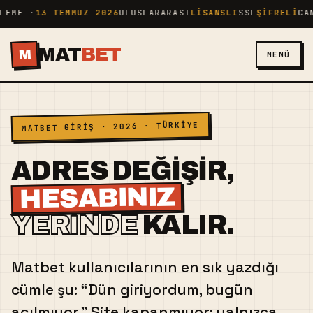
E ·
13 TEMMUZ 2026
ULUSLARARASI
LISANSLI
SSL
ŞIFRELI
CANLI
MAT
BET
M
MENÜ
MATBET GIRIŞ · 2026 · TÜRKIYE
ADRES DEĞIŞIR,
HESABINIZ
YERINDE
KALIR.
Matbet kullanıcılarının en sık yazdığı
cümle şu: “Dün giriyordum, bugün
açılmıyor.” Site kapanmıyor; yalnızca