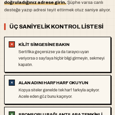
doğruladığınız adrese girin.
Şüphe varsa canlı
desteğe yazıp adresi teyit ettirmek otuz saniye alıyor.
ÜÇ SANIYELIK KONTROL LISTESI
KILIT SIMGESINE BAKIN
Sertifika geçersizse ya da tarayıcı uyarı
veriyorsa o sayfaya hiçbir bilgi girmeyin, sekmeyi
kapatın.
ALAN ADINI HARF HARF OKUYUN
Kopya siteler genelde tek harf farkıyla açılıyor.
Acele eden göz bunu kaçırıyor.
SPONSORLU BAĞLANTILARA TEMKINLI