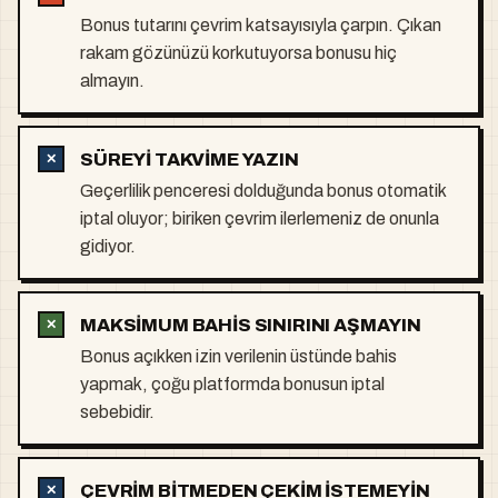
Bonus tutarını çevrim katsayısıyla çarpın. Çıkan
rakam gözünüzü korkutuyorsa bonusu hiç
almayın.
SÜREYI TAKVIME YAZIN
Geçerlilik penceresi dolduğunda bonus otomatik
iptal oluyor; biriken çevrim ilerlemeniz de onunla
gidiyor.
MAKSIMUM BAHIS SINIRINI AŞMAYIN
Bonus açıkken izin verilenin üstünde bahis
yapmak, çoğu platformda bonusun iptal
sebebidir.
ÇEVRIM BITMEDEN ÇEKIM ISTEMEYIN