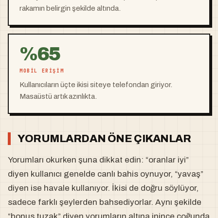
rakamın belirgin şekilde altında.
%65
MOBIL ERIŞIM
Kullanıcıların üçte ikisi siteye telefondan giriyor.
Masaüstü artık azınlıkta.
YORUMLARDAN ÖNE ÇIKANLAR
Yorumları okurken şuna dikkat edin: “oranlar iyi”
diyen kullanıcı genelde canlı bahis oynuyor, “yavaş”
diyen ise havale kullanıyor. İkisi de doğru söylüyor,
sadece farklı şeylerden bahsediyorlar. Aynı şekilde
“bonus tuzak” diyen yorumların altına inince çoğunda