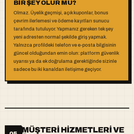
BIR ŞEY OLUR MU?
Olmaz. Üyelik geçmişi, açık kuponlar, bonus
çevrim ilerlemesi ve ödeme kayıtları sunucu
tarafında tutuluyor. Yapmanız gereken tek şey
yeni adresten normal şekilde giriş yapmak.
Yalnızca profildeki telefon ve e-posta bilgisinin
güncel olduğundan emin olun: platform güvenlik
uyarısı ya da ek doğrulama gerektiğinde sizinle
sadece bu iki kanaldan iletişime geçiyor.
MÜŞTERI HIZMETLERI VE
05