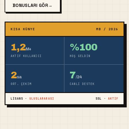
BONUSLARI GÖR
KISA KÜNYE
MB / 2026
1,2
%100
M+
AKTIF KULLANICI
HOŞ GELDIN
2
7
sa
/24
ORT. ÇEKIM
CANLI DESTEK
LISANS ·
ULUSLARARASI
SSL ·
AKTIF