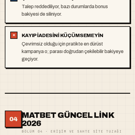
Talep reddediliyor, bazı durumlarda bonus
bakiyesi de siliniyor.
KAYIP IADESINI KÜÇÜMSEMEYIN
Çevrimsiz olduğu için pratikte en dürüst
kampanya o; parası doğrudan çekilebilir bakiyeye
geçiyor.
MATBET GÜNCEL LINK
04
2026
BÖLÜM 04 · ERIŞIM VE SAHTE SITE TUZAĞI