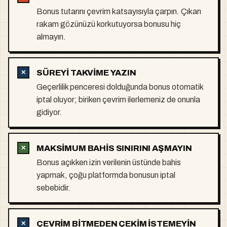
Bonus tutarını çevrim katsayısıyla çarpın. Çıkan
rakam gözünüzü korkutuyorsa bonusu hiç
almayın.
SÜREYI TAKVIME YAZIN
Geçerlilik penceresi dolduğunda bonus otomatik
iptal oluyor; biriken çevrim ilerlemeniz de onunla
gidiyor.
MAKSIMUM BAHIS SINIRINI AŞMAYIN
Bonus açıkken izin verilenin üstünde bahis
yapmak, çoğu platformda bonusun iptal
sebebidir.
ÇEVRIM BITMEDEN ÇEKIM ISTEMEYIN