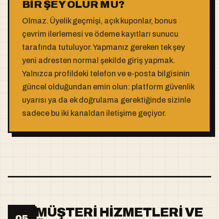
BIR ŞEY OLUR MU?
Olmaz. Üyelik geçmişi, açık kuponlar, bonus
çevrim ilerlemesi ve ödeme kayıtları sunucu
tarafında tutuluyor. Yapmanız gereken tek şey
yeni adresten normal şekilde giriş yapmak.
Yalnızca profildeki telefon ve e-posta bilgisinin
güncel olduğundan emin olun: platform güvenlik
uyarısı ya da ek doğrulama gerektiğinde sizinle
sadece bu iki kanaldan iletişime geçiyor.
MÜŞTERI HIZMETLERI VE
05