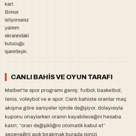
kart.
Bonus
istiyorsanız
yatırım
ekranındaki
kutucuğu
işaretleyin.
CANLI BAHIS VE OYUN TARAFI
Matbet'te spor programı geniş: futbol, basketbol,
tenis, voleybol ve e-spor. Canlı bahiste oranlar maç
akışına göre saniyeler içinde değişiyor, dolayısıyla
kuponu onaylarken oranın kayabileceğini hesaba
katın; “oran değişikliğini otomatik kabul et”
seçeneğini açık bırakmak burada işinizi