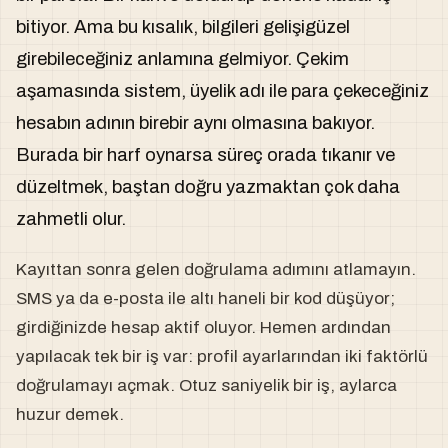
bitiyor. Ama bu kısalık, bilgileri gelişigüzel
girebileceğiniz anlamına gelmiyor. Çekim
aşamasında sistem, üyelik adı ile para çekeceğiniz
hesabın adının birebir aynı olmasına bakıyor.
Burada bir harf oynarsa süreç orada tıkanır ve
düzeltmek, baştan doğru yazmaktan çok daha
zahmetli olur.
Kayıttan sonra gelen doğrulama adımını atlamayın.
SMS ya da e-posta ile altı haneli bir kod düşüyor;
girdiğinizde hesap aktif oluyor. Hemen ardından
yapılacak tek bir iş var: profil ayarlarından iki faktörlü
doğrulamayı açmak. Otuz saniyelik bir iş, aylarca
huzur demek.