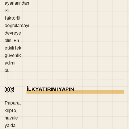
ayarlarından
iki
faktörlü
doğrulamayı
devreye
alın. En
etkili tek
güvenlik
adımı
bu.
İLK YATIRIMI YAPIN
Papara,
kripto,
havale
ya da