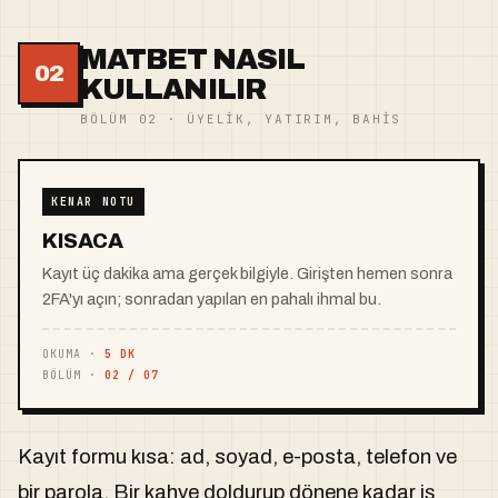
MATBET NASIL
02
KULLANILIR
BÖLÜM 02 · ÜYELIK, YATIRIM, BAHIS
KENAR NOTU
KISACA
Kayıt üç dakika ama gerçek bilgiyle. Girişten hemen sonra
2FA'yı açın; sonradan yapılan en pahalı ihmal bu.
OKUMA ·
5 DK
BÖLÜM ·
02 / 07
Kayıt formu kısa: ad, soyad, e-posta, telefon ve
bir parola. Bir kahve doldurup dönene kadar iş