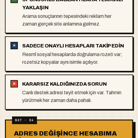
YAKLAŞIN
Arama sonuçlarının tepesindeki reklam her
zaman gerçek site anlamına gelmez.
SADECE ONAYLI HESAPLARI TAKIP EDIN
Resmî sosyal hesaplarda doğrulama rozeti var;
rozetsiz kopyalar aynı isimle açılıyor.
KARARSIZ KALDIĞINIZDA SORUN
Canlı destek adresi teyit etmek için var. Tahmin
yürütmek her zaman daha pahalı.
NOT · 04
ADRES DEĞIŞINCE HESABIMA