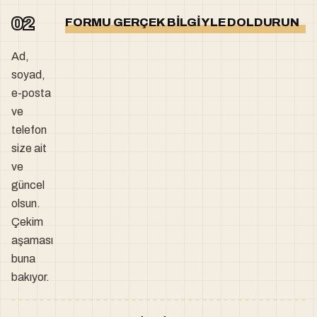
FORMU GERÇEK BILGIYLE DOLDURUN
Ad,
soyad,
e-posta
ve
telefon
size ait
ve
güncel
olsun.
Çekim
aşaması
buna
bakıyor.