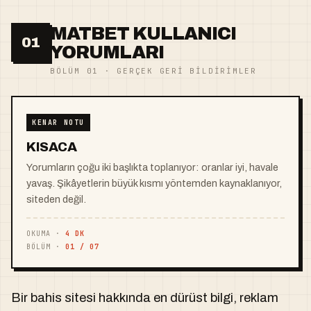
MATBET KULLANICI
01
YORUMLARI
BÖLÜM 01 · GERÇEK GERI BILDIRIMLER
KENAR NOTU
KISACA
Yorumların çoğu iki başlıkta toplanıyor: oranlar iyi, havale
yavaş. Şikâyetlerin büyük kısmı yöntemden kaynaklanıyor,
siteden değil.
OKUMA ·
4 DK
BÖLÜM ·
01 / 07
Bir bahis sitesi hakkında en dürüst bilgi, reklam