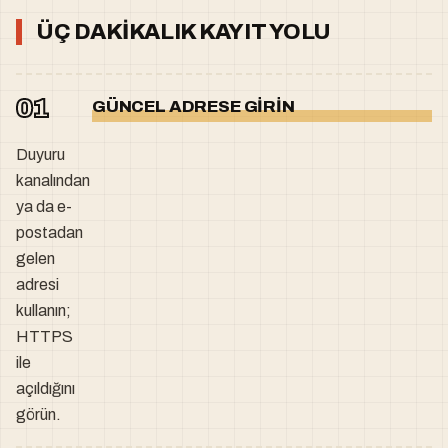
ÜÇ DAKIKALIK KAYIT YOLU
GÜNCEL ADRESE GIRIN
Duyuru
kanalından
ya da e-
postadan
gelen
adresi
kullanın;
HTTPS
ile
açıldığını
görün.