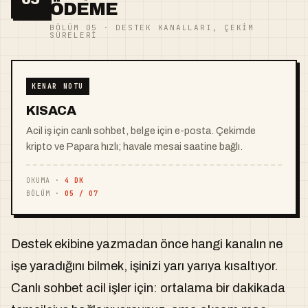
ÖDEME
BÖLÜM 05 · DESTEK KANALLARI, ÇEKIM
SÜRELERI
KENAR NOTU
KISACA
Acil iş için canlı sohbet, belge için e-posta. Çekimde
kripto ve Papara hızlı; havale mesai saatine bağlı.
OKUMA ·
4 DK
BÖLÜM ·
05 / 07
Destek ekibine yazmadan önce hangi kanalın ne
işe yaradığını bilmek, işinizi yarı yarıya kısaltıyor.
Canlı sohbet acil işler için: ortalama bir dakikada