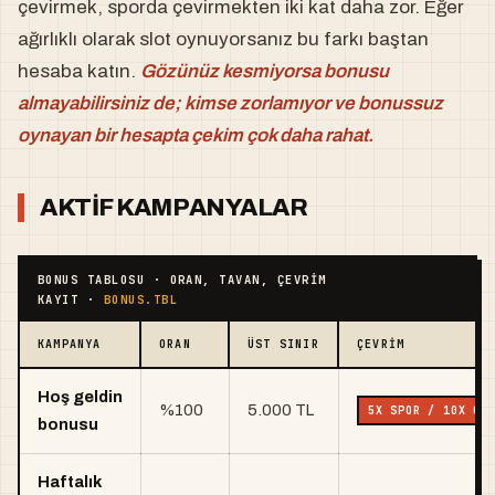
çevirmek, sporda çevirmekten iki kat daha zor. Eğer
ağırlıklı olarak slot oynuyorsanız bu farkı baştan
hesaba katın.
Gözünüz kesmiyorsa bonusu
almayabilirsiniz de; kimse zorlamıyor ve bonussuz
oynayan bir hesapta çekim çok daha rahat.
AKTIF KAMPANYALAR
BONUS TABLOSU · ORAN, TAVAN, ÇEVRIM
KAYIT ·
BONUS.TBL
KAMPANYA
ORAN
ÜST SINIR
ÇEVRIM
Hoş geldin
%100
5.000 TL
5X SPOR / 10X CA
bonusu
Haftalık