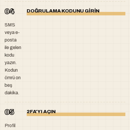
DOĞRULAMA KODUNU GIRIN
SMS
veya e-
posta
ile gelen
kodu
yazın.
Kodun
ömrü on
beş
dakika.
2FA'YI AÇIN
Profil