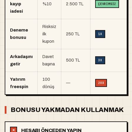
kayıp
%10
2.500 TL
ÇEVRIMSIZ
iadesi
Risksiz
Deneme
ilk
250 TL
1X
bonusu
kupon
Arkadaşını
Davet
500 TL
3X
getir
başına
Yatırım
100
—
20X
freespin
dönüş
BONUSU YAKMADAN KULLANMAK
HESABI ÖNCEDEN YAPIN