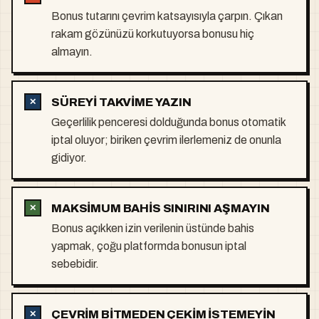
Bonus tutarını çevrim katsayısıyla çarpın. Çıkan
rakam gözünüzü korkutuyorsa bonusu hiç
almayın.
SÜREYI TAKVIME YAZIN
Geçerlilik penceresi dolduğunda bonus otomatik
iptal oluyor; biriken çevrim ilerlemeniz de onunla
gidiyor.
MAKSIMUM BAHIS SINIRINI AŞMAYIN
Bonus açıkken izin verilenin üstünde bahis
yapmak, çoğu platformda bonusun iptal
sebebidir.
ÇEVRIM BITMEDEN ÇEKIM ISTEMEYIN