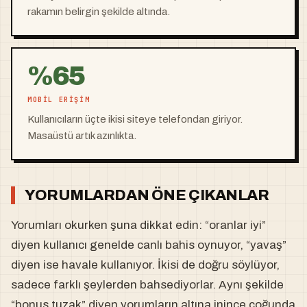
rakamın belirgin şekilde altında.
%65
MOBIL ERIŞIM
Kullanıcıların üçte ikisi siteye telefondan giriyor.
Masaüstü artık azınlıkta.
YORUMLARDAN ÖNE ÇIKANLAR
Yorumları okurken şuna dikkat edin: “oranlar iyi”
diyen kullanıcı genelde canlı bahis oynuyor, “yavaş”
diyen ise havale kullanıyor. İkisi de doğru söylüyor,
sadece farklı şeylerden bahsediyorlar. Aynı şekilde
“bonus tuzak” diyen yorumların altına inince çoğunda