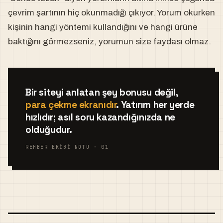
çevrim şartının hiç okunmadığı çıkıyor. Yorum okurken
kişinin hangi yöntemi kullandığını ve hangi ürüne
baktığını görmezseniz, yorumun size faydası olmaz.
Bir siteyi anlatan şey bonusu değil,
para çekme ekranıdır
. Yatırım her yerde
hızlıdır; asıl soru kazandığınızda ne
olduğudur.
REHBER EKIBI NOTU · 01