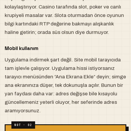
kolaylaştırıyor. Casino tarafında slot, poker ve canlı
krupiyeli masalar var. Slota oturmadan önce oyunun
bilgi kartındaki RTP değerine bakmayı alışkanlık
haline getirin; orada süs olsun diye durmuyor.
Mobil kullanım
Uygulama indirmek şart değil. Site mobil tarayıcıda
tam işlevle çalışıyor. Uygulama hissi istiyorsanız
tarayıcı menüsünden “Ana Ekrana Ekle” deyin; simge
ana ekranınıza düşer, tek dokunuşla açılır. Bunun bir
yan faydası daha var: adres değişse bile kısayolu
güncellemeniz yeterli oluyor, her seferinde adres
aramıyorsunuz.
NOT · 02