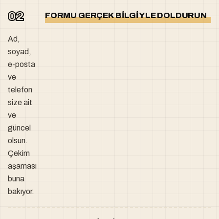
FORMU GERÇEK BILGIYLE DOLDURUN
Ad,
soyad,
e-posta
ve
telefon
size ait
ve
güncel
olsun.
Çekim
aşaması
buna
bakıyor.