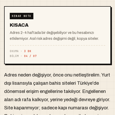
KENAR NOTU
KISACA
Adres 2-4 haftada bir değişebiliyor ve bu hesabınızı
etkilemiyor. Asıl risk adres değişimi değil, kopya siteler.
OKUMA ·
3 DK
BÖLÜM ·
04 / 07
Adres neden değişiyor, önce onu netleştirelim. Yurt
dışı lisansıyla çalışan bahis siteleri Türkiye'de
dönemsel erişim engellerine takılıyor. Engellenen
alan adı rafa kalkıyor, yerine yedeği devreye giriyor.
Site kapanmıyor; sadece kapı numarası değişiyor.