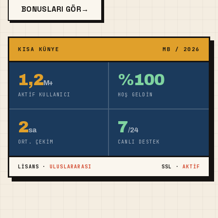
BONUSLARI GÖR
KISA KÜNYE
MB / 2026
1,2
%100
M+
AKTIF KULLANICI
HOŞ GELDIN
2
7
sa
/24
ORT. ÇEKIM
CANLI DESTEK
LISANS ·
ULUSLARARASI
SSL ·
AKTIF