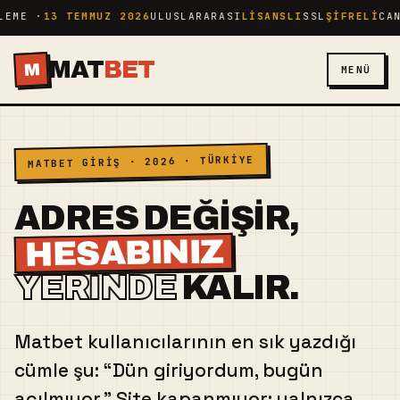
E ·
13 TEMMUZ 2026
ULUSLARARASI
LISANSLI
SSL
ŞIFRELI
CANLI 
MAT
BET
M
MENÜ
MATBET GIRIŞ · 2026 · TÜRKIYE
ADRES DEĞIŞIR,
HESABINIZ
YERINDE
KALIR.
Matbet kullanıcılarının en sık yazdığı
cümle şu: “Dün giriyordum, bugün
açılmıyor.” Site kapanmıyor; yalnızca