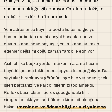
Bakiyeniz, açık kuponlarınız, bonus ilerlemeniz
sunucuda olduğu gibi duruyor. Ortalama değişim
aralığı iki ile dört hafta arasında.
Yeni adres önce kayıtlı e-posta listesine gidiyor,
hemen ardından resmî sosyal hesaplardan ve
duyuru kanalından paylaşılıyor. Bu kanalları takip
edenler değişimi çoğu zaman fark bile etmiyor.
Asıl tehlike başka yerde: markanın arama hacmi
büyüdükçe onu taklit eden kopya siteler çoğalıyor. Bu
sayfalar birebir aynı görünür, logo bile yerindedir; tek
işleri parolanızı ve kart bilgilerinizi toplamaktır.
Refleks basit olsun: adres çubuğundaki kilit
simgesine tıklayın, sertifikanın kime ait olduğuna
bakın.
Parolanızı ve ödeme bilgilerinizi yalnızca