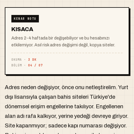
KENAR NOTU
KISACA
Adres 2-4 haftada bir değişebiliyor ve bu hesabınızı
etkilemiyor. Asıl risk adres değişimi değil, kopya siteler.
OKUMA ·
3 DK
BÖLÜM ·
04 / 07
Adres neden değişiyor, önce onu netleştirelim. Yurt
dışı lisansıyla çalışan bahis siteleri Türkiye'de
dönemsel erişim engellerine takılıyor. Engellenen
alan adı rafa kalkıyor, yerine yedeği devreye giriyor.
Site kapanmıyor; sadece kapı numarası değişiyor.