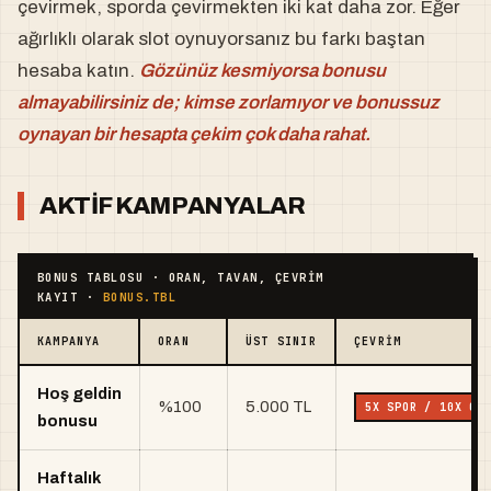
çevirmek, sporda çevirmekten iki kat daha zor. Eğer
ağırlıklı olarak slot oynuyorsanız bu farkı baştan
hesaba katın.
Gözünüz kesmiyorsa bonusu
almayabilirsiniz de; kimse zorlamıyor ve bonussuz
oynayan bir hesapta çekim çok daha rahat.
AKTIF KAMPANYALAR
BONUS TABLOSU · ORAN, TAVAN, ÇEVRIM
KAYIT ·
BONUS.TBL
KAMPANYA
ORAN
ÜST SINIR
ÇEVRIM
Hoş geldin
%100
5.000 TL
5X SPOR / 10X CA
bonusu
Haftalık