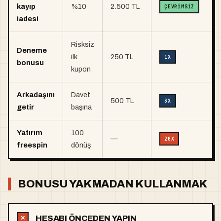
kayıp
%10
2.500 TL
ÇEVRIMSIZ
iadesi
Risksiz
Deneme
ilk
250 TL
1X
bonusu
kupon
Arkadaşını
Davet
500 TL
3X
getir
başına
Yatırım
100
—
20X
freespin
dönüş
BONUSU YAKMADAN KULLANMAK
HESABI ÖNCEDEN YAPIN