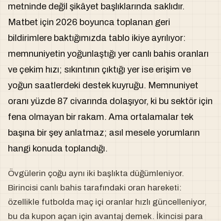
metninde değil şikâyet başlıklarında saklıdır.
Matbet için 2026 boyunca toplanan geri
bildirimlere baktığımızda tablo ikiye ayrılıyor:
memnuniyetin yoğunlaştığı yer canlı bahis oranları
ve çekim hızı; sıkıntının çıktığı yer ise erişim ve
yoğun saatlerdeki destek kuyruğu. Memnuniyet
oranı yüzde 87 civarında dolaşıyor, ki bu sektör için
fena olmayan bir rakam. Ama ortalamalar tek
başına bir şey anlatmaz; asıl mesele yorumların
hangi konuda toplandığı.
Övgülerin çoğu aynı iki başlıkta düğümleniyor.
Birincisi canlı bahis tarafındaki oran hareketi:
özellikle futbolda maç içi oranlar hızlı güncelleniyor,
bu da kupon açan için avantaj demek. İkincisi para