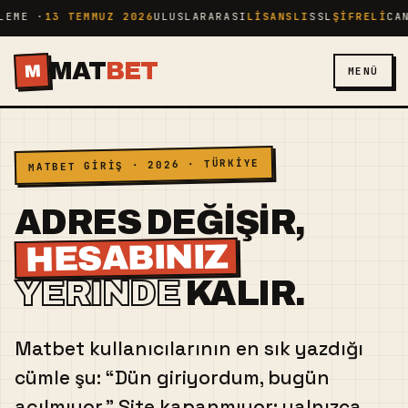
E ·
13 TEMMUZ 2026
ULUSLARARASI
LISANSLI
SSL
ŞIFRELI
CANLI 
MAT
BET
M
MENÜ
MATBET GIRIŞ · 2026 · TÜRKIYE
ADRES DEĞIŞIR,
HESABINIZ
YERINDE
KALIR.
Matbet kullanıcılarının en sık yazdığı
cümle şu: “Dün giriyordum, bugün
açılmıyor.” Site kapanmıyor; yalnızca