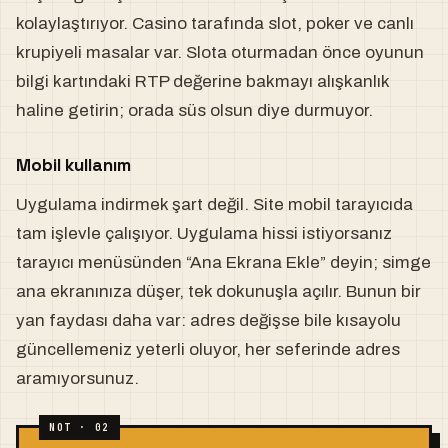
kolaylaştırıyor. Casino tarafında slot, poker ve canlı
krupiyeli masalar var. Slota oturmadan önce oyunun
bilgi kartındaki RTP değerine bakmayı alışkanlık
haline getirin; orada süs olsun diye durmuyor.
Mobil kullanım
Uygulama indirmek şart değil. Site mobil tarayıcıda
tam işlevle çalışıyor. Uygulama hissi istiyorsanız
tarayıcı menüsünden “Ana Ekrana Ekle” deyin; simge
ana ekranınıza düşer, tek dokunuşla açılır. Bunun bir
yan faydası daha var: adres değişse bile kısayolu
güncellemeniz yeterli oluyor, her seferinde adres
aramıyorsunuz.
NOT · 02