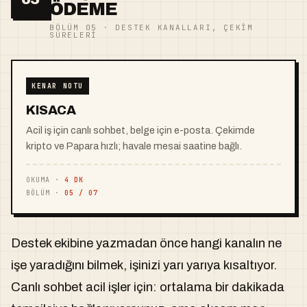
ÖDEME
BÖLÜM 05 · DESTEK KANALLARI, ÇEKIM
SÜRELERI
KENAR NOTU
KISACA
Acil iş için canlı sohbet, belge için e-posta. Çekimde
kripto ve Papara hızlı; havale mesai saatine bağlı.
OKUMA ·
4 DK
BÖLÜM ·
05 / 07
Destek ekibine yazmadan önce hangi kanalın ne
işe yaradığını bilmek, işinizi yarı yarıya kısaltıyor.
Canlı sohbet acil işler için: ortalama bir dakikada