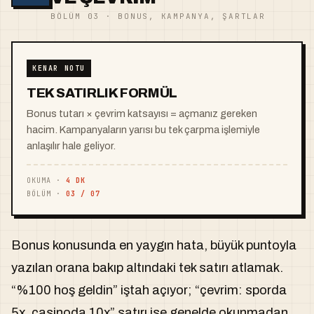
BÖLÜM 03 · BONUS, KAMPANYA, ŞARTLAR
KENAR NOTU
TEK SATIRLIK FORMÜL
Bonus tutarı × çevrim katsayısı = açmanız gereken
hacim. Kampanyaların yarısı bu tek çarpma işlemiyle
anlaşılır hale geliyor.
OKUMA ·
4 DK
BÖLÜM ·
03 / 07
Bonus konusunda en yaygın hata, büyük puntoyla
yazılan orana bakıp altındaki tek satırı atlamak.
“%100 hoş geldin” iştah açıyor; “çevrim: sporda
5x, casinoda 10x” satırı ise genelde okunmadan