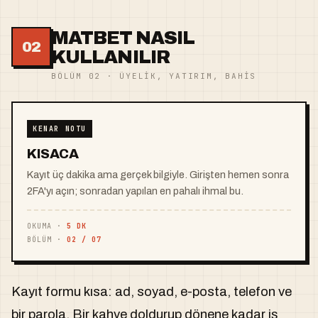
MATBET NASIL
02
KULLANILIR
BÖLÜM 02 · ÜYELIK, YATIRIM, BAHIS
KENAR NOTU
KISACA
Kayıt üç dakika ama gerçek bilgiyle. Girişten hemen sonra
2FA'yı açın; sonradan yapılan en pahalı ihmal bu.
OKUMA ·
5 DK
BÖLÜM ·
02 / 07
Kayıt formu kısa: ad, soyad, e-posta, telefon ve
bir parola. Bir kahve doldurup dönene kadar iş