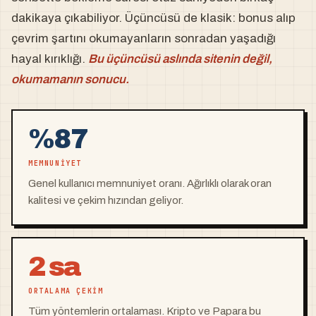
dakikaya çıkabiliyor. Üçüncüsü de klasik: bonus alıp
çevrim şartını okumayanların sonradan yaşadığı
hayal kırıklığı.
Bu üçüncüsü aslında sitenin değil,
okumamanın sonucu.
%87
MEMNUNIYET
Genel kullanıcı memnuniyet oranı. Ağırlıklı olarak oran
kalitesi ve çekim hızından geliyor.
2 sa
ORTALAMA ÇEKIM
Tüm yöntemlerin ortalaması. Kripto ve Papara bu