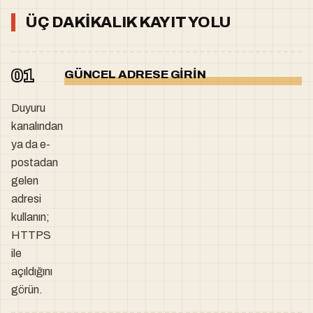
ÜÇ DAKIKALIK KAYIT YOLU
GÜNCEL ADRESE GIRIN
Duyuru
kanalından
ya da e-
postadan
gelen
adresi
kullanın;
HTTPS
ile
açıldığını
görün.