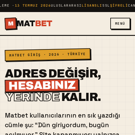
E ·
13 TEMMUZ 2026
ULUSLARARASI
LISANSLI
SSL
ŞIFRELI
CANLI
MAT
BET
M
MENÜ
MATBET GIRIŞ · 2026 · TÜRKIYE
ADRES DEĞIŞIR,
HESABINIZ
YERINDE
KALIR.
Matbet kullanıcılarının en sık yazdığı
cümle şu: “Dün giriyordum, bugün
açılmıyor.” Site kapanmıyor; yalnızca