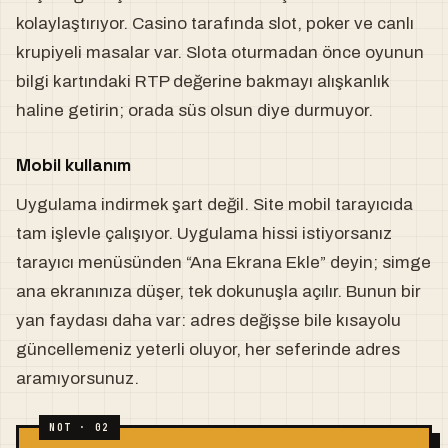
kolaylaştırıyor. Casino tarafında slot, poker ve canlı
krupiyeli masalar var. Slota oturmadan önce oyunun
bilgi kartındaki RTP değerine bakmayı alışkanlık
haline getirin; orada süs olsun diye durmuyor.
Mobil kullanım
Uygulama indirmek şart değil. Site mobil tarayıcıda
tam işlevle çalışıyor. Uygulama hissi istiyorsanız
tarayıcı menüsünden “Ana Ekrana Ekle” deyin; simge
ana ekranınıza düşer, tek dokunuşla açılır. Bunun bir
yan faydası daha var: adres değişse bile kısayolu
güncellemeniz yeterli oluyor, her seferinde adres
aramıyorsunuz.
NOT · 02