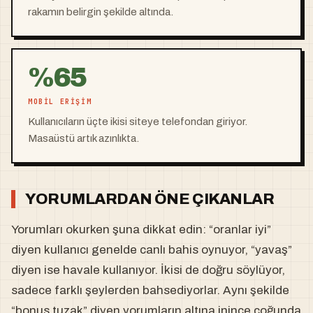
rakamın belirgin şekilde altında.
%65
MOBIL ERIŞIM
Kullanıcıların üçte ikisi siteye telefondan giriyor.
Masaüstü artık azınlıkta.
YORUMLARDAN ÖNE ÇIKANLAR
Yorumları okurken şuna dikkat edin: “oranlar iyi”
diyen kullanıcı genelde canlı bahis oynuyor, “yavaş”
diyen ise havale kullanıyor. İkisi de doğru söylüyor,
sadece farklı şeylerden bahsediyorlar. Aynı şekilde
“bonus tuzak” diyen yorumların altına inince çoğunda