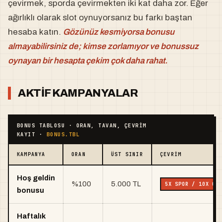
çevirmek, sporda çevirmekten iki kat daha zor. Eğer
ağırlıklı olarak slot oynuyorsanız bu farkı baştan
hesaba katın.
Gözünüz kesmiyorsa bonusu
almayabilirsiniz de; kimse zorlamıyor ve bonussuz
oynayan bir hesapta çekim çok daha rahat.
AKTIF KAMPANYALAR
BONUS TABLOSU · ORAN, TAVAN, ÇEVRIM
KAYIT ·
BONUS.TBL
KAMPANYA
ORAN
ÜST SINIR
ÇEVRIM
Hoş geldin
%100
5.000 TL
5X SPOR / 10X CA
bonusu
Haftalık