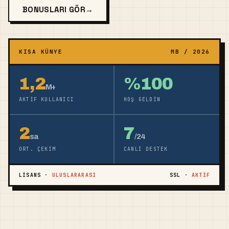
BONUSLARI GÖR
KISA KÜNYE
MB / 2026
1,2
%100
M+
AKTIF KULLANICI
HOŞ GELDIN
2
7
sa
/24
ORT. ÇEKIM
CANLI DESTEK
LISANS ·
ULUSLARARASI
SSL ·
AKTIF