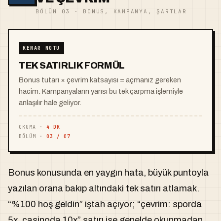
BÖLÜM 03 · BONUS, KAMPANYA, ŞARTLAR
KENAR NOTU
TEK SATIRLIK FORMÜL
Bonus tutarı × çevrim katsayısı = açmanız gereken
hacim. Kampanyaların yarısı bu tek çarpma işlemiyle
anlaşılır hale geliyor.
OKUMA ·
4 DK
BÖLÜM ·
03 / 07
Bonus konusunda en yaygın hata, büyük puntoyla
yazılan orana bakıp altındaki tek satırı atlamak.
“%100 hoş geldin” iştah açıyor; “çevrim: sporda
5x, casinoda 10x” satırı ise genelde okunmadan