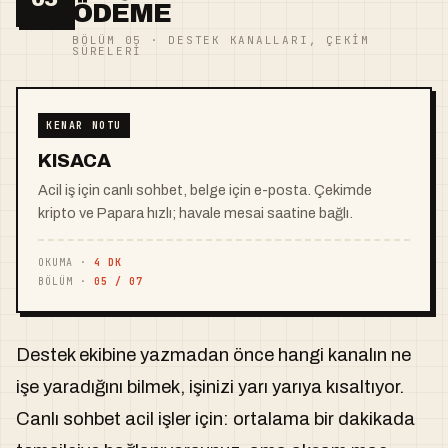
ÖDEME
BÖLÜM 05 · DESTEK KANALLARI, ÇEKIM
SÜRELERI
KENAR NOTU
KISACA
Acil iş için canlı sohbet, belge için e-posta. Çekimde
kripto ve Papara hızlı; havale mesai saatine bağlı.
OKUMA ·
4 DK
BÖLÜM ·
05 / 07
Destek ekibine yazmadan önce hangi kanalın ne
işe yaradığını bilmek, işinizi yarı yarıya kısaltıyor.
Canlı sohbet acil işler için: ortalama bir dakikada