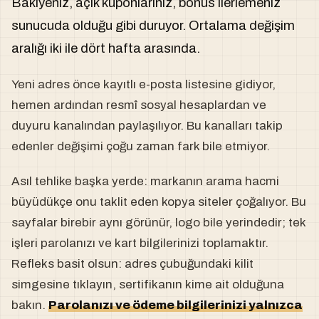
Bakiyeniz, açık kuponlarınız, bonus ilerlemeniz
sunucuda olduğu gibi duruyor. Ortalama değişim
aralığı iki ile dört hafta arasında.
Yeni adres önce kayıtlı e-posta listesine gidiyor,
hemen ardından resmî sosyal hesaplardan ve
duyuru kanalından paylaşılıyor. Bu kanalları takip
edenler değişimi çoğu zaman fark bile etmiyor.
Asıl tehlike başka yerde: markanın arama hacmi
büyüdükçe onu taklit eden kopya siteler çoğalıyor. Bu
sayfalar birebir aynı görünür, logo bile yerindedir; tek
işleri parolanızı ve kart bilgilerinizi toplamaktır.
Refleks basit olsun: adres çubuğundaki kilit
simgesine tıklayın, sertifikanın kime ait olduğuna
bakın.
Parolanızı ve ödeme bilgilerinizi yalnızca