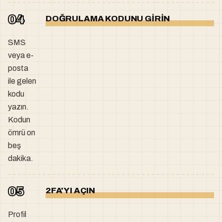
DOĞRULAMA KODUNU GIRIN
SMS
veya e-
posta
ile gelen
kodu
yazın.
Kodun
ömrü on
beş
dakika.
2FA'YI AÇIN
Profil