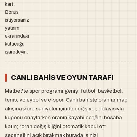
kart.
Bonus
istiyorsanız
yatırım
ekranındaki
kutucuğu
işaretleyin.
CANLI BAHIS VE OYUN TARAFI
Matbet'te spor programı geniş: futbol, basketbol,
tenis, voleybol ve e-spor. Canlı bahiste oranlar maç
akışına göre saniyeler içinde değişiyor, dolayısıyla
kuponu onaylarken oranın kayabileceğini hesaba
katın; “oran değişikliğini otomatik kabul et”
seçeneğini açık bırakmak burada işinizi