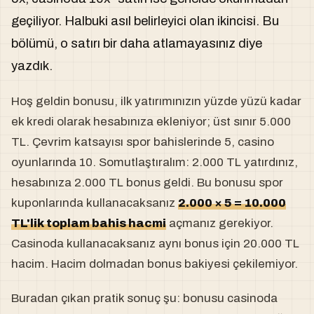
geçiliyor. Halbuki asıl belirleyici olan ikincisi. Bu
bölümü, o satırı bir daha atlamayasınız diye
yazdık.
Hoş geldin bonusu, ilk yatırımınızın yüzde yüzü kadar
ek kredi olarak hesabınıza ekleniyor; üst sınır 5.000
TL. Çevrim katsayısı spor bahislerinde 5, casino
oyunlarında 10. Somutlaştıralım: 2.000 TL yatırdınız,
hesabınıza 2.000 TL bonus geldi. Bu bonusu spor
kuponlarında kullanacaksanız
2.000 × 5 = 10.000
TL'lik toplam bahis hacmi
açmanız gerekiyor.
Casinoda kullanacaksanız aynı bonus için 20.000 TL
hacim. Hacim dolmadan bonus bakiyesi çekilemiyor.
Buradan çıkan pratik sonuç şu: bonusu casinoda