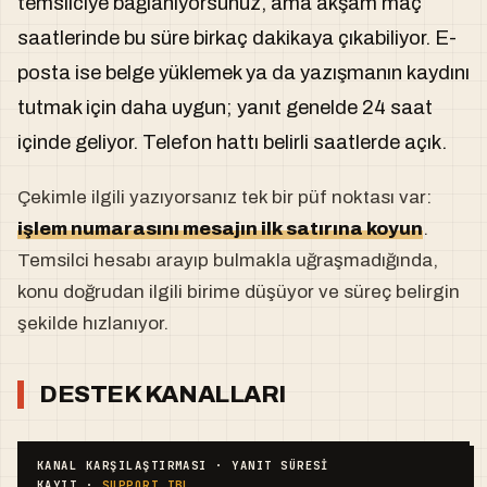
temsilciye bağlanıyorsunuz, ama akşam maç
saatlerinde bu süre birkaç dakikaya çıkabiliyor. E-
posta ise belge yüklemek ya da yazışmanın kaydını
tutmak için daha uygun; yanıt genelde 24 saat
içinde geliyor. Telefon hattı belirli saatlerde açık.
Çekimle ilgili yazıyorsanız tek bir püf noktası var:
işlem numarasını mesajın ilk satırına koyun
.
Temsilci hesabı arayıp bulmakla uğraşmadığında,
konu doğrudan ilgili birime düşüyor ve süreç belirgin
şekilde hızlanıyor.
DESTEK KANALLARI
KANAL KARŞILAŞTIRMASI · YANIT SÜRESI
KAYIT ·
SUPPORT.TBL