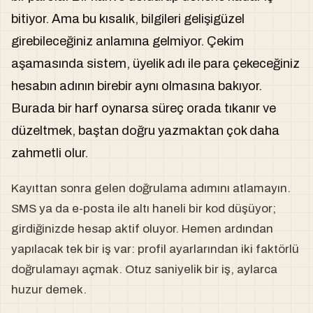
bitiyor. Ama bu kısalık, bilgileri gelişigüzel
girebileceğiniz anlamına gelmiyor. Çekim
aşamasında sistem, üyelik adı ile para çekeceğiniz
hesabın adının birebir aynı olmasına bakıyor.
Burada bir harf oynarsa süreç orada tıkanır ve
düzeltmek, baştan doğru yazmaktan çok daha
zahmetli olur.
Kayıttan sonra gelen doğrulama adımını atlamayın.
SMS ya da e-posta ile altı haneli bir kod düşüyor;
girdiğinizde hesap aktif oluyor. Hemen ardından
yapılacak tek bir iş var: profil ayarlarından iki faktörlü
doğrulamayı açmak. Otuz saniyelik bir iş, aylarca
huzur demek.