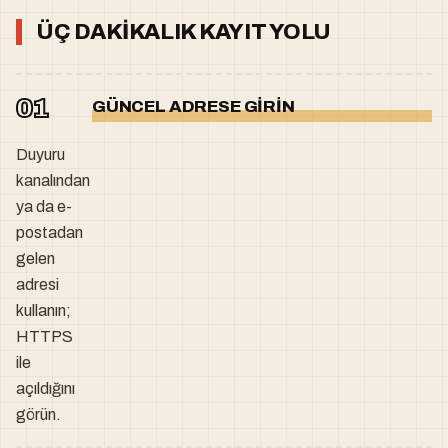
ÜÇ DAKIKALIK KAYIT YOLU
GÜNCEL ADRESE GIRIN
Duyuru
kanalından
ya da e-
postadan
gelen
adresi
kullanın;
HTTPS
ile
açıldığını
görün.