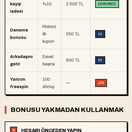
kayıp
%10
2.500 TL
ÇEVRIMSIZ
iadesi
Risksiz
Deneme
ilk
250 TL
1X
bonusu
kupon
Arkadaşını
Davet
500 TL
3X
getir
başına
Yatırım
100
—
20X
freespin
dönüş
BONUSU YAKMADAN KULLANMAK
HESABI ÖNCEDEN YAPIN