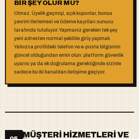
BIR ŞEY OLUR MU?
Olmaz. Üyelik geçmişi, açık kuponlar, bonus
çevrim ilerlemesi ve ödeme kayıtları sunucu
tarafında tutuluyor. Yapmanız gereken tek şey
yeni adresten normal şekilde giriş yapmak.
Yalnızca profildeki telefon ve e-posta bilgisinin
güncel olduğundan emin olun: platform güvenlik
uyarısı ya da ek doğrulama gerektiğinde sizinle
sadece bu iki kanaldan iletişime geçiyor.
MÜŞTERI HIZMETLERI VE
05