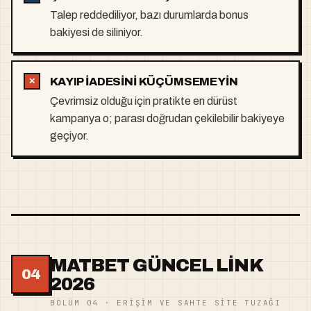
Talep reddediliyor, bazı durumlarda bonus
bakiyesi de siliniyor.
KAYIP IADESINI KÜÇÜMSEMEYIN
Çevrimsiz olduğu için pratikte en dürüst
kampanya o; parası doğrudan çekilebilir bakiyeye
geçiyor.
MATBET GÜNCEL LINK
04
2026
BÖLÜM 04 · ERIŞIM VE SAHTE SITE TUZAĞI