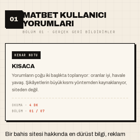
MATBET KULLANICI
01
YORUMLARI
BÖLÜM 01 · GERÇEK GERI BILDIRIMLER
KENAR NOTU
KISACA
Yorumların çoğu iki başlıkta toplanıyor: oranlar iyi, havale
yavaş. Şikâyetlerin büyük kısmı yöntemden kaynaklanıyor,
siteden değil.
OKUMA ·
4 DK
BÖLÜM ·
01 / 07
Bir bahis sitesi hakkında en dürüst bilgi, reklam