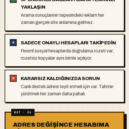
YAKLAŞIN
Arama sonuçlarının tepesindeki reklam her
zaman gerçek site anlamına gelmez.
SADECE ONAYLI HESAPLARI TAKIP EDIN
Resmî sosyal hesaplarda doğrulama rozeti var;
rozetsiz kopyalar aynı isimle açılıyor.
KARARSIZ KALDIĞINIZDA SORUN
Canlı destek adresi teyit etmek için var. Tahmin
yürütmek her zaman daha pahalı.
NOT · 04
ADRES DEĞIŞINCE HESABIMA