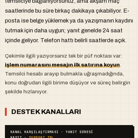
temsilciye bağlanıyorsunuz, ama akşam maç
saatlerinde bu süre birkaç dakikaya çıkabiliyor. E-
posta ise belge yüklemek ya da yazışmanın kaydını
tutmak için daha uygun; yanıt genelde 24 saat
içinde geliyor. Telefon hattı belirli saatlerde açık.
Çekimle ilgili yazıyorsanız tek bir püf noktası var:
işlem numarasını mesajın ilk satırına koyun
.
Temsilci hesabı arayıp bulmakla uğraşmadığında,
konu doğrudan ilgili birime düşüyor ve süreç belirgin
şekilde hızlanıyor.
DESTEK KANALLARI
KANAL KARŞILAŞTIRMASI · YANIT SÜRESI
KAYIT ·
SUPPORT.TBL