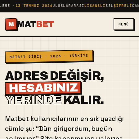
E ·
13 TEMMUZ 2026
ULUSLARARASI
LISANSLI
SSL
ŞIFRELI
CANLI 
MAT
BET
M
MENÜ
MATBET GIRIŞ · 2026 · TÜRKIYE
ADRES DEĞIŞIR,
HESABINIZ
YERINDE
KALIR.
Matbet kullanıcılarının en sık yazdığı
cümle şu: “Dün giriyordum, bugün
açılmıyor.” Site kapanmıyor; yalnızca