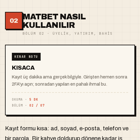
MATBET NASIL
02
KULLANILIR
BÖLÜM 02 · ÜYELIK, YATIRIM, BAHIS
KENAR NOTU
KISACA
Kayıt üç dakika ama gerçek bilgiyle. Girişten hemen sonra
2FA'yı açın; sonradan yapılan en pahalı ihmal bu.
OKUMA ·
5 DK
BÖLÜM ·
02 / 07
Kayıt formu kısa: ad, soyad, e-posta, telefon ve
bir parola. Bir kahve doldurup dönene kadar iş