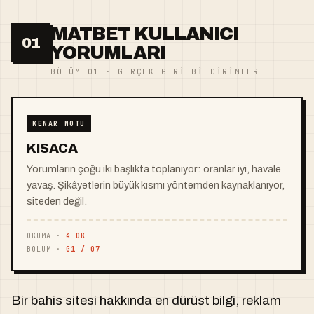
MATBET KULLANICI
01
YORUMLARI
BÖLÜM 01 · GERÇEK GERI BILDIRIMLER
KENAR NOTU
KISACA
Yorumların çoğu iki başlıkta toplanıyor: oranlar iyi, havale
yavaş. Şikâyetlerin büyük kısmı yöntemden kaynaklanıyor,
siteden değil.
OKUMA ·
4 DK
BÖLÜM ·
01 / 07
Bir bahis sitesi hakkında en dürüst bilgi, reklam