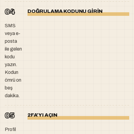
DOĞRULAMA KODUNU GIRIN
SMS
veya e-
posta
ile gelen
kodu
yazın.
Kodun
ömrü on
beş
dakika.
2FA'YI AÇIN
Profil