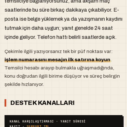
temsilciye bağlanıyorsunuz, ama akşam maç
saatlerinde bu süre birkaç dakikaya çıkabiliyor. E-
posta ise belge yüklemek ya da yazışmanın kaydını
tutmak için daha uygun; yanıt genelde 24 saat
içinde geliyor. Telefon hattı belirli saatlerde açık.
Çekimle ilgili yazıyorsanız tek bir püf noktası var:
işlem numarasını mesajın ilk satırına koyun
.
Temsilci hesabı arayıp bulmakla uğraşmadığında,
konu doğrudan ilgili birime düşüyor ve süreç belirgin
şekilde hızlanıyor.
DESTEK KANALLARI
KANAL KARŞILAŞTIRMASI · YANIT SÜRESI
KAYIT ·
SUPPORT.TBL