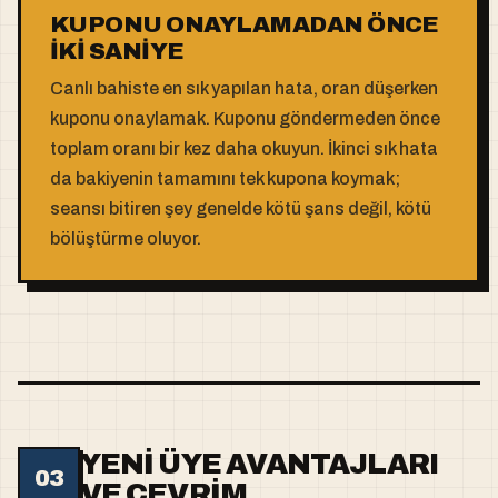
KUPONU ONAYLAMADAN ÖNCE
IKI SANIYE
Canlı bahiste en sık yapılan hata, oran düşerken
kuponu onaylamak. Kuponu göndermeden önce
toplam oranı bir kez daha okuyun. İkinci sık hata
da bakiyenin tamamını tek kupona koymak;
seansı bitiren şey genelde kötü şans değil, kötü
bölüştürme oluyor.
YENI ÜYE AVANTAJLARI
03
VE ÇEVRIM