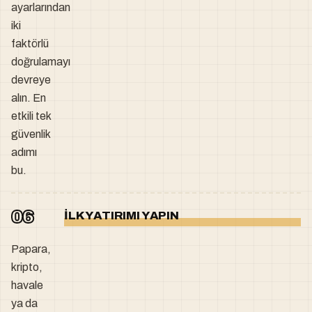
ayarlarından
iki
faktörlü
doğrulamayı
devreye
alın. En
etkili tek
güvenlik
adımı
bu.
İLK YATIRIMI YAPIN
Papara,
kripto,
havale
ya da