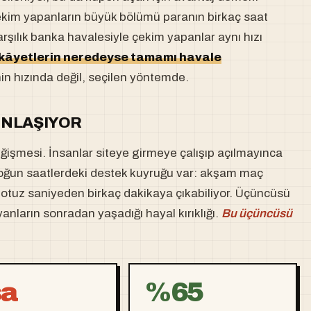
çekim yapanların büyük bölümü paranın birkaç saat
rşılık banka havalesiyle çekim yapanlar aynı hızı
ikâyetlerin neredeyse tamamı havale
nin hızında değil, seçilen yöntemde.
UNLAŞIYOR
değişmesi. İnsanlar siteye girmeye çalışıp açılmayınca
a yoğun saatlerdeki destek kuyruğu var: akşam maç
 otuz saniyeden birkaç dakikaya çıkabiliyor. Üçüncüsü
anların sonradan yaşadığı hayal kırıklığı.
Bu üçüncüsü
sa
%65