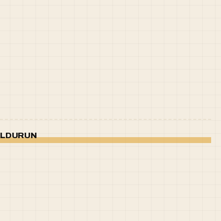
OLDURUN