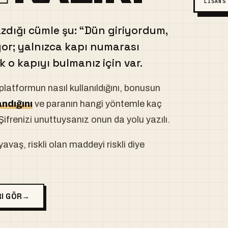
LISAN
azdığı cümle şu: “Dün giriyordum,
or; yalnızca kapı numarası
 o kapıyı bulmanız için var.
 platformun nasıl kullanıldığını, bonusun
andığını
ve paranın hangi yöntemle kaç
frenizi unuttuysanız onun da yolu yazılı.
vaş, riskli olan maddeyi riskli diye
I GÖR