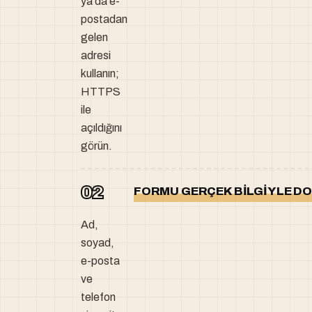
ya da e-
postadan
gelen
adresi
kullanın;
HTTPS
ile
açıldığını
görün.
FORMU GERÇEK BILGIYLE D
Ad,
soyad,
e-posta
ve
telefon