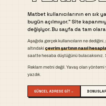
Matbet kullanıcılarının en sık y
bugün açılmıyor.” Site kapanmıy
değişiyor. Bu sayfa da tam olarak
Aşağıda gerçek kullanıcıların ne dediğini,
altındaki
çevrim şartının nasıl hesapl
saatte hesaba düştüğünü bulacaksınız. Şi
Reklam metni değil. Yavaş olan yöntemi ya
yazdık.
GÜNCEL ADRESE GIT
BONUSLAR