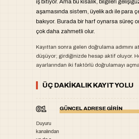
iş bitiyor. Ama bu kısalık, bilgileri geliş
aşamasında sistem, üyelik adı ile para ç
bakıyor. Burada bir harf oynarsa süreç 
çok daha zahmetli olur.
Kayıttan sonra gelen doğrulama adımını atl
düşüyor; girdiğinizde hesap aktif oluyor. H
ayarlarından iki faktörlü doğrulamayı açma
ÜÇ DAKIKALIK KAYIT YOLU
GÜNCEL ADRESE GIRIN
Duyuru
kanalından