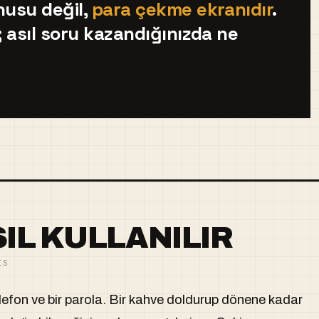
nusu değil,
para çekme ekranıdır
.
r; asıl soru kazandığınızda ne
IL KULLANILIR
IS
lefon ve bir parola. Bir kahve doldurup dönene kadar