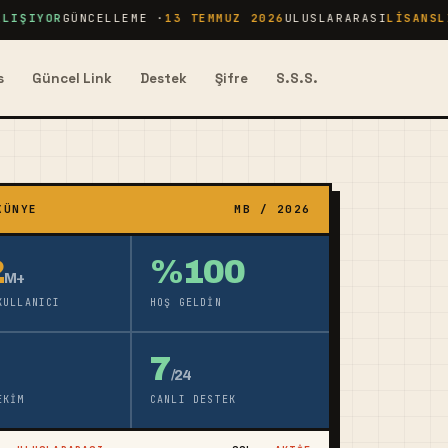
ŞIYOR
GÜNCELLEME ·
13 TEMMUZ 2026
ULUSLARARASI
LISANSLI
S
s
Güncel Link
Destek
Şifre
S.S.S.
KÜNYE
MB / 2026
2
%100
M+
KULLANICI
HOŞ GELDIN
7
/24
EKIM
CANLI DESTEK