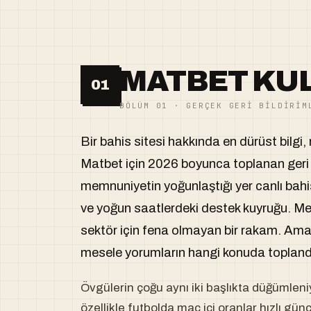
MATBET KUL
01
BÖLÜM 01 · GERÇEK GERI BILDIRIM
Bir bahis sitesi hakkında en dürüst bilgi,
Matbet için 2026 boyunca toplanan geri bi
memnuniyetin yoğunlaştığı yer canlı bahis o
ve yoğun saatlerdeki destek kuyruğu. Me
sektör için fena olmayan bir rakam. Ama 
mesele yorumların hangi konuda toplandı
Övgülerin çoğu aynı iki başlıkta düğümleniyo
özellikle futbolda maç içi oranlar hızlı gü