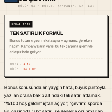
BÖLÜM 03 · BONUS, KAMPANYA, ŞARTLAR
KENAR NOTU
TEK SATIRLIK FORMÜL
Bonus tutarı × çevrim katsayısı = açmanız gereken
hacim. Kampanyaların yarısı bu tek çarpma işlemiyle
anlaşılır hale geliyor.
OKUMA ·
4 DK
BÖLÜM ·
03 / 07
Bonus konusunda en yaygın hata, büyük puntoyla
yazılan orana bakıp altındaki tek satırı atlamak.
“%100 hoş geldin” iştah açıyor; “çevrim: sporda
5x, casinoda 10x” satırı ise genelde okunmadan