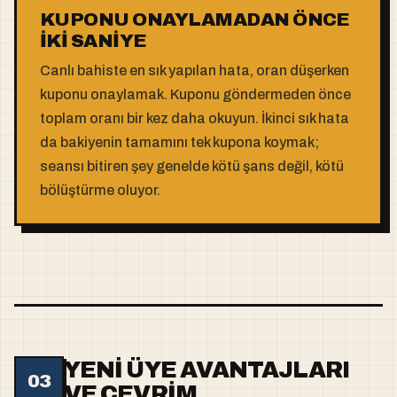
KUPONU ONAYLAMADAN ÖNCE
IKI SANIYE
Canlı bahiste en sık yapılan hata, oran düşerken
kuponu onaylamak. Kuponu göndermeden önce
toplam oranı bir kez daha okuyun. İkinci sık hata
da bakiyenin tamamını tek kupona koymak;
seansı bitiren şey genelde kötü şans değil, kötü
bölüştürme oluyor.
YENI ÜYE AVANTAJLARI
03
VE ÇEVRIM