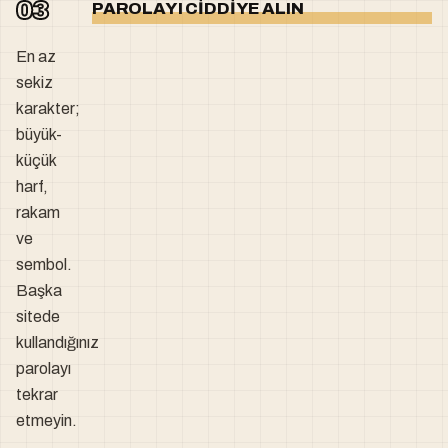
PAROLAYI CIDDIYE ALIN
En az
sekiz
karakter;
büyük-
küçük
harf,
rakam
ve
sembol.
Başka
sitede
kullandığınız
parolayı
tekrar
etmeyin.