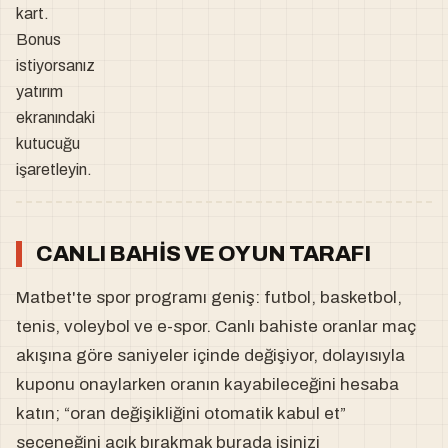
kart.
Bonus
istiyorsanız
yatırım
ekranındaki
kutucuğu
işaretleyin.
CANLI BAHIS VE OYUN TARAFI
Matbet'te spor programı geniş: futbol, basketbol,
tenis, voleybol ve e-spor. Canlı bahiste oranlar maç
akışına göre saniyeler içinde değişiyor, dolayısıyla
kuponu onaylarken oranın kayabileceğini hesaba
katın; “oran değişikliğini otomatik kabul et”
seçeneğini açık bırakmak burada işinizi