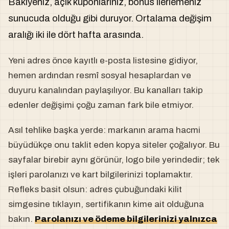
Bakiyeniz, açık kuponlarınız, bonus ilerlemeniz
sunucuda olduğu gibi duruyor. Ortalama değişim
aralığı iki ile dört hafta arasında.
Yeni adres önce kayıtlı e-posta listesine gidiyor,
hemen ardından resmî sosyal hesaplardan ve
duyuru kanalından paylaşılıyor. Bu kanalları takip
edenler değişimi çoğu zaman fark bile etmiyor.
Asıl tehlike başka yerde: markanın arama hacmi
büyüdükçe onu taklit eden kopya siteler çoğalıyor. Bu
sayfalar birebir aynı görünür, logo bile yerindedir; tek
işleri parolanızı ve kart bilgilerinizi toplamaktır.
Refleks basit olsun: adres çubuğundaki kilit
simgesine tıklayın, sertifikanın kime ait olduğuna
bakın.
Parolanızı ve ödeme bilgilerinizi yalnızca