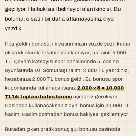
geçiliyor. Halbuki asıl belirleyici olan ikincisi. Bu
bölümü, o satırı bir daha atlamayasınız diye
yazdık.
Hoş geldin bonusu, ilk yatırımınızın yüzde yüzü kadar
ek kredi olarak hesabınıza ekleniyor; üst sınır 5.000
TL. Çevrim katsayısı spor bahislerinde 5, casino
oyunlarında 10. Somutlaştıralım: 2.000 TL yatırdınız,
hesabınıza 2.000 TL bonus geldi. Bu bonusu spor
kuponlarında kullanacaksanız
2.000 × 5 = 10.000
TL'lik toplam bahis hacmi
açmanız gerekiyor.
Casinoda kullanacaksanız aynı bonus için 20.000 TL
hacim. Hacim dolmadan bonus bakiyesi çekilemiyor.
Buradan çıkan pratik sonuç şu: bonusu casinoda