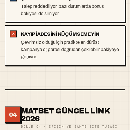
Talep reddediliyor, bazı durumlarda bonus
bakiyesi de siliniyor.
KAYIP IADESINI KÜÇÜMSEMEYIN
Çevrimsiz olduğu için pratikte en dürüst
kampanya o; parası doğrudan çekilebilir bakiyeye
geçiyor.
MATBET GÜNCEL LINK
04
2026
BÖLÜM 04 · ERIŞIM VE SAHTE SITE TUZAĞI