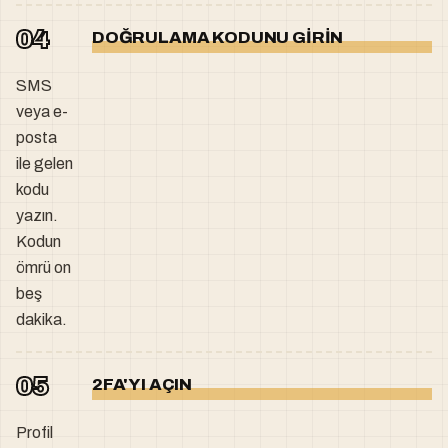
DOĞRULAMA KODUNU GIRIN
SMS
veya e-
posta
ile gelen
kodu
yazın.
Kodun
ömrü on
beş
dakika.
2FA'YI AÇIN
Profil