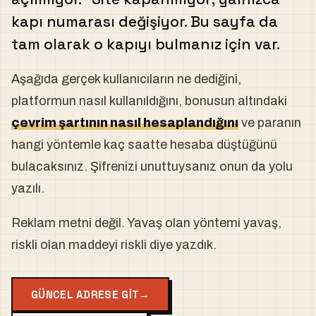
kapı numarası değişiyor. Bu sayfa da
tam olarak o kapıyı bulmanız için var.
Aşağıda gerçek kullanıcıların ne dediğini,
platformun nasıl kullanıldığını, bonusun altındaki
çevrim şartının nasıl hesaplandığını
ve paranın
hangi yöntemle kaç saatte hesaba düştüğünü
bulacaksınız. Şifrenizi unuttuysanız onun da yolu
yazılı.
Reklam metni değil. Yavaş olan yöntemi yavaş,
riskli olan maddeyi riskli diye yazdık.
GÜNCEL ADRESE GIT