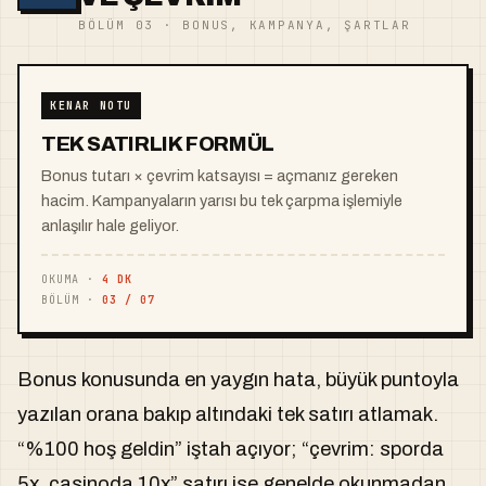
BÖLÜM 03 · BONUS, KAMPANYA, ŞARTLAR
KENAR NOTU
TEK SATIRLIK FORMÜL
Bonus tutarı × çevrim katsayısı = açmanız gereken
hacim. Kampanyaların yarısı bu tek çarpma işlemiyle
anlaşılır hale geliyor.
OKUMA ·
4 DK
BÖLÜM ·
03 / 07
Bonus konusunda en yaygın hata, büyük puntoyla
yazılan orana bakıp altındaki tek satırı atlamak.
“%100 hoş geldin” iştah açıyor; “çevrim: sporda
5x, casinoda 10x” satırı ise genelde okunmadan