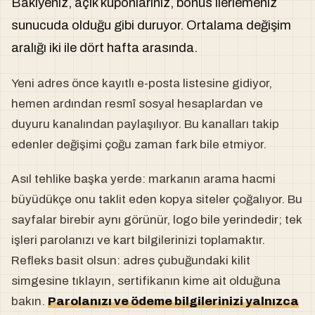
Bakiyeniz, açık kuponlarınız, bonus ilerlemeniz
sunucuda olduğu gibi duruyor. Ortalama değişim
aralığı iki ile dört hafta arasında.
Yeni adres önce kayıtlı e-posta listesine gidiyor,
hemen ardından resmî sosyal hesaplardan ve
duyuru kanalından paylaşılıyor. Bu kanalları takip
edenler değişimi çoğu zaman fark bile etmiyor.
Asıl tehlike başka yerde: markanın arama hacmi
büyüdükçe onu taklit eden kopya siteler çoğalıyor. Bu
sayfalar birebir aynı görünür, logo bile yerindedir; tek
işleri parolanızı ve kart bilgilerinizi toplamaktır.
Refleks basit olsun: adres çubuğundaki kilit
simgesine tıklayın, sertifikanın kime ait olduğuna
bakın.
Parolanızı ve ödeme bilgilerinizi yalnızca