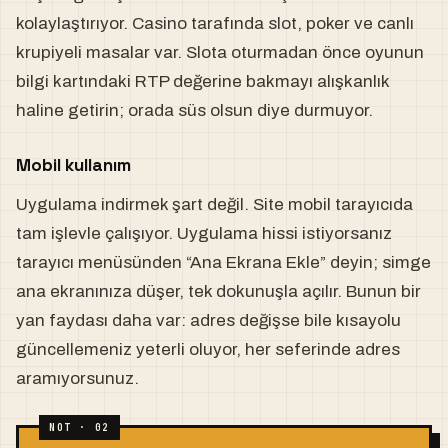
kolaylaştırıyor. Casino tarafında slot, poker ve canlı
krupiyeli masalar var. Slota oturmadan önce oyunun
bilgi kartındaki RTP değerine bakmayı alışkanlık
haline getirin; orada süs olsun diye durmuyor.
Mobil kullanım
Uygulama indirmek şart değil. Site mobil tarayıcıda
tam işlevle çalışıyor. Uygulama hissi istiyorsanız
tarayıcı menüsünden “Ana Ekrana Ekle” deyin; simge
ana ekranınıza düşer, tek dokunuşla açılır. Bunun bir
yan faydası daha var: adres değişse bile kısayolu
güncellemeniz yeterli oluyor, her seferinde adres
aramıyorsunuz.
NOT · 02