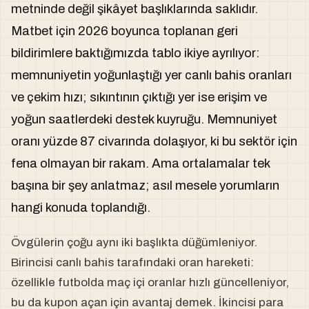
metninde değil şikâyet başlıklarında saklıdır.
Matbet için 2026 boyunca toplanan geri
bildirimlere baktığımızda tablo ikiye ayrılıyor:
memnuniyetin yoğunlaştığı yer canlı bahis oranları
ve çekim hızı; sıkıntının çıktığı yer ise erişim ve
yoğun saatlerdeki destek kuyruğu. Memnuniyet
oranı yüzde 87 civarında dolaşıyor, ki bu sektör için
fena olmayan bir rakam. Ama ortalamalar tek
başına bir şey anlatmaz; asıl mesele yorumların
hangi konuda toplandığı.
Övgülerin çoğu aynı iki başlıkta düğümleniyor.
Birincisi canlı bahis tarafındaki oran hareketi:
özellikle futbolda maç içi oranlar hızlı güncelleniyor,
bu da kupon açan için avantaj demek. İkincisi para