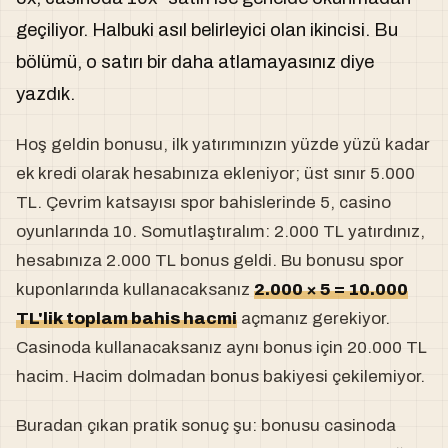
geçiliyor. Halbuki asıl belirleyici olan ikincisi. Bu
bölümü, o satırı bir daha atlamayasınız diye
yazdık.
Hoş geldin bonusu, ilk yatırımınızın yüzde yüzü kadar
ek kredi olarak hesabınıza ekleniyor; üst sınır 5.000
TL. Çevrim katsayısı spor bahislerinde 5, casino
oyunlarında 10. Somutlaştıralım: 2.000 TL yatırdınız,
hesabınıza 2.000 TL bonus geldi. Bu bonusu spor
kuponlarında kullanacaksanız
2.000 × 5 = 10.000
TL'lik toplam bahis hacmi
açmanız gerekiyor.
Casinoda kullanacaksanız aynı bonus için 20.000 TL
hacim. Hacim dolmadan bonus bakiyesi çekilemiyor.
Buradan çıkan pratik sonuç şu: bonusu casinoda