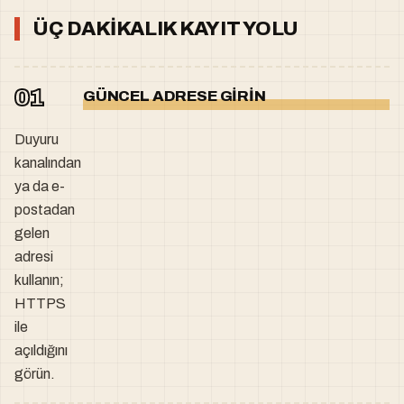
ÜÇ DAKIKALIK KAYIT YOLU
GÜNCEL ADRESE GIRIN
Duyuru
kanalından
ya da e-
postadan
gelen
adresi
kullanın;
HTTPS
ile
açıldığını
görün.