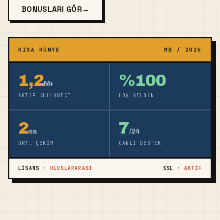
BONUSLARI GÖR
KISA KÜNYE
MB / 2026
1,2
%100
M+
AKTIF KULLANICI
HOŞ GELDIN
2
7
sa
/24
ORT. ÇEKIM
CANLI DESTEK
LISANS ·
ULUSLARARASI
SSL ·
AKTIF