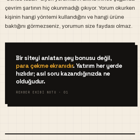
çevrim şartının hiç okunmadığı çıkıyor. Yorum okurken
kişinin hangi yöntemi kullandığını ve hangi ürüne
baktığını görmezseniz, yorumun size faydası olmaz.
Bir siteyi anlatan şey bonusu değil,
para çekme ekranıdır
. Yatırım her yerde
hızlıdır; asıl soru kazandığınızda ne
olduğudur.
REHBER EKIBI NOTU · 01