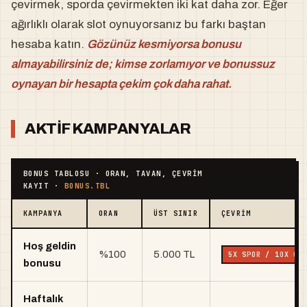
çevirmek, sporda çevirmekten iki kat daha zor. Eğer
ağırlıklı olarak slot oynuyorsanız bu farkı baştan
hesaba katın.
Gözünüz kesmiyorsa bonusu
almayabilirsiniz de; kimse zorlamıyor ve bonussuz
oynayan bir hesapta çekim çok daha rahat.
AKTIF KAMPANYALAR
BONUS TABLOSU · ORAN, TAVAN, ÇEVRIM
KAYIT ·
BONUS.TBL
KAMPANYA
ORAN
ÜST SINIR
ÇEVRIM
Hoş geldin
%100
5.000 TL
5X SPOR / 10X CA
bonusu
Haftalık