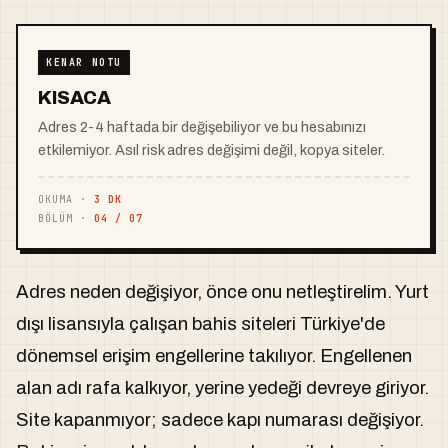
KENAR NOTU
KISACA
Adres 2-4 haftada bir değişebiliyor ve bu hesabınızı
etkilemiyor. Asıl risk adres değişimi değil, kopya siteler.
OKUMA ·
3 DK
BÖLÜM ·
04 / 07
Adres neden değişiyor, önce onu netleştirelim. Yurt
dışı lisansıyla çalışan bahis siteleri Türkiye'de
dönemsel erişim engellerine takılıyor. Engellenen
alan adı rafa kalkıyor, yerine yedeği devreye giriyor.
Site kapanmıyor; sadece kapı numarası değişiyor.