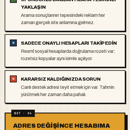
YAKLAŞIN
Arama sonuçlarının tepesindeki reklam her
zaman gerçek site anlamına gelmez.
SADECE ONAYLI HESAPLARI TAKIP EDIN
Resmî sosyal hesaplarda doğrulama rozeti var;
rozetsiz kopyalar aynı isimle açılıyor.
KARARSIZ KALDIĞINIZDA SORUN
Canlı destek adresi teyit etmek için var. Tahmin
yürütmek her zaman daha pahalı.
NOT · 04
ADRES DEĞIŞINCE HESABIMA