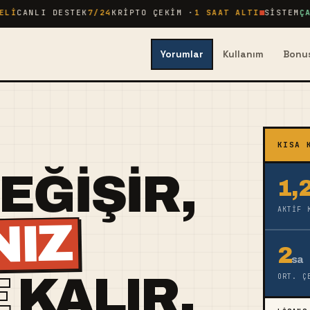
I
CANLI DESTEK
7/24
KRIPTO ÇEKIM ·
1 SAAT ALTI
SISTEM
ÇALI
Yorumlar
Kullanım
Bonu
KISA 
EĞIŞIR,
1,
AKTIF 
NIZ
2
sa
E
KALIR.
ORT. Ç