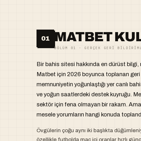
MATBET KUL
01
BÖLÜM 01 · GERÇEK GERI BILDIRIM
Bir bahis sitesi hakkında en dürüst bilgi,
Matbet için 2026 boyunca toplanan geri bi
memnuniyetin yoğunlaştığı yer canlı bahis o
ve yoğun saatlerdeki destek kuyruğu. Me
sektör için fena olmayan bir rakam. Ama 
mesele yorumların hangi konuda toplandı
Övgülerin çoğu aynı iki başlıkta düğümleniyo
özellikle futbolda maç içi oranlar hızlı gü