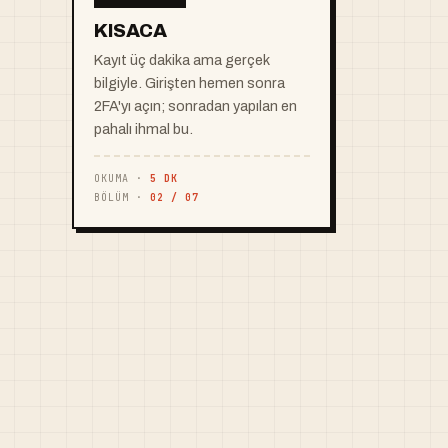
KISACA
Kayıt üç dakika ama gerçek
bilgiyle. Girişten hemen sonra
2FA'yı açın; sonradan yapılan en
pahalı ihmal bu.
OKUMA ·
5 DK
BÖLÜM ·
02 / 07