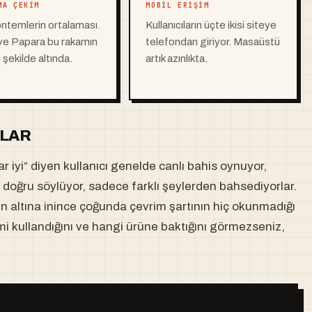
MA ÇEKIM
MOBIL ERIŞIM
ntemlerin ortalaması.
Kullanıcıların üçte ikisi siteye
ve Papara bu rakamın
telefondan giriyor. Masaüstü
 şekilde altında.
artık azınlıkta.
LAR
r iyi” diyen kullanıcı genelde canlı bahis oynuyor,
de doğru söylüyor, sadece farklı şeylerden bahsediyorlar.
n altına inince çoğunda çevrim şartının hiç okunmadığı
mi kullandığını ve hangi ürüne baktığını görmezseniz,