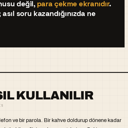
nusu değil,
para çekme ekranıdır
.
r; asıl soru kazandığınızda ne
IL KULLANILIR
IS
lefon ve bir parola. Bir kahve doldurup dönene kadar