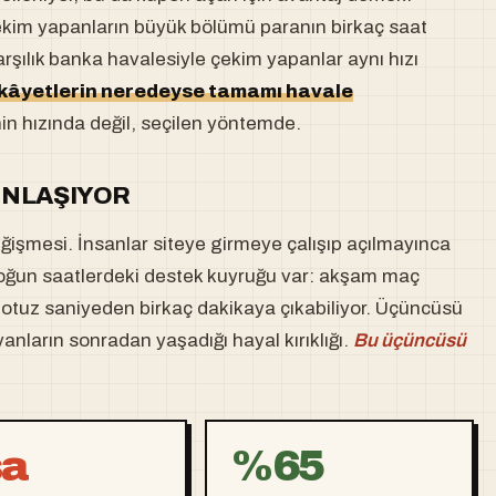
çekim yapanların büyük bölümü paranın birkaç saat
rşılık banka havalesiyle çekim yapanlar aynı hızı
ikâyetlerin neredeyse tamamı havale
nin hızında değil, seçilen yöntemde.
UNLAŞIYOR
değişmesi. İnsanlar siteye girmeye çalışıp açılmayınca
a yoğun saatlerdeki destek kuyruğu var: akşam maç
 otuz saniyeden birkaç dakikaya çıkabiliyor. Üçüncüsü
anların sonradan yaşadığı hayal kırıklığı.
Bu üçüncüsü
sa
%65