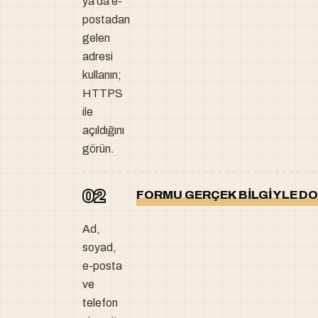
ya da e-
postadan
gelen
adresi
kullanın;
HTTPS
ile
açıldığını
görün.
FORMU GERÇEK BILGIYLE D
Ad,
soyad,
e-posta
ve
telefon