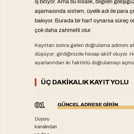
iş bitiyor. Ama bu kısalık, bilgileri geliş
aşamasında sistem, üyelik adı ile para ç
bakıyor. Burada bir harf oynarsa süreç 
çok daha zahmetli olur.
Kayıttan sonra gelen doğrulama adımını atl
düşüyor; girdiğinizde hesap aktif oluyor. H
ayarlarından iki faktörlü doğrulamayı açma
ÜÇ DAKIKALIK KAYIT YOLU
GÜNCEL ADRESE GIRIN
Duyuru
kanalından