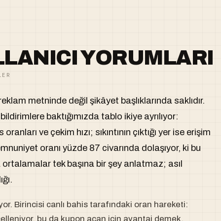
LANICI YORUMLARI
LER
 reklam metninde değil şikâyet başlıklarında saklıdır.
ldirimlere baktığımızda tablo ikiye ayrılıyor:
ranları ve çekim hızı; sıkıntının çıktığı yer ise erişim
mnuniyet oranı yüzde 87 civarında dolaşıyor, ki bu
ortalamalar tek başına bir şey anlatmaz; asıl
ğı.
r. Birincisi canlı bahis tarafındaki oran hareketi:
ncelleniyor, bu da kupon açan için avantaj demek.