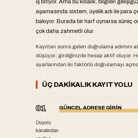
iş bitiyor. Ama bu kısalık, bilgileri geliş
aşamasında sistem, üyelik adı ile para ç
bakıyor. Burada bir harf oynarsa süreç 
çok daha zahmetli olur.
Kayıttan sonra gelen doğrulama adımını atl
düşüyor; girdiğinizde hesap aktif oluyor. H
ayarlarından iki faktörlü doğrulamayı açma
ÜÇ DAKIKALIK KAYIT YOLU
GÜNCEL ADRESE GIRIN
Duyuru
kanalından