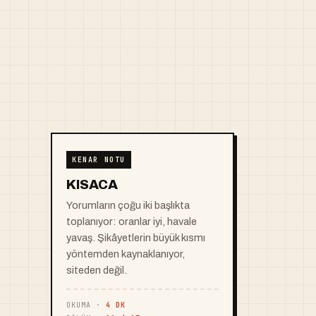
KENAR NOTU
KISACA
Yorumların çoğu iki başlıkta
toplanıyor: oranlar iyi, havale
yavaş. Şikâyetlerin büyük kısmı
yöntemden kaynaklanıyor,
siteden değil.
OKUMA ·
4 DK