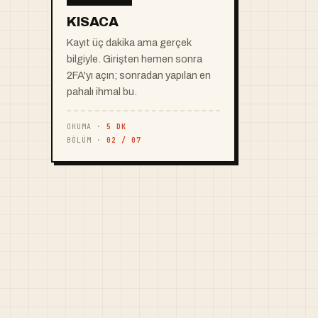
KISACA
Kayıt üç dakika ama gerçek
bilgiyle. Girişten hemen sonra
2FA'yı açın; sonradan yapılan en
pahalı ihmal bu.
OKUMA ·
5 DK
BÖLÜM ·
02 / 07