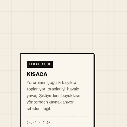
KENAR NOTU
KISACA
Yorumların çoğu iki başlıkta
toplanıyor: oranlar iyi, havale
yavaş. Şikâyetlerin büyük kısmı
yöntemden kaynaklanıyor,
siteden değil.
OKUMA ·
4 DK