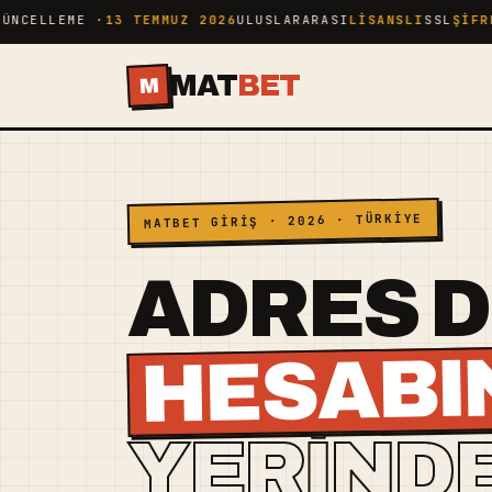
CELLEME ·
13 TEMMUZ 2026
ULUSLARARASI
LISANSLI
SSL
ŞIFRELI
MAT
BET
M
MATBET GIRIŞ · 2026 · TÜRKIYE
ADRES D
HESABI
YERIND