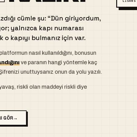
LISAN
azdığı cümle şu: “Dün giriyordum,
or; yalnızca kapı numarası
 o kapıyı bulmanız için var.
 platformun nasıl kullanıldığını, bonusun
andığını
ve paranın hangi yöntemle kaç
frenizi unuttuysanız onun da yolu yazılı.
vaş, riskli olan maddeyi riskli diye
I GÖR