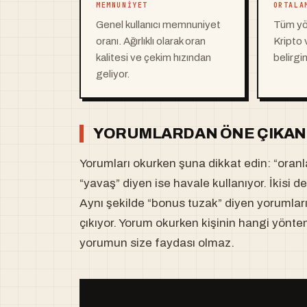
MEMNUNIYET
ORTALA
Genel kullanıcı memnuniyet
Tüm yö
oranı. Ağırlıklı olarak oran
Kripto 
kalitesi ve çekim hızından
belirgin
geliyor.
YORUMLARDAN ÖNE ÇIKAN
Yorumları okurken şuna dikkat edin: “oranla
“yavaş” diyen ise havale kullanıyor. İkisi 
Aynı şekilde “bonus tuzak” diyen yorumları
çıkıyor. Yorum okurken kişinin hangi yönte
yorumun size faydası olmaz.