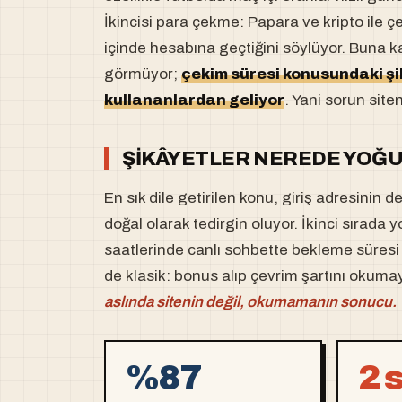
İkincisi para çekme: Papara ve kripto ile 
içinde hesabına geçtiğini söylüyor. Buna ka
görmüyor;
çekim süresi konusundaki ş
kullananlardan geliyor
. Yani sorun site
ŞIKÂYETLER NEREDE YOĞ
En sık dile getirilen konu, giriş adresinin 
doğal olarak tedirgin oluyor. İkinci sırad
saatlerinde canlı sohbette bekleme süresi
de klasik: bonus alıp çevrim şartını okumay
aslında sitenin değil, okumamanın sonucu.
%87
2 