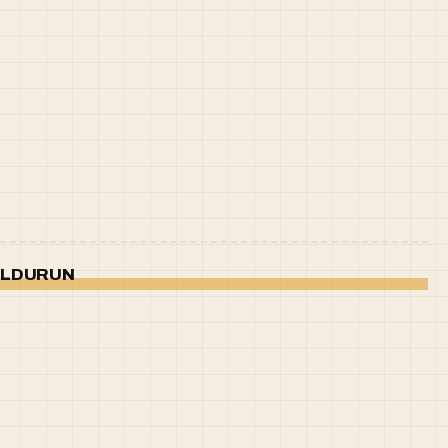
OLDURUN