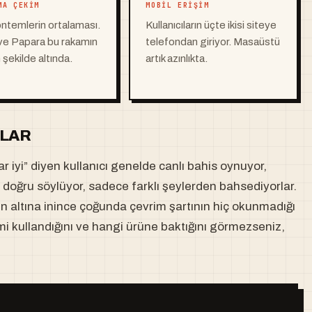
MA ÇEKIM
MOBIL ERIŞIM
ntemlerin ortalaması.
Kullanıcıların üçte ikisi siteye
ve Papara bu rakamın
telefondan giriyor. Masaüstü
 şekilde altında.
artık azınlıkta.
LAR
r iyi” diyen kullanıcı genelde canlı bahis oynuyor,
de doğru söylüyor, sadece farklı şeylerden bahsediyorlar.
n altına inince çoğunda çevrim şartının hiç okunmadığı
mi kullandığını ve hangi ürüne baktığını görmezseniz,