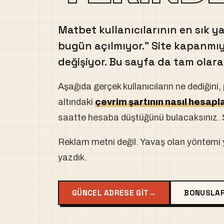
Matbet kullanıcılarının en sık y
bugün açılmıyor.” Site kapanmıy
değişiyor. Bu sayfa da tam olarak
Aşağıda gerçek kullanıcıların ne dediğini,
altındaki
çevrim şartının nasıl hesapl
saatte hesaba düştüğünü bulacaksınız. Şi
Reklam metni değil. Yavaş olan yöntemi ya
yazdık.
GÜNCEL ADRESE GIT
BONUSLAR