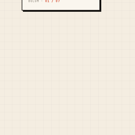
BÖLÜM ·
01 / 07