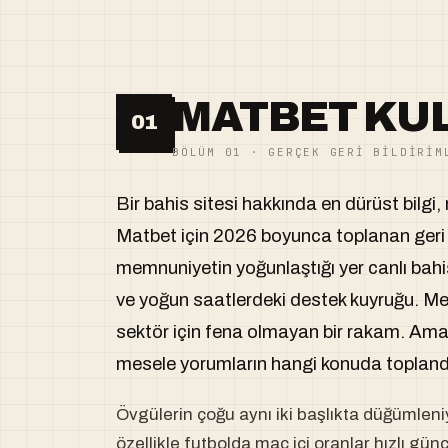
MATBET KUL
01
BÖLÜM 01 · GERÇEK GERI BILDIRIM
Bir bahis sitesi hakkında en dürüst bilgi,
Matbet için 2026 boyunca toplanan geri bi
memnuniyetin yoğunlaştığı yer canlı bahis o
ve yoğun saatlerdeki destek kuyruğu. Me
sektör için fena olmayan bir rakam. Ama 
mesele yorumların hangi konuda toplandı
Övgülerin çoğu aynı iki başlıkta düğümleniyo
özellikle futbolda maç içi oranlar hızlı gü