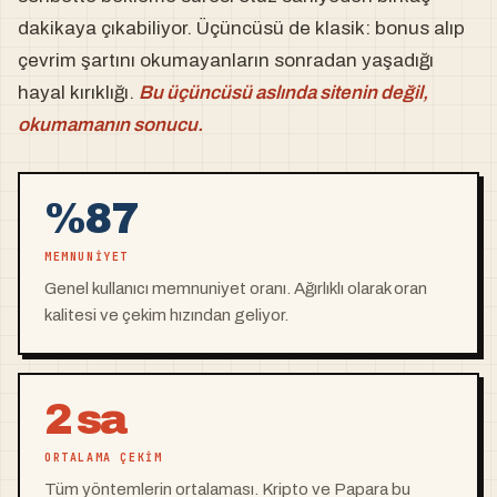
dakikaya çıkabiliyor. Üçüncüsü de klasik: bonus alıp
çevrim şartını okumayanların sonradan yaşadığı
hayal kırıklığı.
Bu üçüncüsü aslında sitenin değil,
okumamanın sonucu.
%87
MEMNUNIYET
Genel kullanıcı memnuniyet oranı. Ağırlıklı olarak oran
kalitesi ve çekim hızından geliyor.
2 sa
ORTALAMA ÇEKIM
Tüm yöntemlerin ortalaması. Kripto ve Papara bu