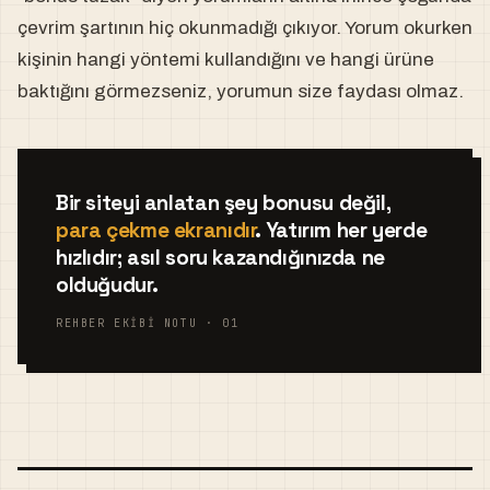
çevrim şartının hiç okunmadığı çıkıyor. Yorum okurken
kişinin hangi yöntemi kullandığını ve hangi ürüne
baktığını görmezseniz, yorumun size faydası olmaz.
Bir siteyi anlatan şey bonusu değil,
para çekme ekranıdır
. Yatırım her yerde
hızlıdır; asıl soru kazandığınızda ne
olduğudur.
REHBER EKIBI NOTU · 01