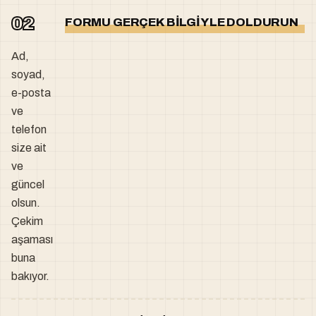
FORMU GERÇEK BILGIYLE DOLDURUN
Ad,
soyad,
e-posta
ve
telefon
size ait
ve
güncel
olsun.
Çekim
aşaması
buna
bakıyor.