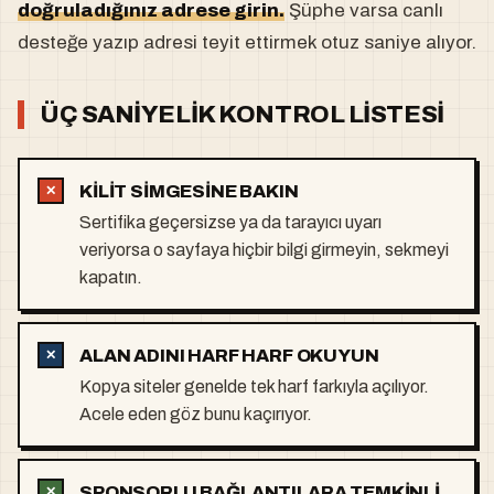
doğruladığınız adrese girin.
Şüphe varsa canlı
desteğe yazıp adresi teyit ettirmek otuz saniye alıyor.
ÜÇ SANIYELIK KONTROL LISTESI
KILIT SIMGESINE BAKIN
Sertifika geçersizse ya da tarayıcı uyarı
veriyorsa o sayfaya hiçbir bilgi girmeyin, sekmeyi
kapatın.
ALAN ADINI HARF HARF OKUYUN
Kopya siteler genelde tek harf farkıyla açılıyor.
Acele eden göz bunu kaçırıyor.
SPONSORLU BAĞLANTILARA TEMKINLI