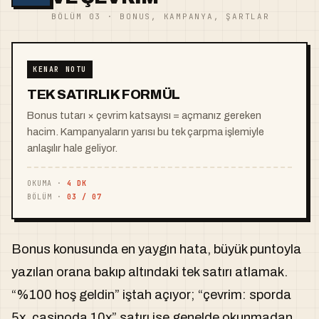
BÖLÜM 03 · BONUS, KAMPANYA, ŞARTLAR
KENAR NOTU
TEK SATIRLIK FORMÜL
Bonus tutarı × çevrim katsayısı = açmanız gereken
hacim. Kampanyaların yarısı bu tek çarpma işlemiyle
anlaşılır hale geliyor.
OKUMA ·
4 DK
BÖLÜM ·
03 / 07
Bonus konusunda en yaygın hata, büyük puntoyla
yazılan orana bakıp altındaki tek satırı atlamak.
“%100 hoş geldin” iştah açıyor; “çevrim: sporda
5x, casinoda 10x” satırı ise genelde okunmadan