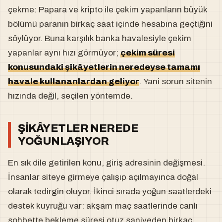
çekme: Papara ve kripto ile çekim yapanların büyük
bölümü paranın birkaç saat içinde hesabına geçtiğini
söylüyor. Buna karşılık banka havalesiyle çekim
yapanlar aynı hızı görmüyor;
çekim süresi
konusundaki şikâyetlerin neredeyse tamamı
havale kullananlardan geliyor
. Yani sorun sitenin
hızında değil, seçilen yöntemde.
ŞIKÂYETLER NEREDE
YOĞUNLAŞIYOR
En sık dile getirilen konu, giriş adresinin değişmesi.
İnsanlar siteye girmeye çalışıp açılmayınca doğal
olarak tedirgin oluyor. İkinci sırada yoğun saatlerdeki
destek kuyruğu var: akşam maç saatlerinde canlı
sohbette bekleme süresi otuz saniyeden birkaç