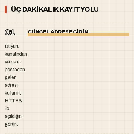
ÜÇ DAKIKALIK KAYIT YOLU
GÜNCEL ADRESE GIRIN
Duyuru
kanalından
ya da e-
postadan
gelen
adresi
kullanın;
HTTPS
ile
açıldığını
görün.