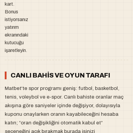
kart.
Bonus
istiyorsanız
yatırım
ekranındaki
kutucuğu
işaretleyin.
CANLI BAHIS VE OYUN TARAFI
Matbet'te spor programı geniş: futbol, basketbol,
tenis, voleybol ve e-spor. Canlı bahiste oranlar maç
akışına göre saniyeler içinde değişiyor, dolayısıyla
kuponu onaylarken oranın kayabileceğini hesaba
katın; “oran değişikliğini otomatik kabul et”
seçeneğini açık bırakmak burada işinizi