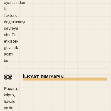
ayarlarından
iki
faktörlü
doğrulamayı
devreye
alın. En
etkili tek
güvenlik
adımı
bu.
İLK YATIRIMI YAPIN
Papara,
kripto,
havale
ya da