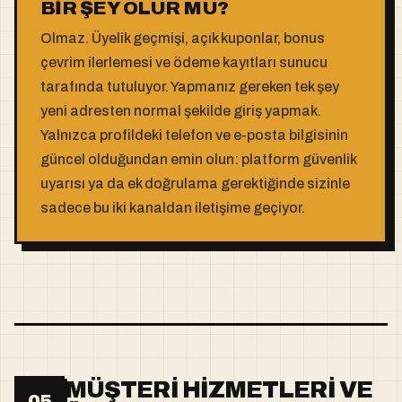
BIR ŞEY OLUR MU?
Olmaz. Üyelik geçmişi, açık kuponlar, bonus
çevrim ilerlemesi ve ödeme kayıtları sunucu
tarafında tutuluyor. Yapmanız gereken tek şey
yeni adresten normal şekilde giriş yapmak.
Yalnızca profildeki telefon ve e-posta bilgisinin
güncel olduğundan emin olun: platform güvenlik
uyarısı ya da ek doğrulama gerektiğinde sizinle
sadece bu iki kanaldan iletişime geçiyor.
MÜŞTERI HIZMETLERI VE
05