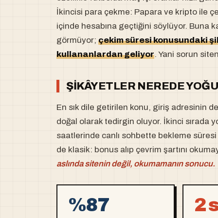
İkincisi para çekme: Papara ve kripto ile 
içinde hesabına geçtiğini söylüyor. Buna ka
görmüyor;
çekim süresi konusundaki ş
kullananlardan geliyor
. Yani sorun site
ŞIKÂYETLER NEREDE YOĞ
En sık dile getirilen konu, giriş adresinin 
doğal olarak tedirgin oluyor. İkinci sırad
saatlerinde canlı sohbette bekleme süresi
de klasik: bonus alıp çevrim şartını okumay
aslında sitenin değil, okumamanın sonucu.
%87
2 