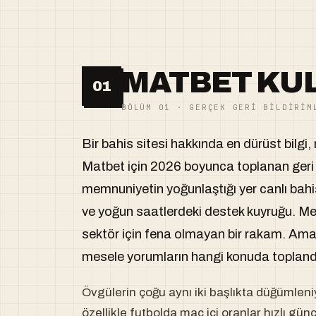
MATBET KUL
01
BÖLÜM 01 · GERÇEK GERI BILDIRIM
Bir bahis sitesi hakkında en dürüst bilgi,
Matbet için 2026 boyunca toplanan geri bi
memnuniyetin yoğunlaştığı yer canlı bahis o
ve yoğun saatlerdeki destek kuyruğu. Me
sektör için fena olmayan bir rakam. Ama 
mesele yorumların hangi konuda toplandı
Övgülerin çoğu aynı iki başlıkta düğümleniyo
özellikle futbolda maç içi oranlar hızlı gü