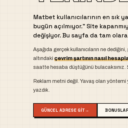
Matbet kullanıcılarının en sık y
bugün açılmıyor.” Site kapanmıy
değişiyor. Bu sayfa da tam olarak
Aşağıda gerçek kullanıcıların ne dediğini,
altındaki
çevrim şartının nasıl hesapl
saatte hesaba düştüğünü bulacaksınız. Şi
Reklam metni değil. Yavaş olan yöntemi ya
yazdık.
GÜNCEL ADRESE GIT
BONUSLAR