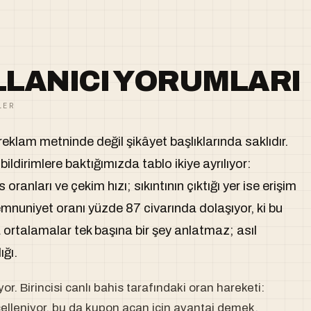
LANICI YORUMLARI
LER
 reklam metninde değil şikâyet başlıklarında saklıdır.
ldirimlere baktığımızda tablo ikiye ayrılıyor:
ranları ve çekim hızı; sıkıntının çıktığı yer ise erişim
mnuniyet oranı yüzde 87 civarında dolaşıyor, ki bu
ortalamalar tek başına bir şey anlatmaz; asıl
ğı.
r. Birincisi canlı bahis tarafındaki oran hareketi:
ncelleniyor, bu da kupon açan için avantaj demek.