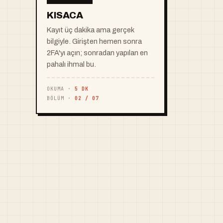
KISACA
Kayıt üç dakika ama gerçek
bilgiyle. Girişten hemen sonra
2FA'yı açın; sonradan yapılan en
pahalı ihmal bu.
OKUMA ·
5 DK
BÖLÜM ·
02 / 07