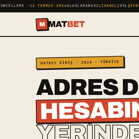
CELLEME ·
13 TEMMUZ 2026
ULUSLARARASI
LISANSLI
SSL
ŞIFRELI
MAT
BET
M
MATBET GIRIŞ · 2026 · TÜRKIYE
ADRES D
HESABI
YERIND