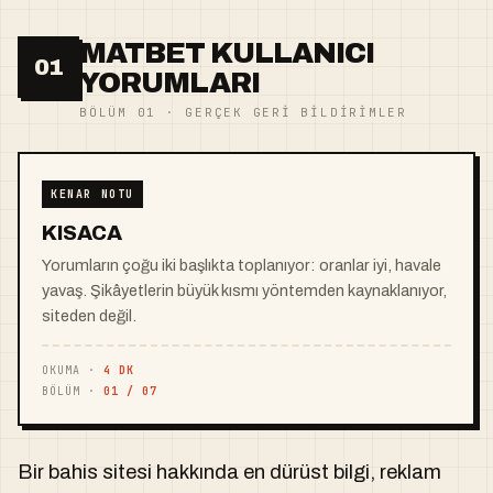
MATBET KULLANICI
01
YORUMLARI
BÖLÜM 01 · GERÇEK GERI BILDIRIMLER
KENAR NOTU
KISACA
Yorumların çoğu iki başlıkta toplanıyor: oranlar iyi, havale
yavaş. Şikâyetlerin büyük kısmı yöntemden kaynaklanıyor,
siteden değil.
OKUMA ·
4 DK
BÖLÜM ·
01 / 07
Bir bahis sitesi hakkında en dürüst bilgi, reklam