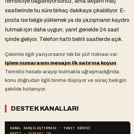
temsilciye bağlanıyorsunuz, ama akşam maç
saatlerinde bu süre birkaç dakikaya çıkabiliyor. E-
posta ise belge yüklemek ya da yazışmanın kaydını
tutmak için daha uygun; yanıt genelde 24 saat
içinde geliyor. Telefon hattı belirli saatlerde açık.
Çekimle ilgili yazıyorsanız tek bir püf noktası var:
işlem numarasını mesajın ilk satırına koyun
.
Temsilci hesabı arayıp bulmakla uğraşmadığında,
konu doğrudan ilgili birime düşüyor ve süreç belirgin
şekilde hızlanıyor.
DESTEK KANALLARI
KANAL KARŞILAŞTIRMASI · YANIT SÜRESI
KAYIT ·
SUPPORT.TBL