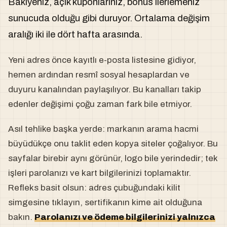
Bakiyeniz, açık kuponlarınız, bonus ilerlemeniz
sunucuda olduğu gibi duruyor. Ortalama değişim
aralığı iki ile dört hafta arasında.
Yeni adres önce kayıtlı e-posta listesine gidiyor,
hemen ardından resmî sosyal hesaplardan ve
duyuru kanalından paylaşılıyor. Bu kanalları takip
edenler değişimi çoğu zaman fark bile etmiyor.
Asıl tehlike başka yerde: markanın arama hacmi
büyüdükçe onu taklit eden kopya siteler çoğalıyor. Bu
sayfalar birebir aynı görünür, logo bile yerindedir; tek
işleri parolanızı ve kart bilgilerinizi toplamaktır.
Refleks basit olsun: adres çubuğundaki kilit
simgesine tıklayın, sertifikanın kime ait olduğuna
bakın.
Parolanızı ve ödeme bilgilerinizi yalnızca