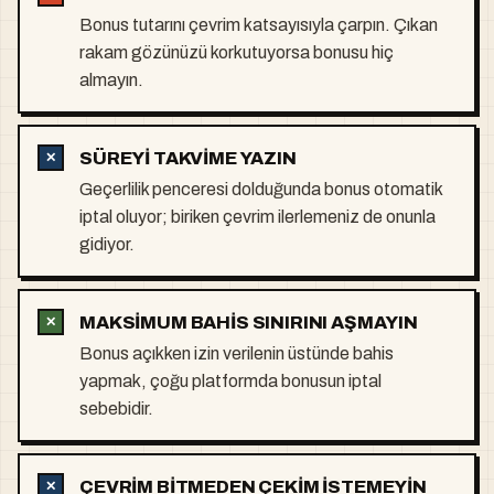
Bonus tutarını çevrim katsayısıyla çarpın. Çıkan
rakam gözünüzü korkutuyorsa bonusu hiç
almayın.
SÜREYI TAKVIME YAZIN
Geçerlilik penceresi dolduğunda bonus otomatik
iptal oluyor; biriken çevrim ilerlemeniz de onunla
gidiyor.
MAKSIMUM BAHIS SINIRINI AŞMAYIN
Bonus açıkken izin verilenin üstünde bahis
yapmak, çoğu platformda bonusun iptal
sebebidir.
ÇEVRIM BITMEDEN ÇEKIM ISTEMEYIN