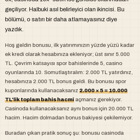
geçiliyor. Halbuki asıl belirleyici olan ikincisi. Bu
bölümü, o satırı bir daha atlamayasınız diye
yazdık.
Hoş geldin bonusu, ilk yatırımınızın yüzde yüzü kadar
ek kredi olarak hesabınıza ekleniyor; üst sınır 5.000
TL. Çevrim katsayısı spor bahislerinde 5, casino
oyunlarında 10. Somutlaştıralım: 2.000 TL yatırdınız,
hesabınıza 2.000 TL bonus geldi. Bu bonusu spor
kuponlarında kullanacaksanız
2.000 × 5 = 10.000
TL'lik toplam bahis hacmi
açmanız gerekiyor.
Casinoda kullanacaksanız aynı bonus için 20.000 TL
hacim. Hacim dolmadan bonus bakiyesi çekilemiyor.
Buradan çıkan pratik sonuç şu: bonusu casinoda