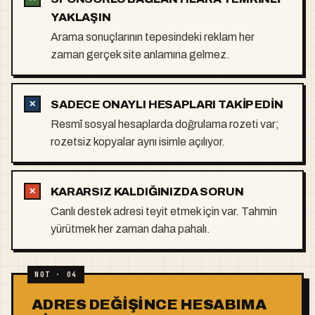
YAKLAŞIN
Arama sonuçlarının tepesindeki reklam her
zaman gerçek site anlamına gelmez.
SADECE ONAYLI HESAPLARI TAKIP EDIN
Resmî sosyal hesaplarda doğrulama rozeti var;
rozetsiz kopyalar aynı isimle açılıyor.
KARARSIZ KALDIĞINIZDA SORUN
Canlı destek adresi teyit etmek için var. Tahmin
yürütmek her zaman daha pahalı.
NOT · 04
ADRES DEĞIŞINCE HESABIMA