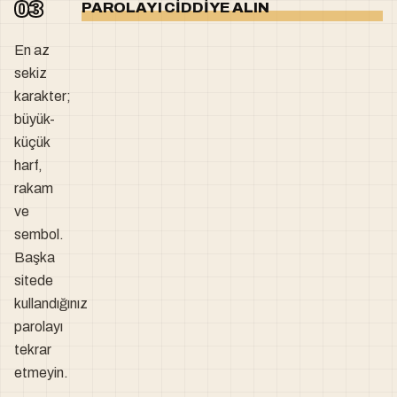
PAROLAYI CIDDIYE ALIN
En az
sekiz
karakter;
büyük-
küçük
harf,
rakam
ve
sembol.
Başka
sitede
kullandığınız
parolayı
tekrar
etmeyin.