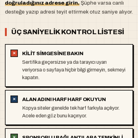
doğruladığınız adrese girin.
Şüphe varsa canlı
desteğe yazıp adresi teyit ettirmek otuz saniye alıyor.
ÜÇ SANIYELIK KONTROL LISTESI
KILIT SIMGESINE BAKIN
Sertifika geçersizse ya da tarayıcı uyarı
veriyorsa o sayfaya hiçbir bilgi girmeyin, sekmeyi
kapatın.
ALAN ADINI HARF HARF OKUYUN
Kopya siteler genelde tek harf farkıyla açılıyor.
Acele eden göz bunu kaçırıyor.
SPONSORLU BAĞLANTILARA TEMKINLI