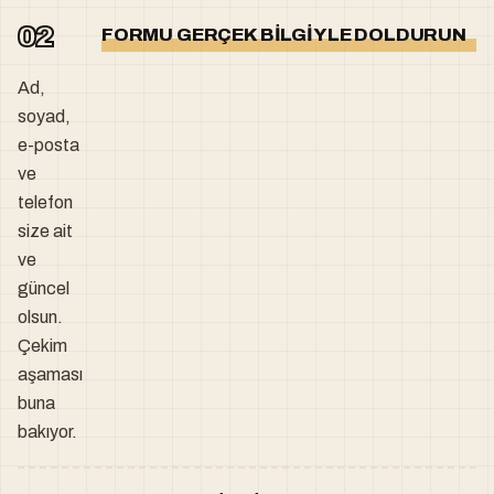
FORMU GERÇEK BILGIYLE DOLDURUN
Ad,
soyad,
e-posta
ve
telefon
size ait
ve
güncel
olsun.
Çekim
aşaması
buna
bakıyor.