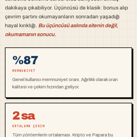
dakikaya çıkabiliyor. Üçüncüsü de klasik: bonus alıp
çevrim şartını okumayanların sonradan yaşadığı
hayal kırıklığı.
Bu üçüncüsü aslında sitenin değil,
okumamanın sonucu.
%87
MEMNUNIYET
Genel kullanıcı memnuniyet oranı. Ağırlıklı olarak oran
kalitesi ve çekim hızından geliyor.
2 sa
ORTALAMA ÇEKIM
Tüm yöntemlerin ortalaması. Kripto ve Papara bu