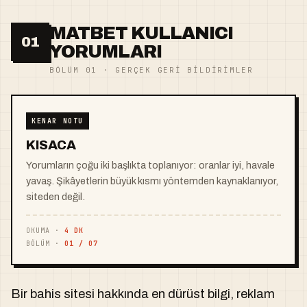
MATBET KULLANICI
01
YORUMLARI
BÖLÜM 01 · GERÇEK GERI BILDIRIMLER
KENAR NOTU
KISACA
Yorumların çoğu iki başlıkta toplanıyor: oranlar iyi, havale
yavaş. Şikâyetlerin büyük kısmı yöntemden kaynaklanıyor,
siteden değil.
OKUMA ·
4 DK
BÖLÜM ·
01 / 07
Bir bahis sitesi hakkında en dürüst bilgi, reklam