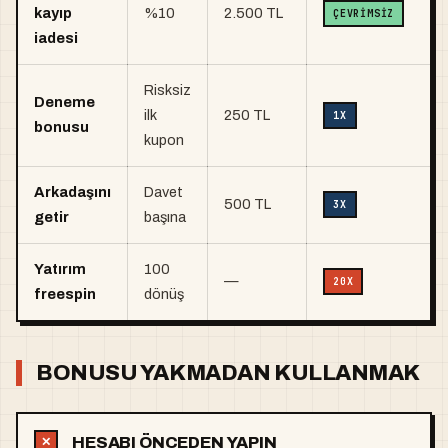
kayıp
%10
2.500 TL
ÇEVRIMSIZ
iadesi
Risksiz
Deneme
ilk
250 TL
1X
bonusu
kupon
Arkadaşını
Davet
500 TL
3X
getir
başına
Yatırım
100
—
20X
freespin
dönüş
BONUSU YAKMADAN KULLANMAK
HESABI ÖNCEDEN YAPIN