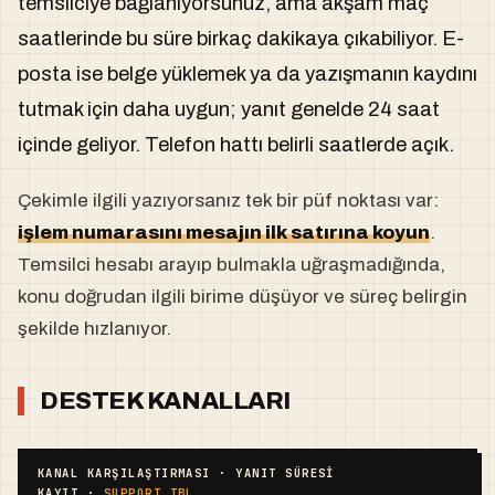
temsilciye bağlanıyorsunuz, ama akşam maç
saatlerinde bu süre birkaç dakikaya çıkabiliyor. E-
posta ise belge yüklemek ya da yazışmanın kaydını
tutmak için daha uygun; yanıt genelde 24 saat
içinde geliyor. Telefon hattı belirli saatlerde açık.
Çekimle ilgili yazıyorsanız tek bir püf noktası var:
işlem numarasını mesajın ilk satırına koyun
.
Temsilci hesabı arayıp bulmakla uğraşmadığında,
konu doğrudan ilgili birime düşüyor ve süreç belirgin
şekilde hızlanıyor.
DESTEK KANALLARI
KANAL KARŞILAŞTIRMASI · YANIT SÜRESI
KAYIT ·
SUPPORT.TBL