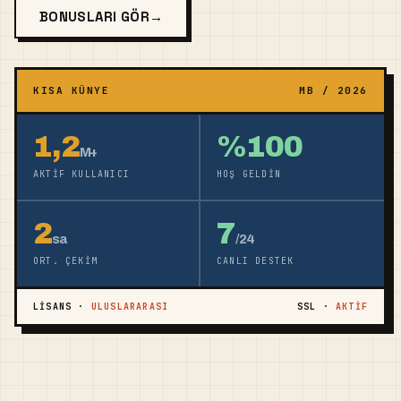
BONUSLARI GÖR
KISA KÜNYE
MB / 2026
1,2
%100
M+
AKTIF KULLANICI
HOŞ GELDIN
2
7
sa
/24
ORT. ÇEKIM
CANLI DESTEK
LISANS ·
ULUSLARARASI
SSL ·
AKTIF