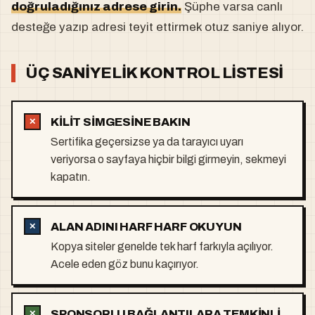
doğruladığınız adrese girin.
Şüphe varsa canlı
desteğe yazıp adresi teyit ettirmek otuz saniye alıyor.
ÜÇ SANIYELIK KONTROL LISTESI
KILIT SIMGESINE BAKIN
Sertifika geçersizse ya da tarayıcı uyarı
veriyorsa o sayfaya hiçbir bilgi girmeyin, sekmeyi
kapatın.
ALAN ADINI HARF HARF OKUYUN
Kopya siteler genelde tek harf farkıyla açılıyor.
Acele eden göz bunu kaçırıyor.
SPONSORLU BAĞLANTILARA TEMKINLI