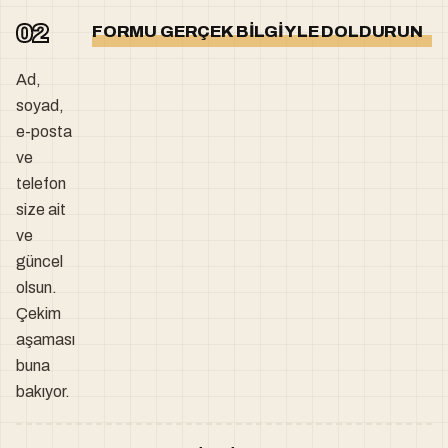
FORMU GERÇEK BILGIYLE DOLDURUN
Ad,
soyad,
e-posta
ve
telefon
size ait
ve
güncel
olsun.
Çekim
aşaması
buna
bakıyor.