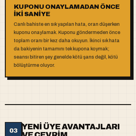
KUPONU ONAYLAMADAN ÖNCE
IKI SANIYE
Canlı bahiste en sık yapılan hata, oran düşerken
kuponu onaylamak. Kuponu göndermeden önce
toplam oranı bir kez daha okuyun. İkinci sık hata
da bakiyenin tamamını tek kupona koymak;
seansı bitiren şey genelde kötü şans değil, kötü
bölüştürme oluyor.
YENI ÜYE AVANTAJLARI
03
VE ÇEVRIM