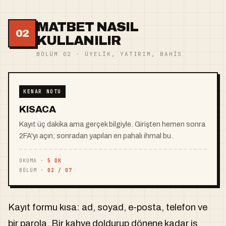
MATBET NASIL
02
KULLANILIR
BÖLÜM 02 · ÜYELIK, YATIRIM, BAHIS
KENAR NOTU
KISACA
Kayıt üç dakika ama gerçek bilgiyle. Girişten hemen sonra
2FA'yı açın; sonradan yapılan en pahalı ihmal bu.
OKUMA ·
5 DK
BÖLÜM ·
02 / 07
Kayıt formu kısa: ad, soyad, e-posta, telefon ve
bir parola. Bir kahve doldurup dönene kadar iş