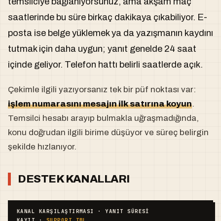
temsilciye bağlanıyorsunuz, ama akşam maç
saatlerinde bu süre birkaç dakikaya çıkabiliyor. E-
posta ise belge yüklemek ya da yazışmanın kaydını
tutmak için daha uygun; yanıt genelde 24 saat
içinde geliyor. Telefon hattı belirli saatlerde açık.
Çekimle ilgili yazıyorsanız tek bir püf noktası var:
işlem numarasını mesajın ilk satırına koyun
.
Temsilci hesabı arayıp bulmakla uğraşmadığında,
konu doğrudan ilgili birime düşüyor ve süreç belirgin
şekilde hızlanıyor.
DESTEK KANALLARI
KANAL KARŞILAŞTIRMASI · YANIT SÜRESI
KAYIT ·
SUPPORT.TBL