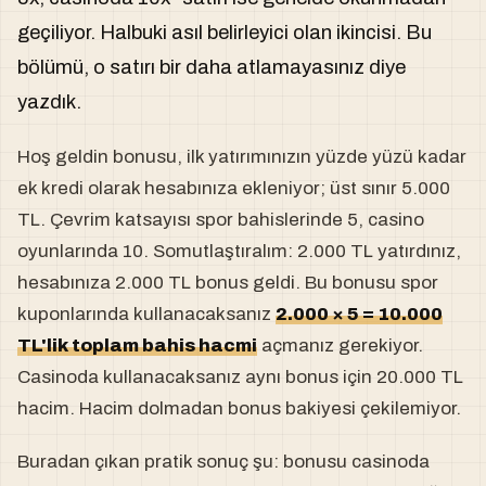
geçiliyor. Halbuki asıl belirleyici olan ikincisi. Bu
bölümü, o satırı bir daha atlamayasınız diye
yazdık.
Hoş geldin bonusu, ilk yatırımınızın yüzde yüzü kadar
ek kredi olarak hesabınıza ekleniyor; üst sınır 5.000
TL. Çevrim katsayısı spor bahislerinde 5, casino
oyunlarında 10. Somutlaştıralım: 2.000 TL yatırdınız,
hesabınıza 2.000 TL bonus geldi. Bu bonusu spor
kuponlarında kullanacaksanız
2.000 × 5 = 10.000
TL'lik toplam bahis hacmi
açmanız gerekiyor.
Casinoda kullanacaksanız aynı bonus için 20.000 TL
hacim. Hacim dolmadan bonus bakiyesi çekilemiyor.
Buradan çıkan pratik sonuç şu: bonusu casinoda