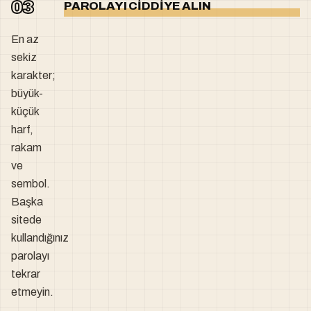
PAROLAYI CIDDIYE ALIN
En az
sekiz
karakter;
büyük-
küçük
harf,
rakam
ve
sembol.
Başka
sitede
kullandığınız
parolayı
tekrar
etmeyin.