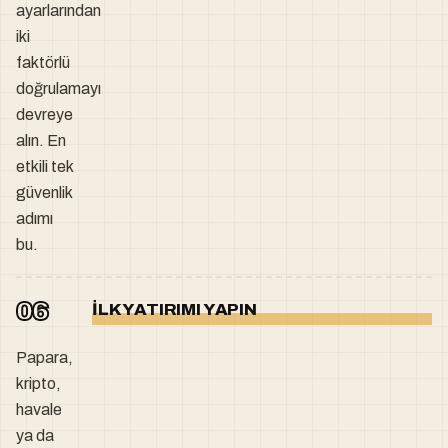
ayarlarından
iki
faktörlü
doğrulamayı
devreye
alın. En
etkili tek
güvenlik
adımı
bu.
İLK YATIRIMI YAPIN
Papara,
kripto,
havale
ya da