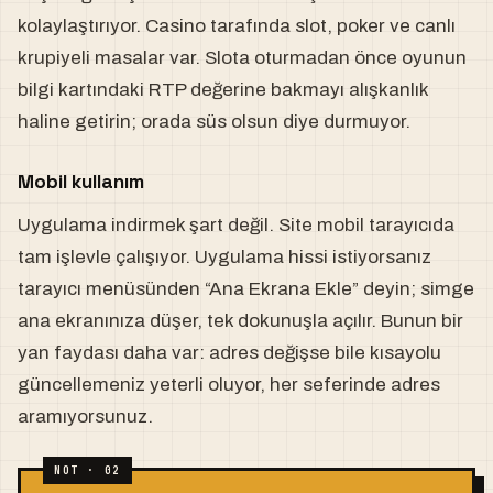
kolaylaştırıyor. Casino tarafında slot, poker ve canlı
krupiyeli masalar var. Slota oturmadan önce oyunun
bilgi kartındaki RTP değerine bakmayı alışkanlık
haline getirin; orada süs olsun diye durmuyor.
Mobil kullanım
Uygulama indirmek şart değil. Site mobil tarayıcıda
tam işlevle çalışıyor. Uygulama hissi istiyorsanız
tarayıcı menüsünden “Ana Ekrana Ekle” deyin; simge
ana ekranınıza düşer, tek dokunuşla açılır. Bunun bir
yan faydası daha var: adres değişse bile kısayolu
güncellemeniz yeterli oluyor, her seferinde adres
aramıyorsunuz.
NOT · 02