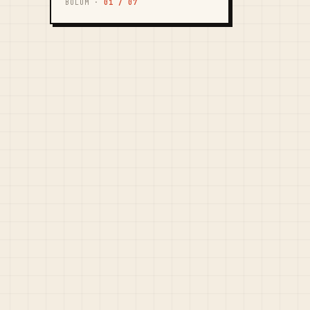
BÖLÜM ·
01 / 07