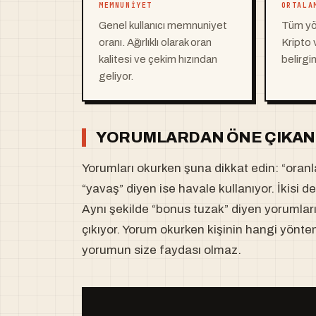
MEMNUNIYET
ORTALA
Genel kullanıcı memnuniyet
Tüm yö
oranı. Ağırlıklı olarak oran
Kripto 
kalitesi ve çekim hızından
belirgin
geliyor.
YORUMLARDAN ÖNE ÇIKAN
Yorumları okurken şuna dikkat edin: “oranla
“yavaş” diyen ise havale kullanıyor. İkisi 
Aynı şekilde “bonus tuzak” diyen yorumları
çıkıyor. Yorum okurken kişinin hangi yönte
yorumun size faydası olmaz.