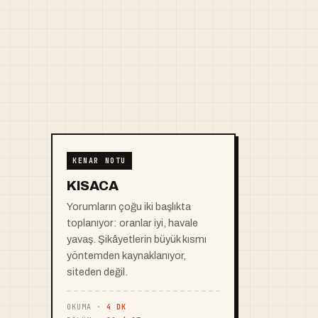
KENAR NOTU
KISACA
Yorumların çoğu iki başlıkta
toplanıyor: oranlar iyi, havale
yavaş. Şikâyetlerin büyük kısmı
yöntemden kaynaklanıyor,
siteden değil.
OKUMA ·
4 DK