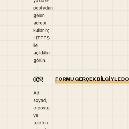
ya da e-
postadan
gelen
adresi
kullanın;
HTTPS
ile
açıldığını
görün.
FORMU GERÇEK BILGIYLE D
Ad,
soyad,
e-posta
ve
telefon