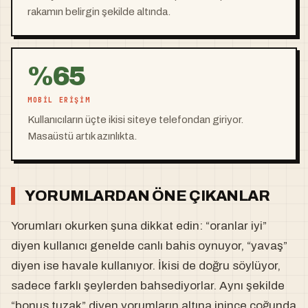
rakamın belirgin şekilde altında.
%65
MOBIL ERIŞIM
Kullanıcıların üçte ikisi siteye telefondan giriyor.
Masaüstü artık azınlıkta.
YORUMLARDAN ÖNE ÇIKANLAR
Yorumları okurken şuna dikkat edin: “oranlar iyi”
diyen kullanıcı genelde canlı bahis oynuyor, “yavaş”
diyen ise havale kullanıyor. İkisi de doğru söylüyor,
sadece farklı şeylerden bahsediyorlar. Aynı şekilde
“bonus tuzak” diyen yorumların altına inince çoğunda