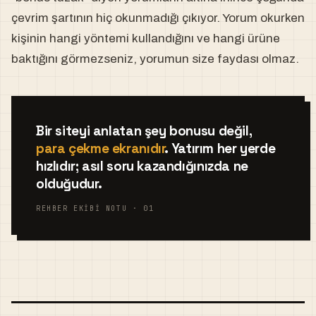
çevrim şartının hiç okunmadığı çıkıyor. Yorum okurken
kişinin hangi yöntemi kullandığını ve hangi ürüne
baktığını görmezseniz, yorumun size faydası olmaz.
Bir siteyi anlatan şey bonusu değil,
para çekme ekranıdır
. Yatırım her yerde
hızlıdır; asıl soru kazandığınızda ne
olduğudur.
REHBER EKIBI NOTU · 01