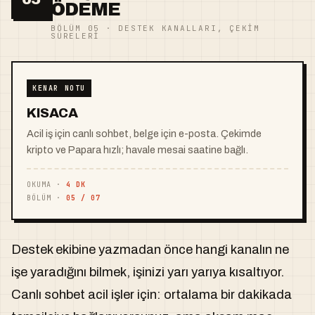
ÖDEME
BÖLÜM 05 · DESTEK KANALLARI, ÇEKIM
SÜRELERI
KENAR NOTU
KISACA
Acil iş için canlı sohbet, belge için e-posta. Çekimde
kripto ve Papara hızlı; havale mesai saatine bağlı.
OKUMA ·
4 DK
BÖLÜM ·
05 / 07
Destek ekibine yazmadan önce hangi kanalın ne
işe yaradığını bilmek, işinizi yarı yarıya kısaltıyor.
Canlı sohbet acil işler için: ortalama bir dakikada