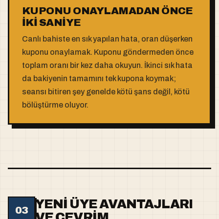
KUPONU ONAYLAMADAN ÖNCE
IKI SANIYE
Canlı bahiste en sık yapılan hata, oran düşerken
kuponu onaylamak. Kuponu göndermeden önce
toplam oranı bir kez daha okuyun. İkinci sık hata
da bakiyenin tamamını tek kupona koymak;
seansı bitiren şey genelde kötü şans değil, kötü
bölüştürme oluyor.
YENI ÜYE AVANTAJLARI
03
VE ÇEVRIM