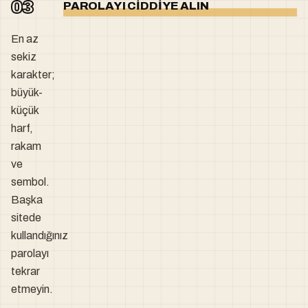
PAROLAYI CIDDIYE ALIN
En az
sekiz
karakter;
büyük-
küçük
harf,
rakam
ve
sembol.
Başka
sitede
kullandığınız
parolayı
tekrar
etmeyin.