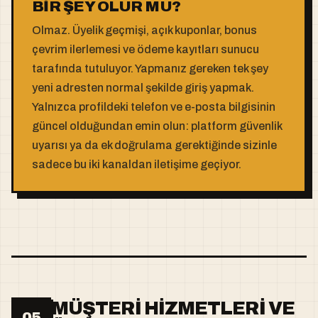
BIR ŞEY OLUR MU?
Olmaz. Üyelik geçmişi, açık kuponlar, bonus
çevrim ilerlemesi ve ödeme kayıtları sunucu
tarafında tutuluyor. Yapmanız gereken tek şey
yeni adresten normal şekilde giriş yapmak.
Yalnızca profildeki telefon ve e-posta bilgisinin
güncel olduğundan emin olun: platform güvenlik
uyarısı ya da ek doğrulama gerektiğinde sizinle
sadece bu iki kanaldan iletişime geçiyor.
MÜŞTERI HIZMETLERI VE
05