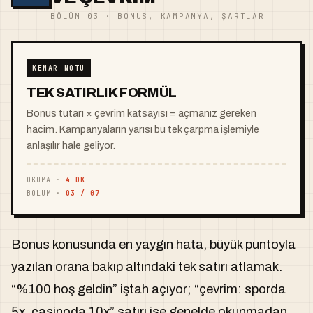
BÖLÜM 03 · BONUS, KAMPANYA, ŞARTLAR
KENAR NOTU
TEK SATIRLIK FORMÜL
Bonus tutarı × çevrim katsayısı = açmanız gereken
hacim. Kampanyaların yarısı bu tek çarpma işlemiyle
anlaşılır hale geliyor.
OKUMA ·
4 DK
BÖLÜM ·
03 / 07
Bonus konusunda en yaygın hata, büyük puntoyla
yazılan orana bakıp altındaki tek satırı atlamak.
“%100 hoş geldin” iştah açıyor; “çevrim: sporda
5x, casinoda 10x” satırı ise genelde okunmadan