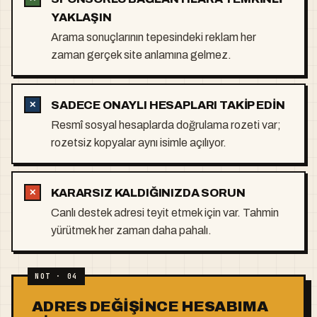
YAKLAŞIN
Arama sonuçlarının tepesindeki reklam her
zaman gerçek site anlamına gelmez.
SADECE ONAYLI HESAPLARI TAKIP EDIN
Resmî sosyal hesaplarda doğrulama rozeti var;
rozetsiz kopyalar aynı isimle açılıyor.
KARARSIZ KALDIĞINIZDA SORUN
Canlı destek adresi teyit etmek için var. Tahmin
yürütmek her zaman daha pahalı.
NOT · 04
ADRES DEĞIŞINCE HESABIMA