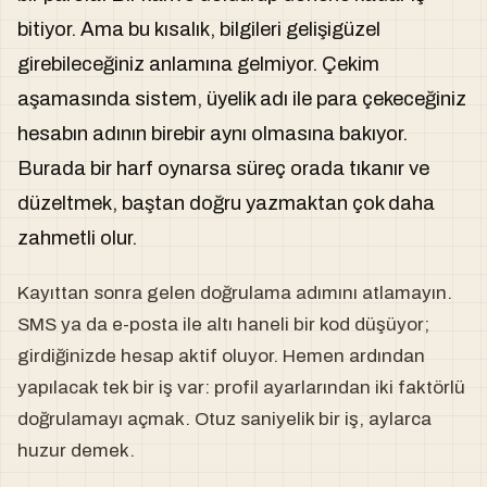
bitiyor. Ama bu kısalık, bilgileri gelişigüzel
girebileceğiniz anlamına gelmiyor. Çekim
aşamasında sistem, üyelik adı ile para çekeceğiniz
hesabın adının birebir aynı olmasına bakıyor.
Burada bir harf oynarsa süreç orada tıkanır ve
düzeltmek, baştan doğru yazmaktan çok daha
zahmetli olur.
Kayıttan sonra gelen doğrulama adımını atlamayın.
SMS ya da e-posta ile altı haneli bir kod düşüyor;
girdiğinizde hesap aktif oluyor. Hemen ardından
yapılacak tek bir iş var: profil ayarlarından iki faktörlü
doğrulamayı açmak. Otuz saniyelik bir iş, aylarca
huzur demek.