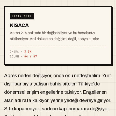
KENAR NOTU
KISACA
Adres 2-4 haftada bir değişebiliyor ve bu hesabınızı
etkilemiyor. Asıl risk adres değişimi değil, kopya siteler.
OKUMA ·
3 DK
BÖLÜM ·
04 / 07
Adres neden değişiyor, önce onu netleştirelim. Yurt
dışı lisansıyla çalışan bahis siteleri Türkiye'de
dönemsel erişim engellerine takılıyor. Engellenen
alan adı rafa kalkıyor, yerine yedeği devreye giriyor.
Site kapanmıyor; sadece kapı numarası değişiyor.