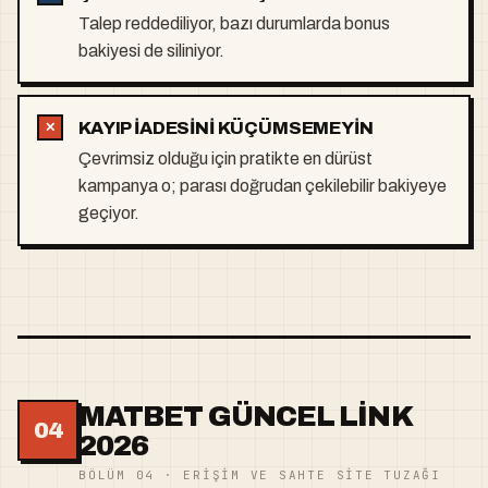
Talep reddediliyor, bazı durumlarda bonus
bakiyesi de siliniyor.
KAYIP IADESINI KÜÇÜMSEMEYIN
Çevrimsiz olduğu için pratikte en dürüst
kampanya o; parası doğrudan çekilebilir bakiyeye
geçiyor.
MATBET GÜNCEL LINK
04
2026
BÖLÜM 04 · ERIŞIM VE SAHTE SITE TUZAĞI