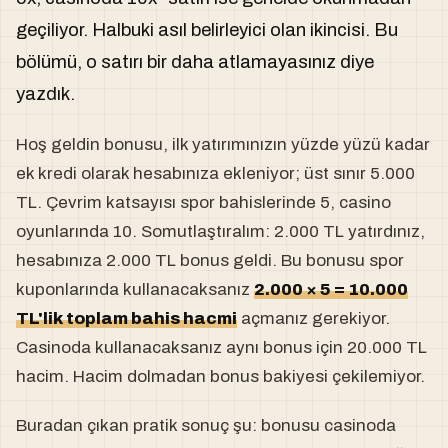
geçiliyor. Halbuki asıl belirleyici olan ikincisi. Bu
bölümü, o satırı bir daha atlamayasınız diye
yazdık.
Hoş geldin bonusu, ilk yatırımınızın yüzde yüzü kadar
ek kredi olarak hesabınıza ekleniyor; üst sınır 5.000
TL. Çevrim katsayısı spor bahislerinde 5, casino
oyunlarında 10. Somutlaştıralım: 2.000 TL yatırdınız,
hesabınıza 2.000 TL bonus geldi. Bu bonusu spor
kuponlarında kullanacaksanız
2.000 × 5 = 10.000
TL'lik toplam bahis hacmi
açmanız gerekiyor.
Casinoda kullanacaksanız aynı bonus için 20.000 TL
hacim. Hacim dolmadan bonus bakiyesi çekilemiyor.
Buradan çıkan pratik sonuç şu: bonusu casinoda