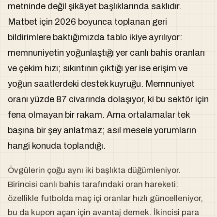
metninde değil şikâyet başlıklarında saklıdır.
Matbet için 2026 boyunca toplanan geri
bildirimlere baktığımızda tablo ikiye ayrılıyor:
memnuniyetin yoğunlaştığı yer canlı bahis oranları
ve çekim hızı; sıkıntının çıktığı yer ise erişim ve
yoğun saatlerdeki destek kuyruğu. Memnuniyet
oranı yüzde 87 civarında dolaşıyor, ki bu sektör için
fena olmayan bir rakam. Ama ortalamalar tek
başına bir şey anlatmaz; asıl mesele yorumların
hangi konuda toplandığı.
Övgülerin çoğu aynı iki başlıkta düğümleniyor.
Birincisi canlı bahis tarafındaki oran hareketi:
özellikle futbolda maç içi oranlar hızlı güncelleniyor,
bu da kupon açan için avantaj demek. İkincisi para