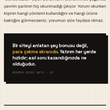
çevrim şartının hiç okunmadığı çıkıyor. Yorum okurken
kişinin hangi yöntemi kullandığını ve hangi ürüne
baktığını görmezseniz, yorumun size faydası olmaz.
Bir siteyi anlatan şey bonusu değil,
para çekme ekranıdır
. Yatırım her yerde
hızlıdır; asıl soru kazandığınızda ne
olduğudur.
REHBER EKIBI NOTU · 01