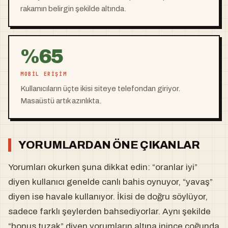
rakamın belirgin şekilde altında.
%65
MOBIL ERIŞIM
Kullanıcıların üçte ikisi siteye telefondan giriyor.
Masaüstü artık azınlıkta.
YORUMLARDAN ÖNE ÇIKANLAR
Yorumları okurken şuna dikkat edin: “oranlar iyi”
diyen kullanıcı genelde canlı bahis oynuyor, “yavaş”
diyen ise havale kullanıyor. İkisi de doğru söylüyor,
sadece farklı şeylerden bahsediyorlar. Aynı şekilde
“bonus tuzak” diyen yorumların altına inince çoğunda