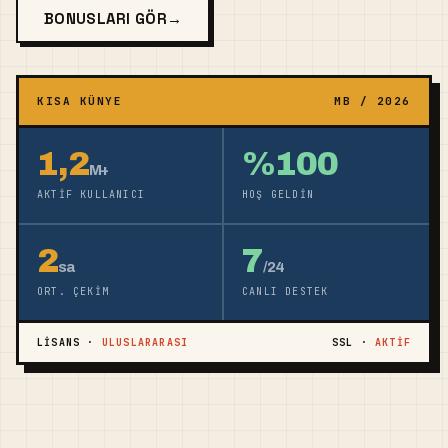
BONUSLARI GÖR
KISA KÜNYE
MB / 2026
1,2
%100
M+
AKTIF KULLANICI
HOŞ GELDIN
2
7
sa
/24
ORT. ÇEKIM
CANLI DESTEK
LISANS ·
ULUSLARARASI
SSL ·
AKTIF