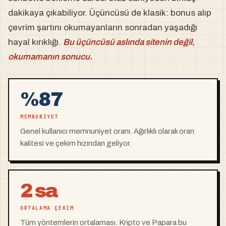
dakikaya çıkabiliyor. Üçüncüsü de klasik: bonus alıp
çevrim şartını okumayanların sonradan yaşadığı
hayal kırıklığı.
Bu üçüncüsü aslında sitenin değil,
okumamanın sonucu.
%87
MEMNUNIYET
Genel kullanıcı memnuniyet oranı. Ağırlıklı olarak oran
kalitesi ve çekim hızından geliyor.
2 sa
ORTALAMA ÇEKIM
Tüm yöntemlerin ortalaması. Kripto ve Papara bu