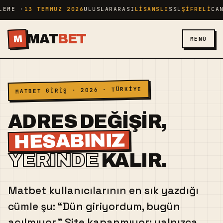
E ·
13 TEMMUZ 2026
ULUSLARARASI
LISANSLI
SSL
ŞIFRELI
CANLI 
MAT
BET
M
MENÜ
MATBET GIRIŞ · 2026 · TÜRKIYE
ADRES DEĞIŞIR,
HESABINIZ
YERINDE
KALIR.
Matbet kullanıcılarının en sık yazdığı
cümle şu: “Dün giriyordum, bugün
açılmıyor.” Site kapanmıyor; yalnızca