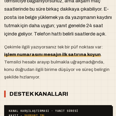
temsilciye bağlanıyorsunuz, ama akşam maç
saatlerinde bu süre birkaç dakikaya çıkabiliyor. E-
posta ise belge yüklemek ya da yazışmanın kaydını
tutmak için daha uygun; yanıt genelde 24 saat
içinde geliyor. Telefon hattı belirli saatlerde açık.
Çekimle ilgili yazıyorsanız tek bir püf noktası var:
işlem numarasını mesajın ilk satırına koyun
.
Temsilci hesabı arayıp bulmakla uğraşmadığında,
konu doğrudan ilgili birime düşüyor ve süreç belirgin
şekilde hızlanıyor.
DESTEK KANALLARI
KANAL KARŞILAŞTIRMASI · YANIT SÜRESI
KAYIT ·
SUPPORT.TBL