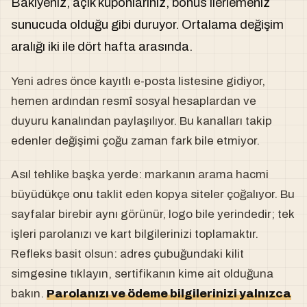
Bakiyeniz, açık kuponlarınız, bonus ilerlemeniz
sunucuda olduğu gibi duruyor. Ortalama değişim
aralığı iki ile dört hafta arasında.
Yeni adres önce kayıtlı e-posta listesine gidiyor,
hemen ardından resmî sosyal hesaplardan ve
duyuru kanalından paylaşılıyor. Bu kanalları takip
edenler değişimi çoğu zaman fark bile etmiyor.
Asıl tehlike başka yerde: markanın arama hacmi
büyüdükçe onu taklit eden kopya siteler çoğalıyor. Bu
sayfalar birebir aynı görünür, logo bile yerindedir; tek
işleri parolanızı ve kart bilgilerinizi toplamaktır.
Refleks basit olsun: adres çubuğundaki kilit
simgesine tıklayın, sertifikanın kime ait olduğuna
bakın.
Parolanızı ve ödeme bilgilerinizi yalnızca