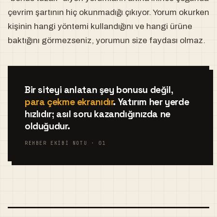
çevrim şartının hiç okunmadığı çıkıyor. Yorum okurken
kişinin hangi yöntemi kullandığını ve hangi ürüne
baktığını görmezseniz, yorumun size faydası olmaz.
Bir siteyi anlatan şey bonusu değil,
para çekme ekranıdır
. Yatırım her yerde
hızlıdır; asıl soru kazandığınızda ne
olduğudur.
REHBER EKIBI NOTU · 01