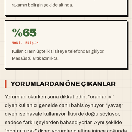
rakamın belirgin şekilde altında.
%65
MOBIL ERIŞIM
Kullanıcıların üçte ikisi siteye telefondan giriyor.
Masaüstü artık azınlıkta.
YORUMLARDAN ÖNE ÇIKANLAR
Yorumları okurken şuna dikkat edin: “oranlar iyi”
diyen kullanıcı genelde canlı bahis oynuyor, “yavaş”
diyen ise havale kullanıyor. İkisi de doğru söylüyor,
sadece farklı şeylerden bahsediyorlar. Aynı şekilde
“bonus tuzak” diyen yorumların altına inince çoğunda