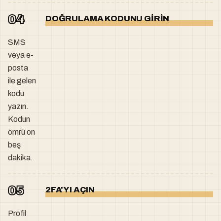
DOĞRULAMA KODUNU GIRIN
SMS
veya e-
posta
ile gelen
kodu
yazın.
Kodun
ömrü on
beş
dakika.
2FA'YI AÇIN
Profil