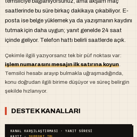
temsilciye bağlanıyorsunuz, ama akşam maç
saatlerinde bu süre birkaç dakikaya çıkabiliyor. E-
posta ise belge yüklemek ya da yazışmanın kaydını
tutmak için daha uygun; yanıt genelde 24 saat
içinde geliyor. Telefon hattı belirli saatlerde açık.
Çekimle ilgili yazıyorsanız tek bir püf noktası var:
işlem numarasını mesajın ilk satırına koyun
.
Temsilci hesabı arayıp bulmakla uğraşmadığında,
konu doğrudan ilgili birime düşüyor ve süreç belirgin
şekilde hızlanıyor.
DESTEK KANALLARI
KANAL KARŞILAŞTIRMASI · YANIT SÜRESI
KAYIT ·
SUPPORT.TBL