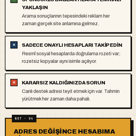
YAKLAŞIN
Arama sonuçlarının tepesindeki reklam her
zaman gerçek site anlamına gelmez.
SADECE ONAYLI HESAPLARI TAKIP EDIN
Resmî sosyal hesaplarda doğrulama rozeti var;
rozetsiz kopyalar aynı isimle açılıyor.
KARARSIZ KALDIĞINIZDA SORUN
Canlı destek adresi teyit etmek için var. Tahmin
yürütmek her zaman daha pahalı.
NOT · 04
ADRES DEĞIŞINCE HESABIMA