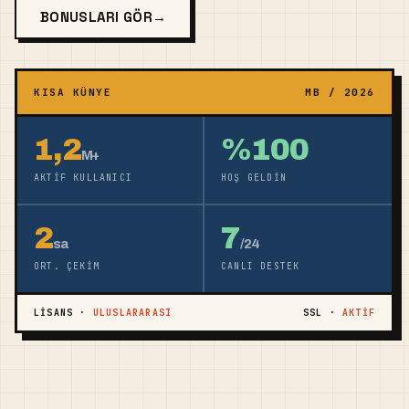
BONUSLARI GÖR
KISA KÜNYE
MB / 2026
1,2
%100
M+
AKTIF KULLANICI
HOŞ GELDIN
2
7
sa
/24
ORT. ÇEKIM
CANLI DESTEK
LISANS ·
ULUSLARARASI
SSL ·
AKTIF