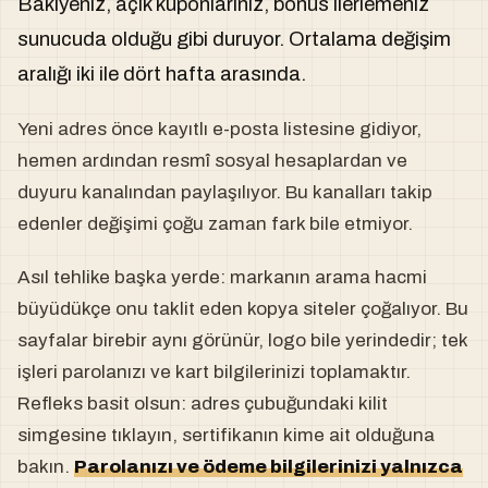
Bakiyeniz, açık kuponlarınız, bonus ilerlemeniz
sunucuda olduğu gibi duruyor. Ortalama değişim
aralığı iki ile dört hafta arasında.
Yeni adres önce kayıtlı e-posta listesine gidiyor,
hemen ardından resmî sosyal hesaplardan ve
duyuru kanalından paylaşılıyor. Bu kanalları takip
edenler değişimi çoğu zaman fark bile etmiyor.
Asıl tehlike başka yerde: markanın arama hacmi
büyüdükçe onu taklit eden kopya siteler çoğalıyor. Bu
sayfalar birebir aynı görünür, logo bile yerindedir; tek
işleri parolanızı ve kart bilgilerinizi toplamaktır.
Refleks basit olsun: adres çubuğundaki kilit
simgesine tıklayın, sertifikanın kime ait olduğuna
bakın.
Parolanızı ve ödeme bilgilerinizi yalnızca