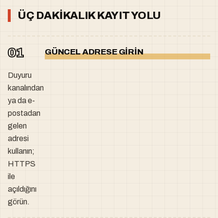
ÜÇ DAKIKALIK KAYIT YOLU
GÜNCEL ADRESE GIRIN
Duyuru
kanalından
ya da e-
postadan
gelen
adresi
kullanın;
HTTPS
ile
açıldığını
görün.