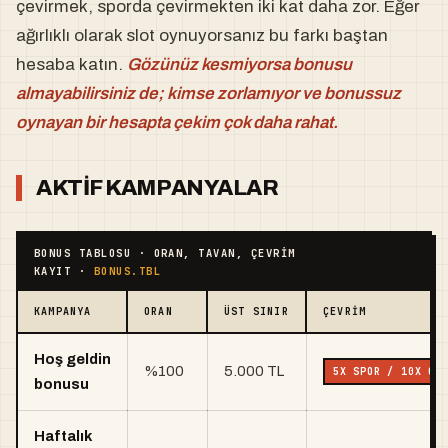
çevirmek, sporda çevirmekten iki kat daha zor. Eğer
ağırlıklı olarak slot oynuyorsanız bu farkı baştan
hesaba katın.
Gözünüz kesmiyorsa bonusu
almayabilirsiniz de; kimse zorlamıyor ve bonussuz
oynayan bir hesapta çekim çok daha rahat.
AKTIF KAMPANYALAR
BONUS TABLOSU · ORAN, TAVAN, ÇEVRIM
KAYIT ·
BONUS.TBL
KAMPANYA
ORAN
ÜST SINIR
ÇEVRIM
Hoş geldin
%100
5.000 TL
5X SPOR / 10X CA
bonusu
Haftalık