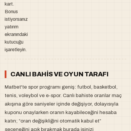
kart.
Bonus
istiyorsanız
yatırım
ekranındaki
kutucuğu
işaretleyin.
CANLI BAHIS VE OYUN TARAFI
Matbet'te spor programı geniş: futbol, basketbol,
tenis, voleybol ve e-spor. Canlı bahiste oranlar maç
akışına göre saniyeler içinde değişiyor, dolayısıyla
kuponu onaylarken oranın kayabileceğini hesaba
katın; “oran değişikliğini otomatik kabul et”
seçeneğini açık bırakmak burada işinizi