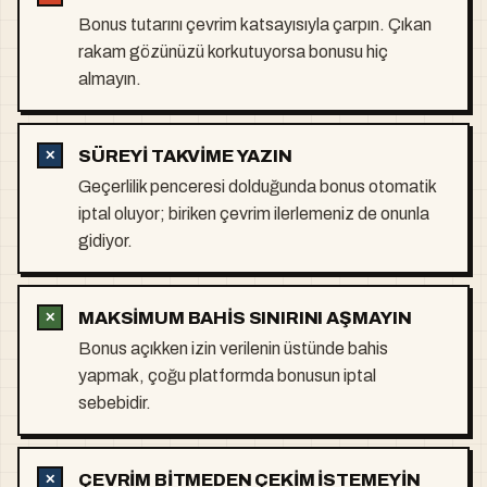
Bonus tutarını çevrim katsayısıyla çarpın. Çıkan
rakam gözünüzü korkutuyorsa bonusu hiç
almayın.
SÜREYI TAKVIME YAZIN
Geçerlilik penceresi dolduğunda bonus otomatik
iptal oluyor; biriken çevrim ilerlemeniz de onunla
gidiyor.
MAKSIMUM BAHIS SINIRINI AŞMAYIN
Bonus açıkken izin verilenin üstünde bahis
yapmak, çoğu platformda bonusun iptal
sebebidir.
ÇEVRIM BITMEDEN ÇEKIM ISTEMEYIN