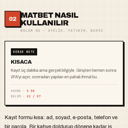
MATBET NASIL
02
KULLANILIR
BÖLÜM 02 · ÜYELIK, YATIRIM, BAHIS
KENAR NOTU
KISACA
Kayıt üç dakika ama gerçek bilgiyle. Girişten hemen sonra
2FA'yı açın; sonradan yapılan en pahalı ihmal bu.
OKUMA ·
5 DK
BÖLÜM ·
02 / 07
Kayıt formu kısa: ad, soyad, e-posta, telefon ve
bir parola. Bir kahve doldurup dönene kadar iş