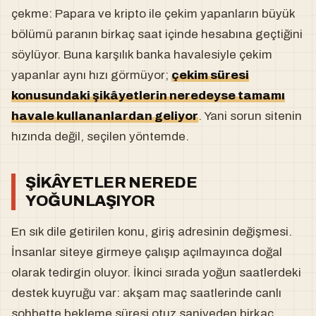
çekme: Papara ve kripto ile çekim yapanların büyük
bölümü paranın birkaç saat içinde hesabına geçtiğini
söylüyor. Buna karşılık banka havalesiyle çekim
yapanlar aynı hızı görmüyor;
çekim süresi
konusundaki şikâyetlerin neredeyse tamamı
havale kullananlardan geliyor
. Yani sorun sitenin
hızında değil, seçilen yöntemde.
ŞIKÂYETLER NEREDE
YOĞUNLAŞIYOR
En sık dile getirilen konu, giriş adresinin değişmesi.
İnsanlar siteye girmeye çalışıp açılmayınca doğal
olarak tedirgin oluyor. İkinci sırada yoğun saatlerdeki
destek kuyruğu var: akşam maç saatlerinde canlı
sohbette bekleme süresi otuz saniyeden birkaç