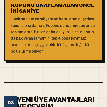
KUPONU ONAYLAMADAN ÖNCE
IKI SANIYE
Canlı bahiste en sık yapılan hata, oran düşerken
kuponu onaylamak. Kuponu göndermeden önce
toplam oranı bir kez daha okuyun. İkinci sık hata
da bakiyenin tamamını tek kupona koymak;
seansı bitiren şey genelde kötü şans değil, kötü
bölüştürme oluyor.
YENI ÜYE AVANTAJLARI
03
VE ÇEVRIM