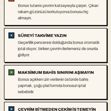
Bonus tutarını çevrim katsayısıyla çarpın. Çıkan
rakam gözünüzü korkutuyorsa bonusu hiç
almayın.
SÜREYI TAKVIME YAZIN
Geçerlilik penceresi dolduğunda bonus otomatik
iptal oluyor; biriken çevrim ilerlemeniz de onunla
gidiyor.
MAKSIMUM BAHIS SINIRINI AŞMAYIN
Bonus açıkken izin verilenin üstünde bahis
yapmak, çoğu platformda bonusun iptal
sebebidir.
ÇEVRIM BITMEDEN ÇEKIM ISTEMEYIN