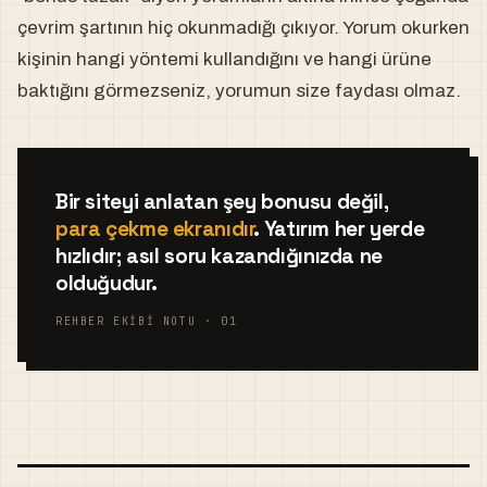
çevrim şartının hiç okunmadığı çıkıyor. Yorum okurken
kişinin hangi yöntemi kullandığını ve hangi ürüne
baktığını görmezseniz, yorumun size faydası olmaz.
Bir siteyi anlatan şey bonusu değil,
para çekme ekranıdır
. Yatırım her yerde
hızlıdır; asıl soru kazandığınızda ne
olduğudur.
REHBER EKIBI NOTU · 01