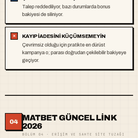
Talep reddediliyor, bazı durumlarda bonus
bakiyesi de siliniyor.
KAYIP IADESINI KÜÇÜMSEMEYIN
Çevrimsiz olduğu için pratikte en dürüst
kampanya o; parası doğrudan çekilebilir bakiyeye
geçiyor.
MATBET GÜNCEL LINK
04
2026
BÖLÜM 04 · ERIŞIM VE SAHTE SITE TUZAĞI