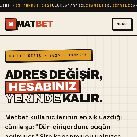
E ·
13 TEMMUZ 2026
ULUSLARARASI
LISANSLI
SSL
ŞIFRELI
CANLI
MAT
BET
M
MENÜ
MATBET GIRIŞ · 2026 · TÜRKIYE
ADRES DEĞIŞIR,
HESABINIZ
YERINDE
KALIR.
Matbet kullanıcılarının en sık yazdığı
cümle şu: “Dün giriyordum, bugün
açılmıyor.” Site kapanmıyor; yalnızca