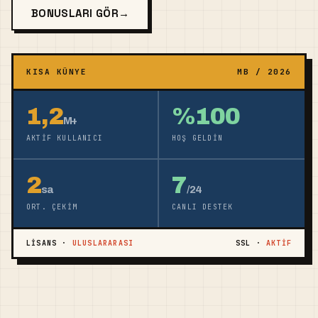
BONUSLARI GÖR
KISA KÜNYE
MB / 2026
1,2
%100
M+
AKTIF KULLANICI
HOŞ GELDIN
2
7
sa
/24
ORT. ÇEKIM
CANLI DESTEK
LISANS ·
ULUSLARARASI
SSL ·
AKTIF