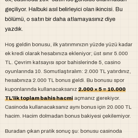
geçiliyor. Halbuki asıl belirleyici olan ikincisi. Bu
bölümü, o satırı bir daha atlamayasınız diye
yazdık.
Hoş geldin bonusu, ilk yatırımınızın yüzde yüzü kadar
ek kredi olarak hesabınıza ekleniyor; üst sınır 5.000
TL. Çevrim katsayısı spor bahislerinde 5, casino
oyunlarında 10. Somutlaştıralım: 2.000 TL yatırdınız,
hesabınıza 2.000 TL bonus geldi. Bu bonusu spor
kuponlarında kullanacaksanız
2.000 × 5 = 10.000
TL'lik toplam bahis hacmi
açmanız gerekiyor.
Casinoda kullanacaksanız aynı bonus için 20.000 TL
hacim. Hacim dolmadan bonus bakiyesi çekilemiyor.
Buradan çıkan pratik sonuç şu: bonusu casinoda