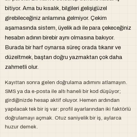
bitiyor. Ama bu kısalık, bilgileri gelişigüzel
girebileceğiniz anlamına gelmiyor. Çekim
aşamasında sistem, üyelik adı ile para çekeceğiniz
hesabın adının birebir aynı olmasına bakıyor.
Burada bir harf oynarsa süreç orada tıkanır ve
düzeltmek, baştan doğru yazmaktan çok daha
zahmetli olur.
Kayıttan sonra gelen doğrulama adımını atlamayın.
SMS ya da e-posta ile altı haneli bir kod düşüyor;
girdiğinizde hesap aktif oluyor. Hemen ardından
yapılacak tek bir iş var: profil ayarlarından iki faktörlü
doğrulamayı açmak. Otuz saniyelik bir iş, aylarca
huzur demek.