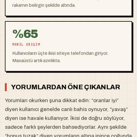
rakamın belirgin şekilde altında.
%65
MOBIL ERIŞIM
Kullanıcıların üçte ikisi siteye telefondan giriyor.
Masaüstü artık azınlıkta.
YORUMLARDAN ÖNE ÇIKANLAR
Yorumları okurken şuna dikkat edin: “oranlar iyi”
diyen kullanıcı genelde canlı bahis oynuyor, “yavaş”
diyen ise havale kullanıyor. İkisi de doğru söylüyor,
sadece farklı şeylerden bahsediyorlar. Aynı şekilde
“bonus tuzak” diyen yorumların altına inince çoğunda