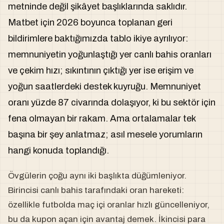
metninde değil şikâyet başlıklarında saklıdır.
Matbet için 2026 boyunca toplanan geri
bildirimlere baktığımızda tablo ikiye ayrılıyor:
memnuniyetin yoğunlaştığı yer canlı bahis oranları
ve çekim hızı; sıkıntının çıktığı yer ise erişim ve
yoğun saatlerdeki destek kuyruğu. Memnuniyet
oranı yüzde 87 civarında dolaşıyor, ki bu sektör için
fena olmayan bir rakam. Ama ortalamalar tek
başına bir şey anlatmaz; asıl mesele yorumların
hangi konuda toplandığı.
Övgülerin çoğu aynı iki başlıkta düğümleniyor.
Birincisi canlı bahis tarafındaki oran hareketi:
özellikle futbolda maç içi oranlar hızlı güncelleniyor,
bu da kupon açan için avantaj demek. İkincisi para