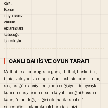
kart.
Bonus
istiyorsanız
yatırım
ekranındaki
kutucuğu
işaretleyin.
CANLI BAHIS VE OYUN TARAFI
Matbet'te spor programı geniş: futbol, basketbol,
tenis, voleybol ve e-spor. Canlı bahiste oranlar maç
akışına göre saniyeler içinde değişiyor, dolayısıyla
kuponu onaylarken oranın kayabileceğini hesaba
katın; “oran değişikliğini otomatik kabul et”
seçeneğini açık bırakmak burada işinizi