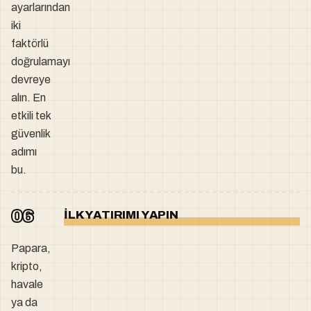
ayarlarından
iki
faktörlü
doğrulamayı
devreye
alın. En
etkili tek
güvenlik
adımı
bu.
İLK YATIRIMI YAPIN
Papara,
kripto,
havale
ya da