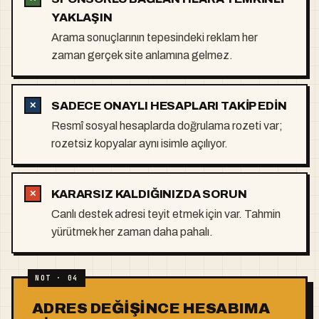
YAKLAŞIN
Arama sonuçlarının tepesindeki reklam her
zaman gerçek site anlamına gelmez.
SADECE ONAYLI HESAPLARI TAKIP EDIN
Resmî sosyal hesaplarda doğrulama rozeti var;
rozetsiz kopyalar aynı isimle açılıyor.
KARARSIZ KALDIĞINIZDA SORUN
Canlı destek adresi teyit etmek için var. Tahmin
yürütmek her zaman daha pahalı.
NOT · 04
ADRES DEĞIŞINCE HESABIMA