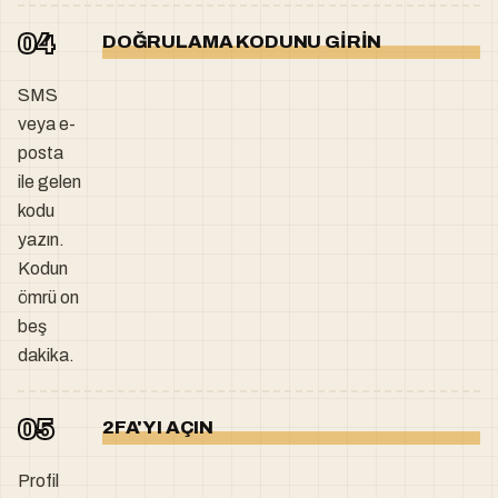
DOĞRULAMA KODUNU GIRIN
SMS
veya e-
posta
ile gelen
kodu
yazın.
Kodun
ömrü on
beş
dakika.
2FA'YI AÇIN
Profil