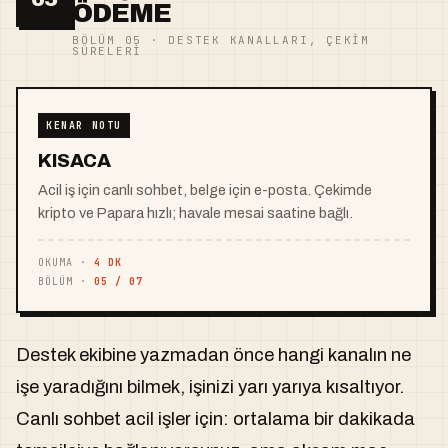
ÖDEME
BÖLÜM 05 · DESTEK KANALLARI, ÇEKIM
SÜRELERI
KENAR NOTU
KISACA
Acil iş için canlı sohbet, belge için e-posta. Çekimde
kripto ve Papara hızlı; havale mesai saatine bağlı.
OKUMA ·
4 DK
BÖLÜM ·
05 / 07
Destek ekibine yazmadan önce hangi kanalın ne
işe yaradığını bilmek, işinizi yarı yarıya kısaltıyor.
Canlı sohbet acil işler için: ortalama bir dakikada