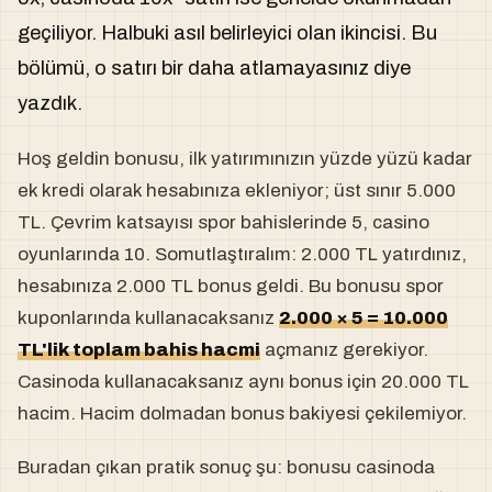
geçiliyor. Halbuki asıl belirleyici olan ikincisi. Bu
bölümü, o satırı bir daha atlamayasınız diye
yazdık.
Hoş geldin bonusu, ilk yatırımınızın yüzde yüzü kadar
ek kredi olarak hesabınıza ekleniyor; üst sınır 5.000
TL. Çevrim katsayısı spor bahislerinde 5, casino
oyunlarında 10. Somutlaştıralım: 2.000 TL yatırdınız,
hesabınıza 2.000 TL bonus geldi. Bu bonusu spor
kuponlarında kullanacaksanız
2.000 × 5 = 10.000
TL'lik toplam bahis hacmi
açmanız gerekiyor.
Casinoda kullanacaksanız aynı bonus için 20.000 TL
hacim. Hacim dolmadan bonus bakiyesi çekilemiyor.
Buradan çıkan pratik sonuç şu: bonusu casinoda