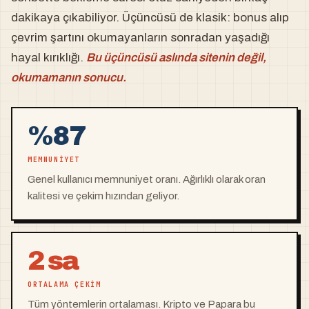
dakikaya çıkabiliyor. Üçüncüsü de klasik: bonus alıp
çevrim şartını okumayanların sonradan yaşadığı
hayal kırıklığı.
Bu üçüncüsü aslında sitenin değil,
okumamanın sonucu.
%87
MEMNUNIYET
Genel kullanıcı memnuniyet oranı. Ağırlıklı olarak oran
kalitesi ve çekim hızından geliyor.
2 sa
ORTALAMA ÇEKIM
Tüm yöntemlerin ortalaması. Kripto ve Papara bu