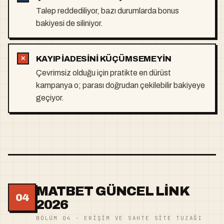
Talep reddediliyor, bazı durumlarda bonus
bakiyesi de siliniyor.
KAYIP IADESINI KÜÇÜMSEMEYIN
Çevrimsiz olduğu için pratikte en dürüst
kampanya o; parası doğrudan çekilebilir bakiyeye
geçiyor.
MATBET GÜNCEL LINK
04
2026
BÖLÜM 04 · ERIŞIM VE SAHTE SITE TUZAĞI