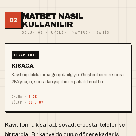
MATBET NASIL
02
KULLANILIR
BÖLÜM 02 · ÜYELIK, YATIRIM, BAHIS
KENAR NOTU
KISACA
Kayıt üç dakika ama gerçek bilgiyle. Girişten hemen sonra
2FA'yı açın; sonradan yapılan en pahalı ihmal bu.
OKUMA ·
5 DK
BÖLÜM ·
02 / 07
Kayıt formu kısa: ad, soyad, e-posta, telefon ve
bir parola. Bir kahve doldurup dönene kadar iş