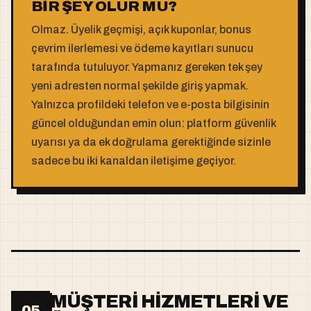
BIR ŞEY OLUR MU?
Olmaz. Üyelik geçmişi, açık kuponlar, bonus
çevrim ilerlemesi ve ödeme kayıtları sunucu
tarafında tutuluyor. Yapmanız gereken tek şey
yeni adresten normal şekilde giriş yapmak.
Yalnızca profildeki telefon ve e-posta bilgisinin
güncel olduğundan emin olun: platform güvenlik
uyarısı ya da ek doğrulama gerektiğinde sizinle
sadece bu iki kanaldan iletişime geçiyor.
MÜŞTERI HIZMETLERI VE
05