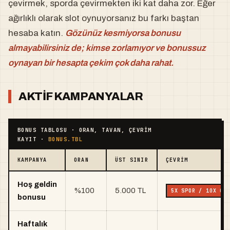
çevirmek, sporda çevirmekten iki kat daha zor. Eğer
ağırlıklı olarak slot oynuyorsanız bu farkı baştan
hesaba katın.
Gözünüz kesmiyorsa bonusu
almayabilirsiniz de; kimse zorlamıyor ve bonussuz
oynayan bir hesapta çekim çok daha rahat.
AKTIF KAMPANYALAR
BONUS TABLOSU · ORAN, TAVAN, ÇEVRIM
KAYIT ·
BONUS.TBL
KAMPANYA
ORAN
ÜST SINIR
ÇEVRIM
Hoş geldin
%100
5.000 TL
5X SPOR / 10X CA
bonusu
Haftalık