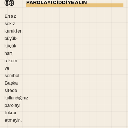
PAROLAYI CIDDIYE ALIN
En az
sekiz
karakter;
büyük-
küçük
harf,
rakam
ve
sembol.
Başka
sitede
kullandığınız
parolayı
tekrar
etmeyin.