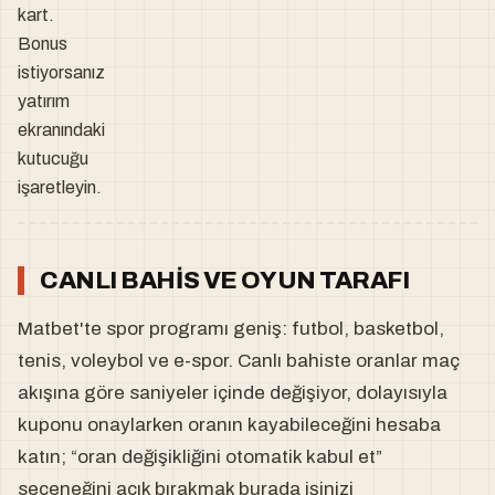
kart.
Bonus
istiyorsanız
yatırım
ekranındaki
kutucuğu
işaretleyin.
CANLI BAHIS VE OYUN TARAFI
Matbet'te spor programı geniş: futbol, basketbol,
tenis, voleybol ve e-spor. Canlı bahiste oranlar maç
akışına göre saniyeler içinde değişiyor, dolayısıyla
kuponu onaylarken oranın kayabileceğini hesaba
katın; “oran değişikliğini otomatik kabul et”
seçeneğini açık bırakmak burada işinizi