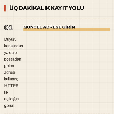
ÜÇ DAKIKALIK KAYIT YOLU
GÜNCEL ADRESE GIRIN
Duyuru
kanalından
ya da e-
postadan
gelen
adresi
kullanın;
HTTPS
ile
açıldığını
görün.