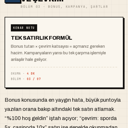
BÖLÜM 03 · BONUS, KAMPANYA, ŞARTLAR
KENAR NOTU
TEK SATIRLIK FORMÜL
Bonus tutarı × çevrim katsayısı = açmanız gereken
hacim. Kampanyaların yarısı bu tek çarpma işlemiyle
anlaşılır hale geliyor.
OKUMA ·
4 DK
BÖLÜM ·
03 / 07
Bonus konusunda en yaygın hata, büyük puntoyla
yazılan orana bakıp altındaki tek satırı atlamak.
“%100 hoş geldin” iştah açıyor; “çevrim: sporda
5x, casinoda 10x” satırı ise genelde okunmadan