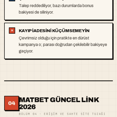
Talep reddediliyor, bazı durumlarda bonus
bakiyesi de siliniyor.
KAYIP IADESINI KÜÇÜMSEMEYIN
Çevrimsiz olduğu için pratikte en dürüst
kampanya o; parası doğrudan çekilebilir bakiyeye
geçiyor.
MATBET GÜNCEL LINK
04
2026
BÖLÜM 04 · ERIŞIM VE SAHTE SITE TUZAĞI