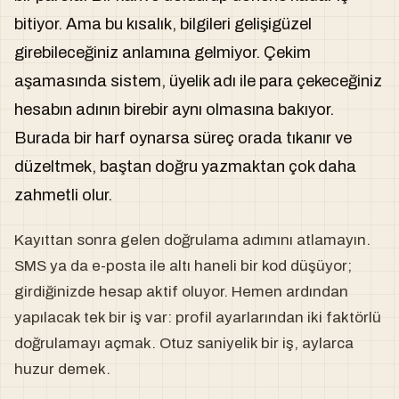
bitiyor. Ama bu kısalık, bilgileri gelişigüzel
girebileceğiniz anlamına gelmiyor. Çekim
aşamasında sistem, üyelik adı ile para çekeceğiniz
hesabın adının birebir aynı olmasına bakıyor.
Burada bir harf oynarsa süreç orada tıkanır ve
düzeltmek, baştan doğru yazmaktan çok daha
zahmetli olur.
Kayıttan sonra gelen doğrulama adımını atlamayın.
SMS ya da e-posta ile altı haneli bir kod düşüyor;
girdiğinizde hesap aktif oluyor. Hemen ardından
yapılacak tek bir iş var: profil ayarlarından iki faktörlü
doğrulamayı açmak. Otuz saniyelik bir iş, aylarca
huzur demek.