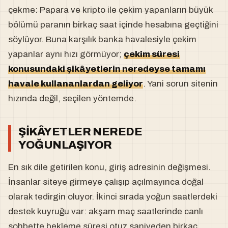
çekme: Papara ve kripto ile çekim yapanların büyük
bölümü paranın birkaç saat içinde hesabına geçtiğini
söylüyor. Buna karşılık banka havalesiyle çekim
yapanlar aynı hızı görmüyor;
çekim süresi
konusundaki şikâyetlerin neredeyse tamamı
havale kullananlardan geliyor
. Yani sorun sitenin
hızında değil, seçilen yöntemde.
ŞIKÂYETLER NEREDE
YOĞUNLAŞIYOR
En sık dile getirilen konu, giriş adresinin değişmesi.
İnsanlar siteye girmeye çalışıp açılmayınca doğal
olarak tedirgin oluyor. İkinci sırada yoğun saatlerdeki
destek kuyruğu var: akşam maç saatlerinde canlı
sohbette bekleme süresi otuz saniyeden birkaç