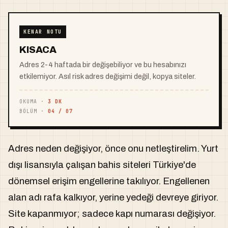
KENAR NOTU
KISACA
Adres 2-4 haftada bir değişebiliyor ve bu hesabınızı
etkilemiyor. Asıl risk adres değişimi değil, kopya siteler.
OKUMA ·
3 DK
BÖLÜM ·
04 / 07
Adres neden değişiyor, önce onu netleştirelim. Yurt
dışı lisansıyla çalışan bahis siteleri Türkiye'de
dönemsel erişim engellerine takılıyor. Engellenen
alan adı rafa kalkıyor, yerine yedeği devreye giriyor.
Site kapanmıyor; sadece kapı numarası değişiyor.