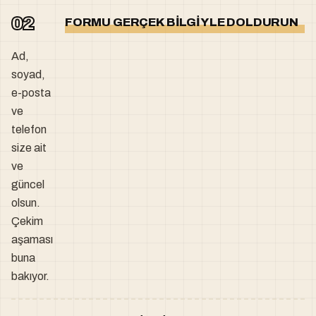
FORMU GERÇEK BILGIYLE DOLDURUN
Ad,
soyad,
e-posta
ve
telefon
size ait
ve
güncel
olsun.
Çekim
aşaması
buna
bakıyor.