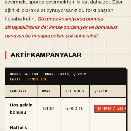
çevirmek, sporda çevirmekten iki kat daha zor. Eğer
ağırlıklı olarak slot oynuyorsanız bu farkı baştan
hesaba katın.
Gözünüz kesmiyorsa bonusu
almayabilirsiniz de; kimse zorlamıyor ve bonussuz
oynayan bir hesapta çekim çok daha rahat.
AKTIF KAMPANYALAR
BONUS TABLOSU · ORAN, TAVAN, ÇEVRIM
KAYIT ·
BONUS.TBL
KAMPANYA
ORAN
ÜST SINIR
ÇEVRIM
Hoş geldin
%100
5.000 TL
5X SPOR / 10X CA
bonusu
Haftalık