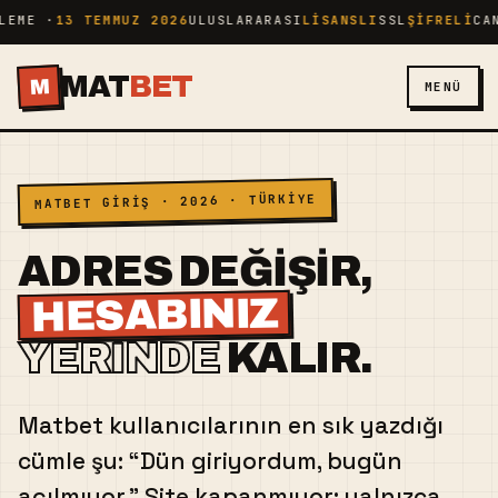
ME ·
13 TEMMUZ 2026
ULUSLARARASI
LISANSLI
SSL
ŞIFRELI
CANLI
MAT
BET
M
MENÜ
MATBET GIRIŞ · 2026 · TÜRKIYE
ADRES DEĞIŞIR,
HESABINIZ
YERINDE
KALIR.
Matbet kullanıcılarının en sık yazdığı
cümle şu: “Dün giriyordum, bugün
açılmıyor.” Site kapanmıyor; yalnızca