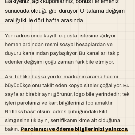
Bakiyeniz, açık kuponlarınız, bonus ilerlemeniz
sunucuda olduğu gibi duruyor. Ortalama değişim
aralığı iki ile dört hafta arasında.
Yeni adres önce kayıtlı e-posta listesine gidiyor,
hemen ardından resmî sosyal hesaplardan ve
duyuru kanalından paylaşılıyor. Bu kanalları takip
edenler değişimi çoğu zaman fark bile etmiyor.
Asıl tehlike başka yerde: markanın arama hacmi
büyüdükçe onu taklit eden kopya siteler çoğalıyor. Bu
sayfalar birebir aynı görünür, logo bile yerindedir; tek
işleri parolanızı ve kart bilgilerinizi toplamaktır.
Refleks basit olsun: adres çubuğundaki kilit
simgesine tıklayın, sertifikanın kime ait olduğuna
bakın.
Parolanızı ve ödeme bilgilerinizi yalnızca