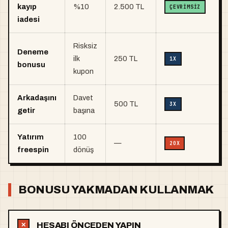
kayıp
%10
2.500 TL
ÇEVRIMSIZ
iadesi
Risksiz
Deneme
ilk
250 TL
1X
bonusu
kupon
Arkadaşını
Davet
500 TL
3X
getir
başına
Yatırım
100
—
20X
freespin
dönüş
BONUSU YAKMADAN KULLANMAK
HESABI ÖNCEDEN YAPIN