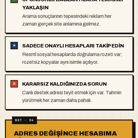
YAKLAŞIN
Arama sonuçlarının tepesindeki reklam her
zaman gerçek site anlamına gelmez.
SADECE ONAYLI HESAPLARI TAKIP EDIN
Resmî sosyal hesaplarda doğrulama rozeti var;
rozetsiz kopyalar aynı isimle açılıyor.
KARARSIZ KALDIĞINIZDA SORUN
Canlı destek adresi teyit etmek için var. Tahmin
yürütmek her zaman daha pahalı.
NOT · 04
ADRES DEĞIŞINCE HESABIMA