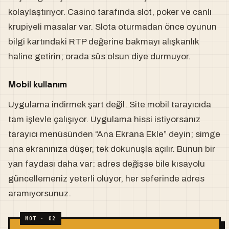
kolaylaştırıyor. Casino tarafında slot, poker ve canlı
krupiyeli masalar var. Slota oturmadan önce oyunun
bilgi kartındaki RTP değerine bakmayı alışkanlık
haline getirin; orada süs olsun diye durmuyor.
Mobil kullanım
Uygulama indirmek şart değil. Site mobil tarayıcıda
tam işlevle çalışıyor. Uygulama hissi istiyorsanız
tarayıcı menüsünden “Ana Ekrana Ekle” deyin; simge
ana ekranınıza düşer, tek dokunuşla açılır. Bunun bir
yan faydası daha var: adres değişse bile kısayolu
güncellemeniz yeterli oluyor, her seferinde adres
aramıyorsunuz.
NOT · 02