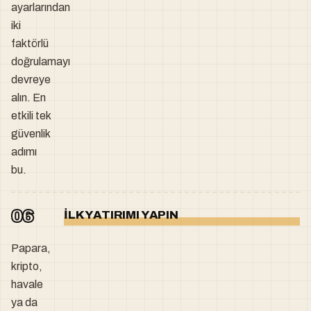
ayarlarından
iki
faktörlü
doğrulamayı
devreye
alın. En
etkili tek
güvenlik
adımı
bu.
İLK YATIRIMI YAPIN
Papara,
kripto,
havale
ya da