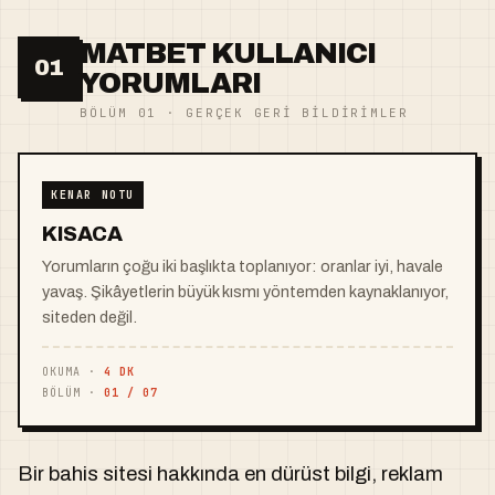
MATBET KULLANICI
01
YORUMLARI
BÖLÜM 01 · GERÇEK GERI BILDIRIMLER
KENAR NOTU
KISACA
Yorumların çoğu iki başlıkta toplanıyor: oranlar iyi, havale
yavaş. Şikâyetlerin büyük kısmı yöntemden kaynaklanıyor,
siteden değil.
OKUMA ·
4 DK
BÖLÜM ·
01 / 07
Bir bahis sitesi hakkında en dürüst bilgi, reklam