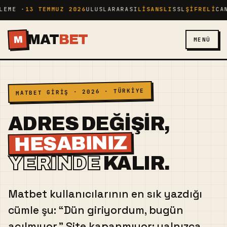
E ·
13 TEMMUZ 2026
ULUSLARARASI
LISANSLI
SSL
ŞIFRELI
CANLI
MAT
BET
M
MENÜ
MATBET GIRIŞ · 2026 · TÜRKIYE
ADRES DEĞIŞIR,
HESABINIZ
YERINDE
KALIR.
Matbet kullanıcılarının en sık yazdığı
cümle şu: “Dün giriyordum, bugün
açılmıyor.” Site kapanmıyor; yalnızca