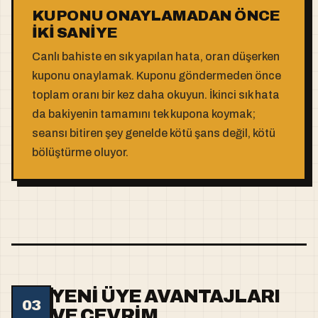
KUPONU ONAYLAMADAN ÖNCE
IKI SANIYE
Canlı bahiste en sık yapılan hata, oran düşerken
kuponu onaylamak. Kuponu göndermeden önce
toplam oranı bir kez daha okuyun. İkinci sık hata
da bakiyenin tamamını tek kupona koymak;
seansı bitiren şey genelde kötü şans değil, kötü
bölüştürme oluyor.
YENI ÜYE AVANTAJLARI
03
VE ÇEVRIM