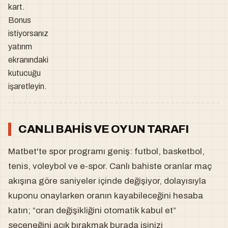
kart.
Bonus
istiyorsanız
yatırım
ekranındaki
kutucuğu
işaretleyin.
CANLI BAHIS VE OYUN TARAFI
Matbet'te spor programı geniş: futbol, basketbol,
tenis, voleybol ve e-spor. Canlı bahiste oranlar maç
akışına göre saniyeler içinde değişiyor, dolayısıyla
kuponu onaylarken oranın kayabileceğini hesaba
katın; “oran değişikliğini otomatik kabul et”
seçeneğini açık bırakmak burada işinizi