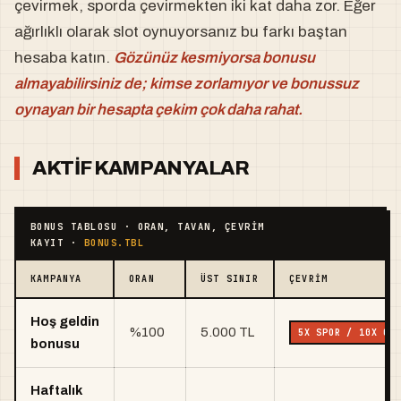
çevirmek, sporda çevirmekten iki kat daha zor. Eğer
ağırlıklı olarak slot oynuyorsanız bu farkı baştan
hesaba katın.
Gözünüz kesmiyorsa bonusu
almayabilirsiniz de; kimse zorlamıyor ve bonussuz
oynayan bir hesapta çekim çok daha rahat.
AKTIF KAMPANYALAR
BONUS TABLOSU · ORAN, TAVAN, ÇEVRIM
KAYIT ·
BONUS.TBL
KAMPANYA
ORAN
ÜST SINIR
ÇEVRIM
Hoş geldin
%100
5.000 TL
5X SPOR / 10X CA
bonusu
Haftalık