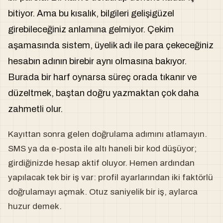
bitiyor. Ama bu kısalık, bilgileri gelişigüzel
girebileceğiniz anlamına gelmiyor. Çekim
aşamasında sistem, üyelik adı ile para çekeceğiniz
hesabın adının birebir aynı olmasına bakıyor.
Burada bir harf oynarsa süreç orada tıkanır ve
düzeltmek, baştan doğru yazmaktan çok daha
zahmetli olur.
Kayıttan sonra gelen doğrulama adımını atlamayın.
SMS ya da e-posta ile altı haneli bir kod düşüyor;
girdiğinizde hesap aktif oluyor. Hemen ardından
yapılacak tek bir iş var: profil ayarlarından iki faktörlü
doğrulamayı açmak. Otuz saniyelik bir iş, aylarca
huzur demek.