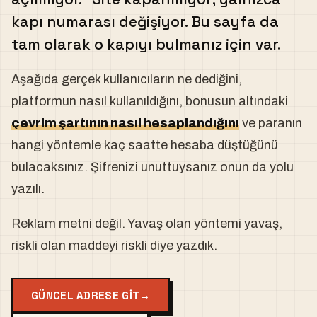
kapı numarası değişiyor. Bu sayfa da
tam olarak o kapıyı bulmanız için var.
Aşağıda gerçek kullanıcıların ne dediğini,
platformun nasıl kullanıldığını, bonusun altındaki
çevrim şartının nasıl hesaplandığını
ve paranın
hangi yöntemle kaç saatte hesaba düştüğünü
bulacaksınız. Şifrenizi unuttuysanız onun da yolu
yazılı.
Reklam metni değil. Yavaş olan yöntemi yavaş,
riskli olan maddeyi riskli diye yazdık.
GÜNCEL ADRESE GIT