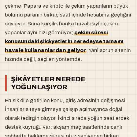
çekme: Papara ve kripto ile çekim yapanların büyük
bölümü paranın birkaç saat içinde hesabına geçtiğini
söylüyor. Buna karşılık banka havalesiyle çekim
yapanlar aynı hızı görmüyor;
çekim süresi
konusundaki şikâyetlerin neredeyse tamamı
havale kullananlardan geliyor
. Yani sorun sitenin
hızında değil, seçilen yöntemde.
ŞIKÂYETLER NEREDE
YOĞUNLAŞIYOR
En sık dile getirilen konu, giriş adresinin değişmesi.
İnsanlar siteye girmeye çalışıp açılmayınca doğal
olarak tedirgin oluyor. İkinci sırada yoğun saatlerdeki
destek kuyruğu var: akşam maç saatlerinde canlı
sohbette bekleme süresi otuz saniyeden birkaç