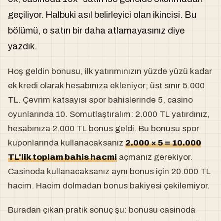
geçiliyor. Halbuki asıl belirleyici olan ikincisi. Bu
bölümü, o satırı bir daha atlamayasınız diye
yazdık.
Hoş geldin bonusu, ilk yatırımınızın yüzde yüzü kadar
ek kredi olarak hesabınıza ekleniyor; üst sınır 5.000
TL. Çevrim katsayısı spor bahislerinde 5, casino
oyunlarında 10. Somutlaştıralım: 2.000 TL yatırdınız,
hesabınıza 2.000 TL bonus geldi. Bu bonusu spor
kuponlarında kullanacaksanız
2.000 × 5 = 10.000
TL'lik toplam bahis hacmi
açmanız gerekiyor.
Casinoda kullanacaksanız aynı bonus için 20.000 TL
hacim. Hacim dolmadan bonus bakiyesi çekilemiyor.
Buradan çıkan pratik sonuç şu: bonusu casinoda