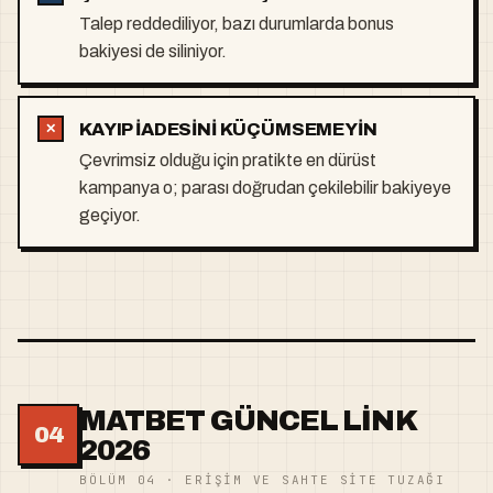
Talep reddediliyor, bazı durumlarda bonus
bakiyesi de siliniyor.
KAYIP IADESINI KÜÇÜMSEMEYIN
Çevrimsiz olduğu için pratikte en dürüst
kampanya o; parası doğrudan çekilebilir bakiyeye
geçiyor.
MATBET GÜNCEL LINK
04
2026
BÖLÜM 04 · ERIŞIM VE SAHTE SITE TUZAĞI