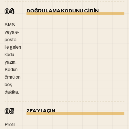
DOĞRULAMA KODUNU GIRIN
SMS
veya e-
posta
ile gelen
kodu
yazın.
Kodun
ömrü on
beş
dakika.
2FA'YI AÇIN
Profil