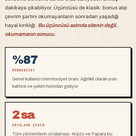
dakikaya çıkabiliyor. Üçüncüsü de klasik: bonus alıp
çevrim şartını okumayanların sonradan yaşadığı
hayal kırıklığı.
Bu üçüncüsü aslında sitenin değil,
okumamanın sonucu.
%87
MEMNUNIYET
Genel kullanıcı memnuniyet oranı. Ağırlıklı olarak oran
kalitesi ve çekim hızından geliyor.
2 sa
ORTALAMA ÇEKIM
Tüm yöntemlerin ortalaması. Kripto ve Papara bu