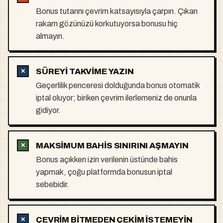
Bonus tutarını çevrim katsayısıyla çarpın. Çıkan
rakam gözünüzü korkutuyorsa bonusu hiç
almayın.
SÜREYI TAKVIME YAZIN
Geçerlilik penceresi dolduğunda bonus otomatik
iptal oluyor; biriken çevrim ilerlemeniz de onunla
gidiyor.
MAKSIMUM BAHIS SINIRINI AŞMAYIN
Bonus açıkken izin verilenin üstünde bahis
yapmak, çoğu platformda bonusun iptal
sebebidir.
ÇEVRIM BITMEDEN ÇEKIM ISTEMEYIN