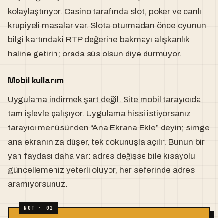
kolaylaştırıyor. Casino tarafında slot, poker ve canlı
krupiyeli masalar var. Slota oturmadan önce oyunun
bilgi kartındaki RTP değerine bakmayı alışkanlık
haline getirin; orada süs olsun diye durmuyor.
Mobil kullanım
Uygulama indirmek şart değil. Site mobil tarayıcıda
tam işlevle çalışıyor. Uygulama hissi istiyorsanız
tarayıcı menüsünden “Ana Ekrana Ekle” deyin; simge
ana ekranınıza düşer, tek dokunuşla açılır. Bunun bir
yan faydası daha var: adres değişse bile kısayolu
güncellemeniz yeterli oluyor, her seferinde adres
aramıyorsunuz.
NOT · 02