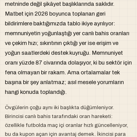
metninde değil şikâyet başlıklarında saklıdır.
Matbet için 2026 boyunca toplanan geri
bildirimlere baktığımızda tablo ikiye ayrılıyor:
memnuniyetin yoğunlaştığı yer canlı bahis oranları
ve çekim hızı; sıkıntının çıktığı yer ise erişim ve
yoğun saatlerdeki destek kuyruğu. Memnuniyet
oranı yüzde 87 civarında dolaşıyor, ki bu sektör için
fena olmayan bir rakam. Ama ortalamalar tek
başına bir şey anlatmaz; asıl mesele yorumların
hangi konuda toplandığı.
Övgülerin çoğu aynı iki başlıkta düğümleniyor.
Birincisi canlı bahis tarafındaki oran hareketi:
özellikle futbolda maç içi oranlar hızlı güncelleniyor,
bu da kupon açan için avantaj demek. İkincisi para