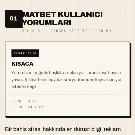
MATBET KULLANICI
01
YORUMLARI
BÖLÜM 01 · GERÇEK GERI BILDIRIMLER
KENAR NOTU
KISACA
Yorumların çoğu iki başlıkta toplanıyor: oranlar iyi, havale
yavaş. Şikâyetlerin büyük kısmı yöntemden kaynaklanıyor,
siteden değil.
OKUMA ·
4 DK
BÖLÜM ·
01 / 07
Bir bahis sitesi hakkında en dürüst bilgi, reklam