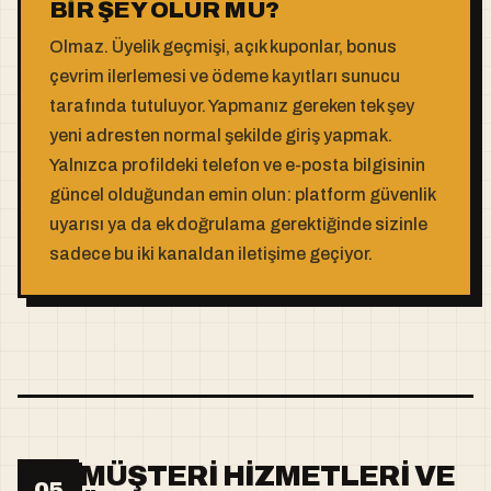
BIR ŞEY OLUR MU?
Olmaz. Üyelik geçmişi, açık kuponlar, bonus
çevrim ilerlemesi ve ödeme kayıtları sunucu
tarafında tutuluyor. Yapmanız gereken tek şey
yeni adresten normal şekilde giriş yapmak.
Yalnızca profildeki telefon ve e-posta bilgisinin
güncel olduğundan emin olun: platform güvenlik
uyarısı ya da ek doğrulama gerektiğinde sizinle
sadece bu iki kanaldan iletişime geçiyor.
MÜŞTERI HIZMETLERI VE
05