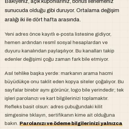
Bakiyeniz, açık kuponlarınız, bonus ilerlemeniz
sunucuda olduğu gibi duruyor. Ortalama değişim
aralığı iki ile dört hafta arasında.
Yeni adres önce kayıtlı e-posta listesine gidiyor,
hemen ardından resmî sosyal hesaplardan ve
duyuru kanalından paylaşılıyor. Bu kanalları takip
edenler değişimi çoğu zaman fark bile etmiyor.
Asıl tehlike başka yerde: markanın arama hacmi
büyüdükçe onu taklit eden kopya siteler çoğalıyor. Bu
sayfalar birebir aynı görünür, logo bile yerindedir; tek
işleri parolanızı ve kart bilgilerinizi toplamaktır.
Refleks basit olsun: adres çubuğundaki kilit
simgesine tıklayın, sertifikanın kime ait olduğuna
bakın.
Parolanızı ve ödeme bilgilerinizi yalnızca