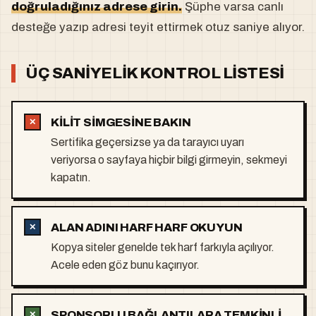
doğruladığınız adrese girin.
Şüphe varsa canlı
desteğe yazıp adresi teyit ettirmek otuz saniye alıyor.
ÜÇ SANIYELIK KONTROL LISTESI
KILIT SIMGESINE BAKIN
Sertifika geçersizse ya da tarayıcı uyarı
veriyorsa o sayfaya hiçbir bilgi girmeyin, sekmeyi
kapatın.
ALAN ADINI HARF HARF OKUYUN
Kopya siteler genelde tek harf farkıyla açılıyor.
Acele eden göz bunu kaçırıyor.
SPONSORLU BAĞLANTILARA TEMKINLI