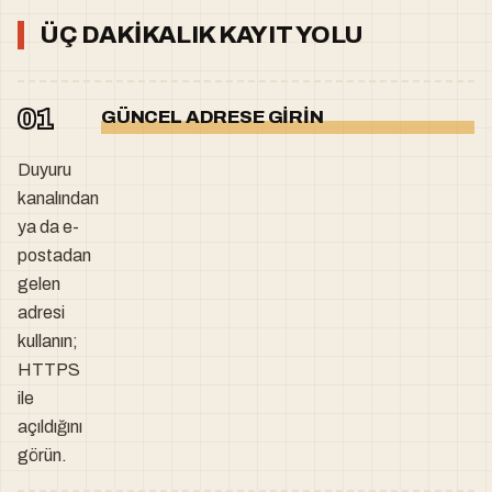
ÜÇ DAKIKALIK KAYIT YOLU
GÜNCEL ADRESE GIRIN
Duyuru
kanalından
ya da e-
postadan
gelen
adresi
kullanın;
HTTPS
ile
açıldığını
görün.