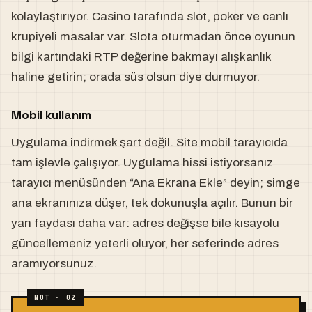
kolaylaştırıyor. Casino tarafında slot, poker ve canlı
krupiyeli masalar var. Slota oturmadan önce oyunun
bilgi kartındaki RTP değerine bakmayı alışkanlık
haline getirin; orada süs olsun diye durmuyor.
Mobil kullanım
Uygulama indirmek şart değil. Site mobil tarayıcıda
tam işlevle çalışıyor. Uygulama hissi istiyorsanız
tarayıcı menüsünden “Ana Ekrana Ekle” deyin; simge
ana ekranınıza düşer, tek dokunuşla açılır. Bunun bir
yan faydası daha var: adres değişse bile kısayolu
güncellemeniz yeterli oluyor, her seferinde adres
aramıyorsunuz.
NOT · 02