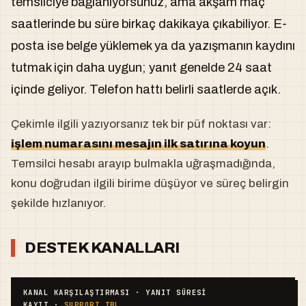
temsilciye bağlanıyorsunuz, ama akşam maç
saatlerinde bu süre birkaç dakikaya çıkabiliyor. E-
posta ise belge yüklemek ya da yazışmanın kaydını
tutmak için daha uygun; yanıt genelde 24 saat
içinde geliyor. Telefon hattı belirli saatlerde açık.
Çekimle ilgili yazıyorsanız tek bir püf noktası var:
işlem numarasını mesajın ilk satırına koyun
.
Temsilci hesabı arayıp bulmakla uğraşmadığında,
konu doğrudan ilgili birime düşüyor ve süreç belirgin
şekilde hızlanıyor.
DESTEK KANALLARI
KANAL KARŞILAŞTIRMASI · YANIT SÜRESI
KAYIT ·
SUPPORT.TBL