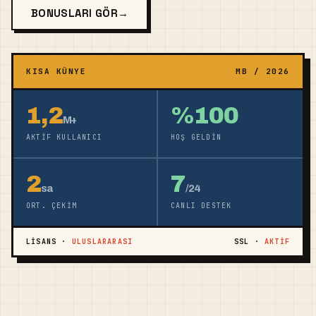
BONUSLARI GÖR
KISA KÜNYE
MB / 2026
1,2
%100
M+
AKTIF KULLANICI
HOŞ GELDIN
2
7
sa
/24
ORT. ÇEKIM
CANLI DESTEK
LISANS ·
ULUSLARARASI
SSL ·
AKTIF