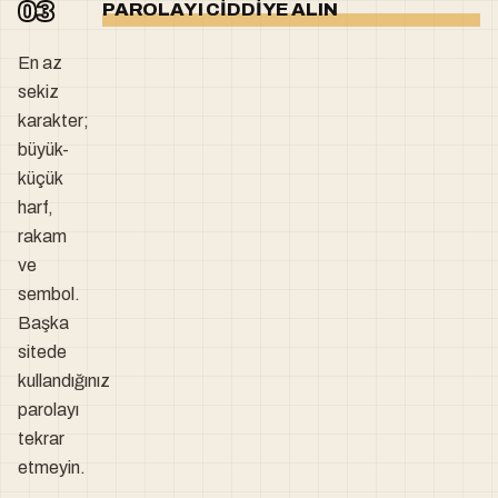
PAROLAYI CIDDIYE ALIN
En az
sekiz
karakter;
büyük-
küçük
harf,
rakam
ve
sembol.
Başka
sitede
kullandığınız
parolayı
tekrar
etmeyin.