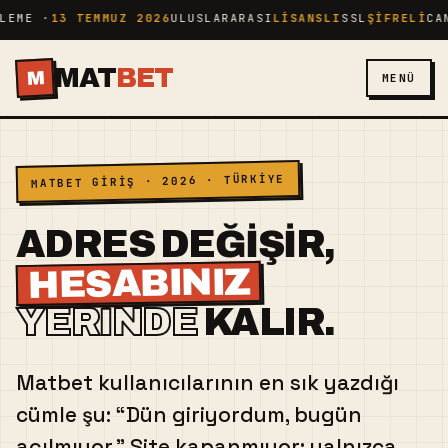
E ·
13 TEMMUZ 2026
ULUSLARARASI
LISANSLI
SSL
ŞIFRELI
CANLI
MAT
BET
M
MENÜ
MATBET GIRIŞ · 2026 · TÜRKIYE
ADRES DEĞIŞIR,
HESABINIZ
YERINDE
KALIR.
Matbet kullanıcılarının en sık yazdığı
cümle şu: “Dün giriyordum, bugün
açılmıyor.” Site kapanmıyor; yalnızca