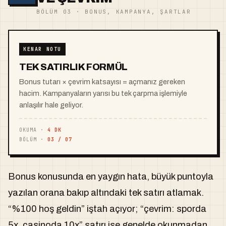
BÖLÜM 03 · BONUS, KAMPANYA, ŞARTLAR
KENAR NOTU
TEK SATIRLIK FORMÜL
Bonus tutarı × çevrim katsayısı = açmanız gereken
hacim. Kampanyaların yarısı bu tek çarpma işlemiyle
anlaşılır hale geliyor.
OKUMA ·
4 DK
BÖLÜM ·
03 / 07
Bonus konusunda en yaygın hata, büyük puntoyla
yazılan orana bakıp altındaki tek satırı atlamak.
“%100 hoş geldin” iştah açıyor; “çevrim: sporda
5x, casinoda 10x” satırı ise genelde okunmadan