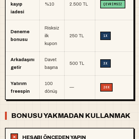
kayıp
%10
2.500 TL
ÇEVRIMSIZ
iadesi
Risksiz
Deneme
ilk
250 TL
1X
bonusu
kupon
Arkadaşını
Davet
500 TL
3X
getir
başına
Yatırım
100
—
20X
freespin
dönüş
BONUSU YAKMADAN KULLANMAK
HESABI ÖNCEDEN YAPIN