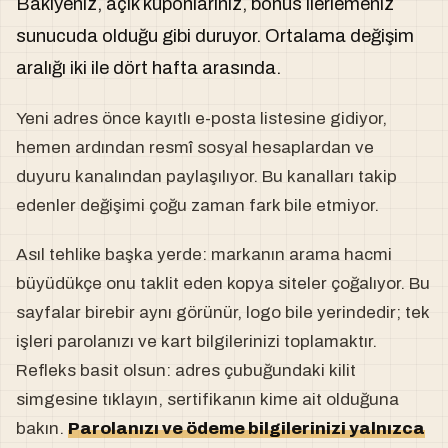
Bakiyeniz, açık kuponlarınız, bonus ilerlemeniz
sunucuda olduğu gibi duruyor. Ortalama değişim
aralığı iki ile dört hafta arasında.
Yeni adres önce kayıtlı e-posta listesine gidiyor,
hemen ardından resmî sosyal hesaplardan ve
duyuru kanalından paylaşılıyor. Bu kanalları takip
edenler değişimi çoğu zaman fark bile etmiyor.
Asıl tehlike başka yerde: markanın arama hacmi
büyüdükçe onu taklit eden kopya siteler çoğalıyor. Bu
sayfalar birebir aynı görünür, logo bile yerindedir; tek
işleri parolanızı ve kart bilgilerinizi toplamaktır.
Refleks basit olsun: adres çubuğundaki kilit
simgesine tıklayın, sertifikanın kime ait olduğuna
bakın.
Parolanızı ve ödeme bilgilerinizi yalnızca