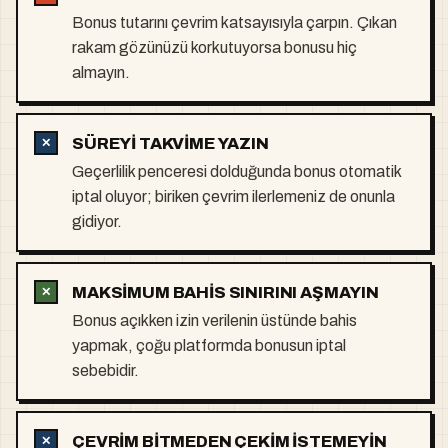
Bonus tutarını çevrim katsayısıyla çarpın. Çıkan
rakam gözünüzü korkutuyorsa bonusu hiç
almayın.
SÜREYI TAKVIME YAZIN
Geçerlilik penceresi dolduğunda bonus otomatik
iptal oluyor; biriken çevrim ilerlemeniz de onunla
gidiyor.
MAKSIMUM BAHIS SINIRINI AŞMAYIN
Bonus açıkken izin verilenin üstünde bahis
yapmak, çoğu platformda bonusun iptal
sebebidir.
ÇEVRIM BITMEDEN ÇEKIM ISTEMEYIN