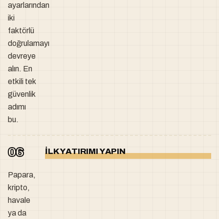
ayarlarından
iki
faktörlü
doğrulamayı
devreye
alın. En
etkili tek
güvenlik
adımı
bu.
İLK YATIRIMI YAPIN
Papara,
kripto,
havale
ya da