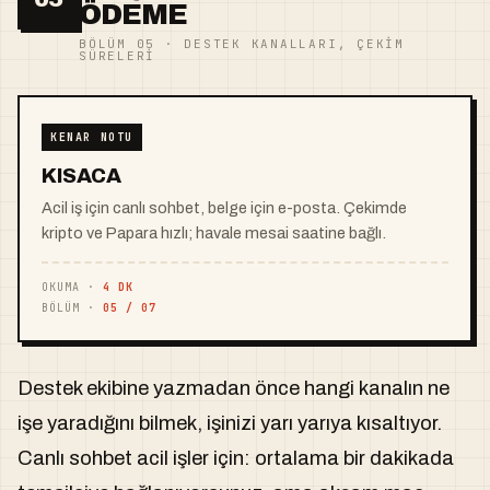
ÖDEME
BÖLÜM 05 · DESTEK KANALLARI, ÇEKIM
SÜRELERI
KENAR NOTU
KISACA
Acil iş için canlı sohbet, belge için e-posta. Çekimde
kripto ve Papara hızlı; havale mesai saatine bağlı.
OKUMA ·
4 DK
BÖLÜM ·
05 / 07
Destek ekibine yazmadan önce hangi kanalın ne
işe yaradığını bilmek, işinizi yarı yarıya kısaltıyor.
Canlı sohbet acil işler için: ortalama bir dakikada