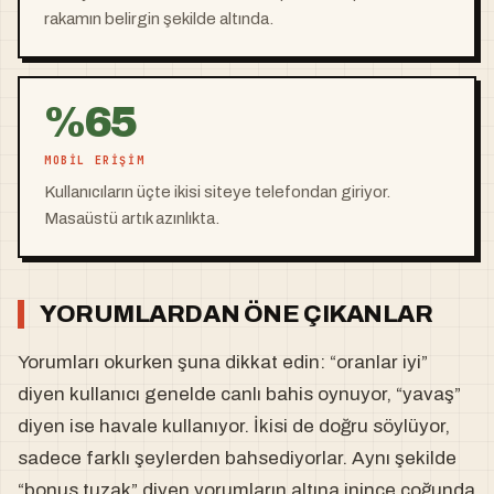
rakamın belirgin şekilde altında.
%65
MOBIL ERIŞIM
Kullanıcıların üçte ikisi siteye telefondan giriyor.
Masaüstü artık azınlıkta.
YORUMLARDAN ÖNE ÇIKANLAR
Yorumları okurken şuna dikkat edin: “oranlar iyi”
diyen kullanıcı genelde canlı bahis oynuyor, “yavaş”
diyen ise havale kullanıyor. İkisi de doğru söylüyor,
sadece farklı şeylerden bahsediyorlar. Aynı şekilde
“bonus tuzak” diyen yorumların altına inince çoğunda