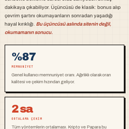
dakikaya çıkabiliyor. Üçüncüsü de klasik: bonus alıp
çevrim şartını okumayanların sonradan yaşadığı
hayal kırıklığı.
Bu üçüncüsü aslında sitenin değil,
okumamanın sonucu.
%87
MEMNUNIYET
Genel kullanıcı memnuniyet oranı. Ağırlıklı olarak oran
kalitesi ve çekim hızından geliyor.
2 sa
ORTALAMA ÇEKIM
Tüm yöntemlerin ortalaması. Kripto ve Papara bu