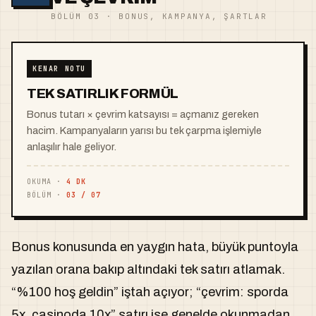
BÖLÜM 03 · BONUS, KAMPANYA, ŞARTLAR
KENAR NOTU
TEK SATIRLIK FORMÜL
Bonus tutarı × çevrim katsayısı = açmanız gereken
hacim. Kampanyaların yarısı bu tek çarpma işlemiyle
anlaşılır hale geliyor.
OKUMA ·
4 DK
BÖLÜM ·
03 / 07
Bonus konusunda en yaygın hata, büyük puntoyla
yazılan orana bakıp altındaki tek satırı atlamak.
“%100 hoş geldin” iştah açıyor; “çevrim: sporda
5x, casinoda 10x” satırı ise genelde okunmadan