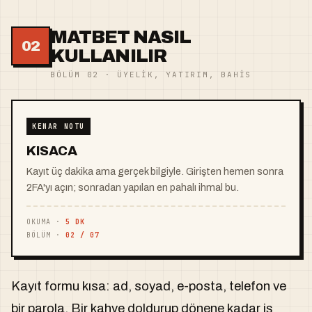
MATBET NASIL
02
KULLANILIR
BÖLÜM 02 · ÜYELIK, YATIRIM, BAHIS
KENAR NOTU
KISACA
Kayıt üç dakika ama gerçek bilgiyle. Girişten hemen sonra
2FA'yı açın; sonradan yapılan en pahalı ihmal bu.
OKUMA ·
5 DK
BÖLÜM ·
02 / 07
Kayıt formu kısa: ad, soyad, e-posta, telefon ve
bir parola. Bir kahve doldurup dönene kadar iş