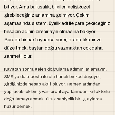
bitiyor. Ama bu kısalık, bilgileri gelişigüzel
girebileceğiniz anlamına gelmiyor. Çekim
aşamasında sistem, üyelik adı ile para çekeceğiniz
hesabın adının birebir aynı olmasına bakıyor.
Burada bir harf oynarsa süreç orada tıkanır ve
düzeltmek, baştan doğru yazmaktan çok daha
zahmetli olur.
Kayıttan sonra gelen doğrulama adımını atlamayın.
SMS ya da e-posta ile altı haneli bir kod düşüyor;
girdiğinizde hesap aktif oluyor. Hemen ardından
yapılacak tek bir iş var: profil ayarlarından iki faktörlü
doğrulamayı açmak. Otuz saniyelik bir iş, aylarca
huzur demek.