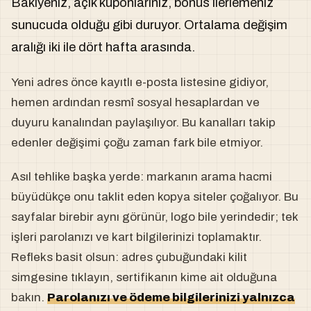
Bakiyeniz, açık kuponlarınız, bonus ilerlemeniz
sunucuda olduğu gibi duruyor. Ortalama değişim
aralığı iki ile dört hafta arasında.
Yeni adres önce kayıtlı e-posta listesine gidiyor,
hemen ardından resmî sosyal hesaplardan ve
duyuru kanalından paylaşılıyor. Bu kanalları takip
edenler değişimi çoğu zaman fark bile etmiyor.
Asıl tehlike başka yerde: markanın arama hacmi
büyüdükçe onu taklit eden kopya siteler çoğalıyor. Bu
sayfalar birebir aynı görünür, logo bile yerindedir; tek
işleri parolanızı ve kart bilgilerinizi toplamaktır.
Refleks basit olsun: adres çubuğundaki kilit
simgesine tıklayın, sertifikanın kime ait olduğuna
bakın.
Parolanızı ve ödeme bilgilerinizi yalnızca