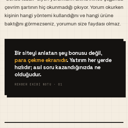
çevrim şartının hiç okunmadığı çıkıyor. Yorum okurken
kişinin hangi yöntemi kullandığını ve hangi ürüne
baktığını görmezseniz, yorumun size faydası olmaz.
Bir siteyi anlatan şey bonusu değil,
para çekme ekranıdır
. Yatırım her yerde
hızlıdır; asıl soru kazandığınızda ne
olduğudur.
REHBER EKIBI NOTU · 01