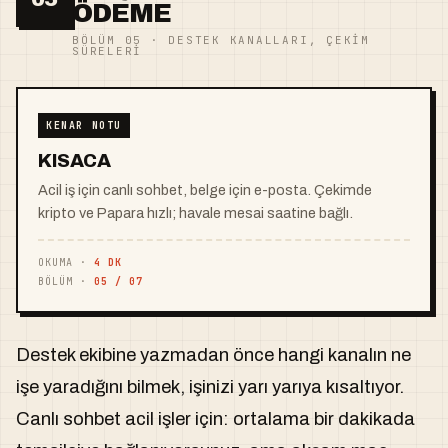
ÖDEME
BÖLÜM 05 · DESTEK KANALLARI, ÇEKIM
SÜRELERI
KENAR NOTU
KISACA
Acil iş için canlı sohbet, belge için e-posta. Çekimde
kripto ve Papara hızlı; havale mesai saatine bağlı.
OKUMA ·
4 DK
BÖLÜM ·
05 / 07
Destek ekibine yazmadan önce hangi kanalın ne
işe yaradığını bilmek, işinizi yarı yarıya kısaltıyor.
Canlı sohbet acil işler için: ortalama bir dakikada