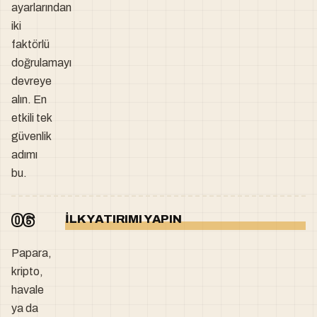
ayarlarından
iki
faktörlü
doğrulamayı
devreye
alın. En
etkili tek
güvenlik
adımı
bu.
İLK YATIRIMI YAPIN
Papara,
kripto,
havale
ya da