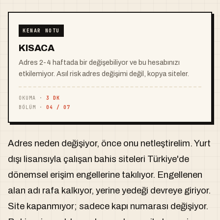
KENAR NOTU
KISACA
Adres 2-4 haftada bir değişebiliyor ve bu hesabınızı
etkilemiyor. Asıl risk adres değişimi değil, kopya siteler.
OKUMA ·
3 DK
BÖLÜM ·
04 / 07
Adres neden değişiyor, önce onu netleştirelim. Yurt
dışı lisansıyla çalışan bahis siteleri Türkiye'de
dönemsel erişim engellerine takılıyor. Engellenen
alan adı rafa kalkıyor, yerine yedeği devreye giriyor.
Site kapanmıyor; sadece kapı numarası değişiyor.