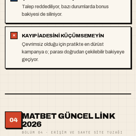
Talep reddediliyor, bazı durumlarda bonus
bakiyesi de siliniyor.
KAYIP IADESINI KÜÇÜMSEMEYIN
Çevrimsiz olduğu için pratikte en dürüst
kampanya o; parası doğrudan çekilebilir bakiyeye
geçiyor.
MATBET GÜNCEL LINK
04
2026
BÖLÜM 04 · ERIŞIM VE SAHTE SITE TUZAĞI