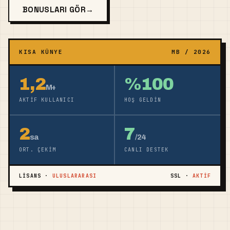
BONUSLARI GÖR
KISA KÜNYE
MB / 2026
1,2
%100
M+
AKTIF KULLANICI
HOŞ GELDIN
2
7
sa
/24
ORT. ÇEKIM
CANLI DESTEK
LISANS ·
ULUSLARARASI
SSL ·
AKTIF