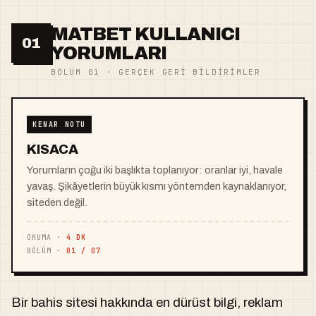
MATBET KULLANICI
01
YORUMLARI
BÖLÜM 01 · GERÇEK GERI BILDIRIMLER
KENAR NOTU
KISACA
Yorumların çoğu iki başlıkta toplanıyor: oranlar iyi, havale
yavaş. Şikâyetlerin büyük kısmı yöntemden kaynaklanıyor,
siteden değil.
OKUMA ·
4 DK
BÖLÜM ·
01 / 07
Bir bahis sitesi hakkında en dürüst bilgi, reklam