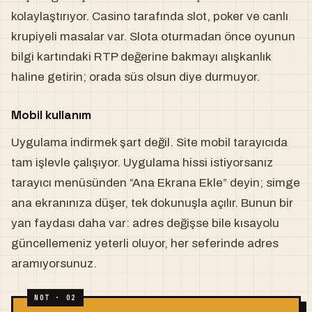
kolaylaştırıyor. Casino tarafında slot, poker ve canlı
krupiyeli masalar var. Slota oturmadan önce oyunun
bilgi kartındaki RTP değerine bakmayı alışkanlık
haline getirin; orada süs olsun diye durmuyor.
Mobil kullanım
Uygulama indirmek şart değil. Site mobil tarayıcıda
tam işlevle çalışıyor. Uygulama hissi istiyorsanız
tarayıcı menüsünden “Ana Ekrana Ekle” deyin; simge
ana ekranınıza düşer, tek dokunuşla açılır. Bunun bir
yan faydası daha var: adres değişse bile kısayolu
güncellemeniz yeterli oluyor, her seferinde adres
aramıyorsunuz.
NOT · 02