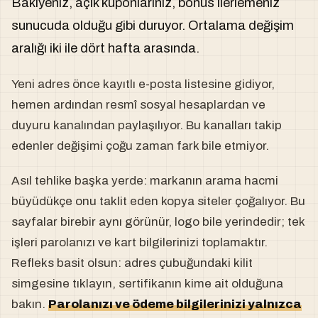
Bakiyeniz, açık kuponlarınız, bonus ilerlemeniz
sunucuda olduğu gibi duruyor. Ortalama değişim
aralığı iki ile dört hafta arasında.
Yeni adres önce kayıtlı e-posta listesine gidiyor,
hemen ardından resmî sosyal hesaplardan ve
duyuru kanalından paylaşılıyor. Bu kanalları takip
edenler değişimi çoğu zaman fark bile etmiyor.
Asıl tehlike başka yerde: markanın arama hacmi
büyüdükçe onu taklit eden kopya siteler çoğalıyor. Bu
sayfalar birebir aynı görünür, logo bile yerindedir; tek
işleri parolanızı ve kart bilgilerinizi toplamaktır.
Refleks basit olsun: adres çubuğundaki kilit
simgesine tıklayın, sertifikanın kime ait olduğuna
bakın.
Parolanızı ve ödeme bilgilerinizi yalnızca