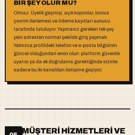
BIR ŞEY OLUR MU?
Olmaz. Üyelik geçmişi, açık kuponlar, bonus
çevrim ilerlemesi ve ödeme kayıtları sunucu
tarafında tutuluyor. Yapmanız gereken tek şey
yeni adresten normal şekilde giriş yapmak.
Yalnızca profildeki telefon ve e-posta bilgisinin
güncel olduğundan emin olun: platform güvenlik
uyarısı ya da ek doğrulama gerektiğinde sizinle
sadece bu iki kanaldan iletişime geçiyor.
MÜŞTERI HIZMETLERI VE
05