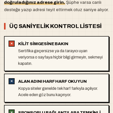
doğruladığınız adrese girin.
Şüphe varsa canlı
desteğe yazıp adresi teyit ettirmek otuz saniye alıyor.
ÜÇ SANIYELIK KONTROL LISTESI
KILIT SIMGESINE BAKIN
Sertifika geçersizse ya da tarayıcı uyarı
veriyorsa o sayfaya hiçbir bilgi girmeyin, sekmeyi
kapatın.
ALAN ADINI HARF HARF OKUYUN
Kopya siteler genelde tek harf farkıyla açılıyor.
Acele eden göz bunu kaçırıyor.
SPONSORLU BAĞLANTILARA TEMKINLI