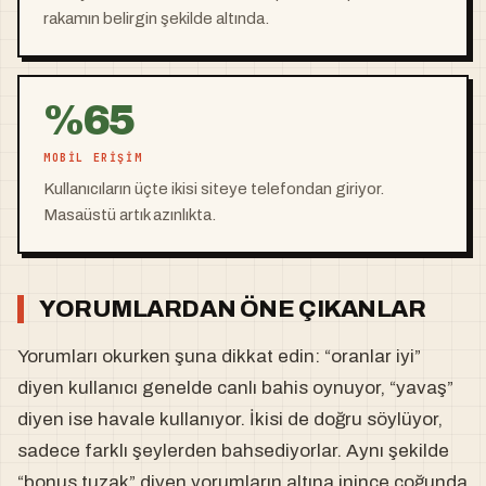
rakamın belirgin şekilde altında.
%65
MOBIL ERIŞIM
Kullanıcıların üçte ikisi siteye telefondan giriyor.
Masaüstü artık azınlıkta.
YORUMLARDAN ÖNE ÇIKANLAR
Yorumları okurken şuna dikkat edin: “oranlar iyi”
diyen kullanıcı genelde canlı bahis oynuyor, “yavaş”
diyen ise havale kullanıyor. İkisi de doğru söylüyor,
sadece farklı şeylerden bahsediyorlar. Aynı şekilde
“bonus tuzak” diyen yorumların altına inince çoğunda