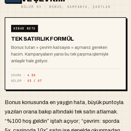
BÖLÜM 03 · BONUS, KAMPANYA, ŞARTLAR
KENAR NOTU
TEK SATIRLIK FORMÜL
Bonus tutarı × çevrim katsayısı = açmanız gereken
hacim. Kampanyaların yarısı bu tek çarpma işlemiyle
anlaşılır hale geliyor.
OKUMA ·
4 DK
BÖLÜM ·
03 / 07
Bonus konusunda en yaygın hata, büyük puntoyla
yazılan orana bakıp altındaki tek satırı atlamak.
“%100 hoş geldin” iştah açıyor; “çevrim: sporda
5x, casinoda 10x” satırı ise genelde okunmadan