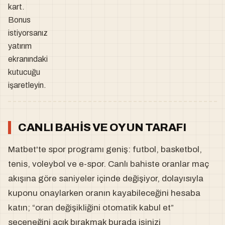
kart.
Bonus
istiyorsanız
yatırım
ekranındaki
kutucuğu
işaretleyin.
CANLI BAHIS VE OYUN TARAFI
Matbet'te spor programı geniş: futbol, basketbol,
tenis, voleybol ve e-spor. Canlı bahiste oranlar maç
akışına göre saniyeler içinde değişiyor, dolayısıyla
kuponu onaylarken oranın kayabileceğini hesaba
katın; “oran değişikliğini otomatik kabul et”
seçeneğini açık bırakmak burada işinizi