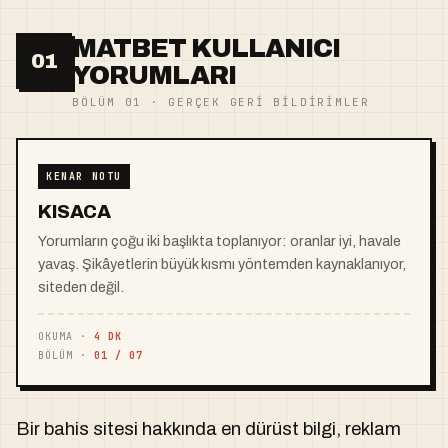
MATBET KULLANICI
01
YORUMLARI
BÖLÜM 01 · GERÇEK GERI BILDIRIMLER
KENAR NOTU
KISACA
Yorumların çoğu iki başlıkta toplanıyor: oranlar iyi, havale
yavaş. Şikâyetlerin büyük kısmı yöntemden kaynaklanıyor,
siteden değil.
OKUMA ·
4 DK
BÖLÜM ·
01 / 07
Bir bahis sitesi hakkında en dürüst bilgi, reklam