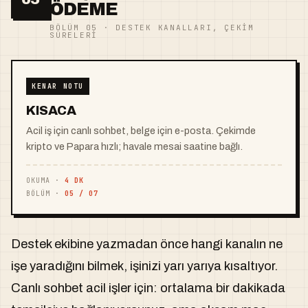
ÖDEME
BÖLÜM 05 · DESTEK KANALLARI, ÇEKIM
SÜRELERI
KENAR NOTU
KISACA
Acil iş için canlı sohbet, belge için e-posta. Çekimde
kripto ve Papara hızlı; havale mesai saatine bağlı.
OKUMA ·
4 DK
BÖLÜM ·
05 / 07
Destek ekibine yazmadan önce hangi kanalın ne
işe yaradığını bilmek, işinizi yarı yarıya kısaltıyor.
Canlı sohbet acil işler için: ortalama bir dakikada