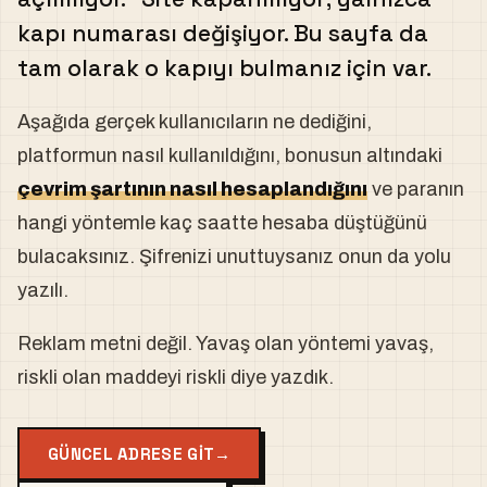
kapı numarası değişiyor. Bu sayfa da
tam olarak o kapıyı bulmanız için var.
Aşağıda gerçek kullanıcıların ne dediğini,
platformun nasıl kullanıldığını, bonusun altındaki
çevrim şartının nasıl hesaplandığını
ve paranın
hangi yöntemle kaç saatte hesaba düştüğünü
bulacaksınız. Şifrenizi unuttuysanız onun da yolu
yazılı.
Reklam metni değil. Yavaş olan yöntemi yavaş,
riskli olan maddeyi riskli diye yazdık.
GÜNCEL ADRESE GIT