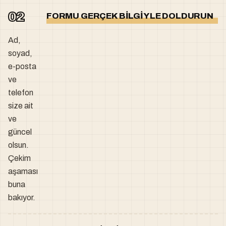
FORMU GERÇEK BILGIYLE DOLDURUN
Ad,
soyad,
e-posta
ve
telefon
size ait
ve
güncel
olsun.
Çekim
aşaması
buna
bakıyor.