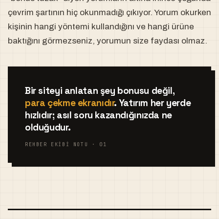
çevrim şartının hiç okunmadığı çıkıyor. Yorum okurken
kişinin hangi yöntemi kullandığını ve hangi ürüne
baktığını görmezseniz, yorumun size faydası olmaz.
Bir siteyi anlatan şey bonusu değil,
para çekme ekranıdır
. Yatırım her yerde
hızlıdır; asıl soru kazandığınızda ne
olduğudur.
REHBER EKIBI NOTU · 01