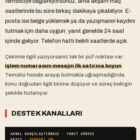
temsilciye bağlanıyorsunuz, ama akşam maç
saatlerinde bu süre birkaç dakikaya çıkabiliyor. E-
posta ise belge yüklemek ya da yazışmanın kaydını
tutmak için daha uygun; yanıt genelde 24 saat
içinde geliyor. Telefon hattı belirli saatlerde açık.
Çekimle ilgili yazıyorsanız tek bir püf noktası var:
işlem numarasını mesajın ilk satırına koyun
.
Temsilci hesabı arayıp bulmakla uğraşmadığında,
konu doğrudan ilgili birime düşüyor ve süreç belirgin
şekilde hızlanıyor.
DESTEK KANALLARI
KANAL KARŞILAŞTIRMASI · YANIT SÜRESI
KAYIT ·
SUPPORT.TBL