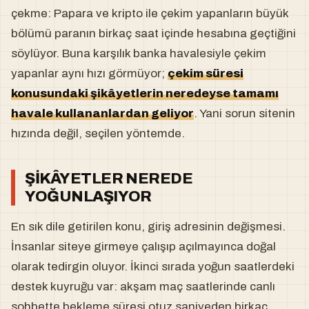
çekme: Papara ve kripto ile çekim yapanların büyük
bölümü paranın birkaç saat içinde hesabına geçtiğini
söylüyor. Buna karşılık banka havalesiyle çekim
yapanlar aynı hızı görmüyor;
çekim süresi
konusundaki şikâyetlerin neredeyse tamamı
havale kullananlardan geliyor
. Yani sorun sitenin
hızında değil, seçilen yöntemde.
ŞIKÂYETLER NEREDE
YOĞUNLAŞIYOR
En sık dile getirilen konu, giriş adresinin değişmesi.
İnsanlar siteye girmeye çalışıp açılmayınca doğal
olarak tedirgin oluyor. İkinci sırada yoğun saatlerdeki
destek kuyruğu var: akşam maç saatlerinde canlı
sohbette bekleme süresi otuz saniyeden birkaç