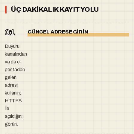
ÜÇ DAKIKALIK KAYIT YOLU
GÜNCEL ADRESE GIRIN
Duyuru
kanalından
ya da e-
postadan
gelen
adresi
kullanın;
HTTPS
ile
açıldığını
görün.