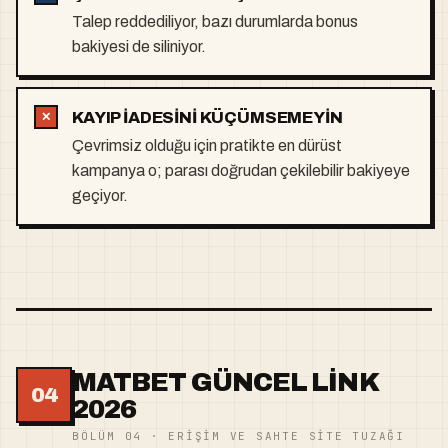
Talep reddediliyor, bazı durumlarda bonus
bakiyesi de siliniyor.
KAYIP IADESINI KÜÇÜMSEMEYIN
Çevrimsiz olduğu için pratikte en dürüst
kampanya o; parası doğrudan çekilebilir bakiyeye
geçiyor.
MATBET GÜNCEL LINK
04
2026
BÖLÜM 04 · ERIŞIM VE SAHTE SITE TUZAĞI