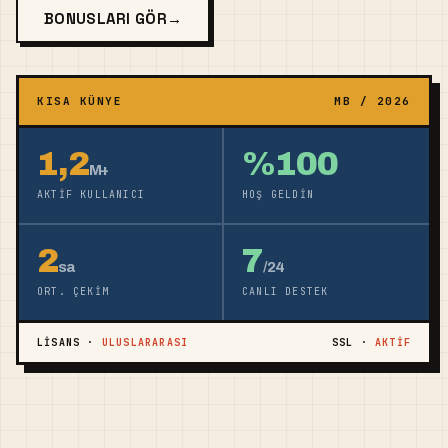
BONUSLARI GÖR
KISA KÜNYE
MB / 2026
1,2
%100
M+
AKTIF KULLANICI
HOŞ GELDIN
2
7
sa
/24
ORT. ÇEKIM
CANLI DESTEK
LISANS ·
ULUSLARARASI
SSL ·
AKTIF