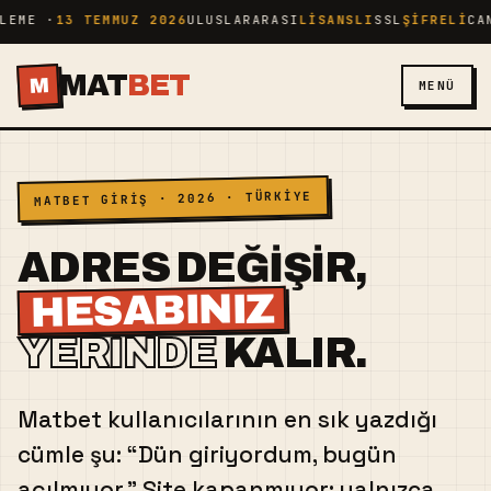
E ·
13 TEMMUZ 2026
ULUSLARARASI
LISANSLI
SSL
ŞIFRELI
CANLI
MAT
BET
M
MENÜ
MATBET GIRIŞ · 2026 · TÜRKIYE
ADRES DEĞIŞIR,
HESABINIZ
YERINDE
KALIR.
Matbet kullanıcılarının en sık yazdığı
cümle şu: “Dün giriyordum, bugün
açılmıyor.” Site kapanmıyor; yalnızca