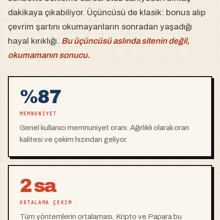
dakikaya çıkabiliyor. Üçüncüsü de klasik: bonus alıp
çevrim şartını okumayanların sonradan yaşadığı
hayal kırıklığı.
Bu üçüncüsü aslında sitenin değil,
okumamanın sonucu.
%87
MEMNUNIYET
Genel kullanıcı memnuniyet oranı. Ağırlıklı olarak oran
kalitesi ve çekim hızından geliyor.
2 sa
ORTALAMA ÇEKIM
Tüm yöntemlerin ortalaması. Kripto ve Papara bu