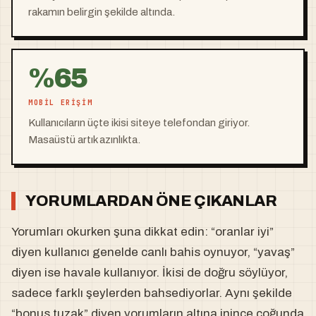
rakamın belirgin şekilde altında.
%65
MOBIL ERIŞIM
Kullanıcıların üçte ikisi siteye telefondan giriyor.
Masaüstü artık azınlıkta.
YORUMLARDAN ÖNE ÇIKANLAR
Yorumları okurken şuna dikkat edin: “oranlar iyi”
diyen kullanıcı genelde canlı bahis oynuyor, “yavaş”
diyen ise havale kullanıyor. İkisi de doğru söylüyor,
sadece farklı şeylerden bahsediyorlar. Aynı şekilde
“bonus tuzak” diyen yorumların altına inince çoğunda