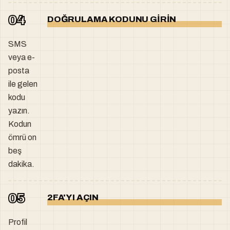
DOĞRULAMA KODUNU GIRIN
SMS
veya e-
posta
ile gelen
kodu
yazın.
Kodun
ömrü on
beş
dakika.
2FA'YI AÇIN
Profil