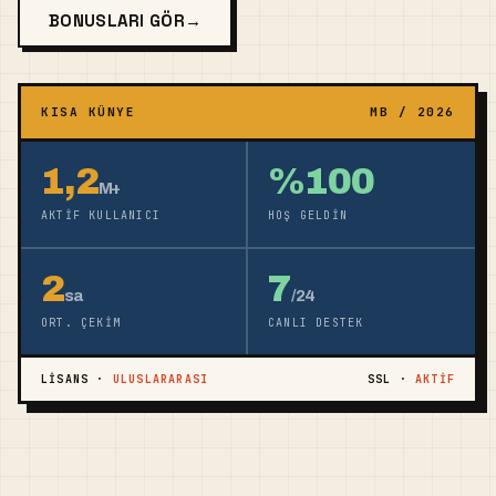
BONUSLARI GÖR
KISA KÜNYE
MB / 2026
1,2
%100
M+
AKTIF KULLANICI
HOŞ GELDIN
2
7
sa
/24
ORT. ÇEKIM
CANLI DESTEK
LISANS ·
ULUSLARARASI
SSL ·
AKTIF