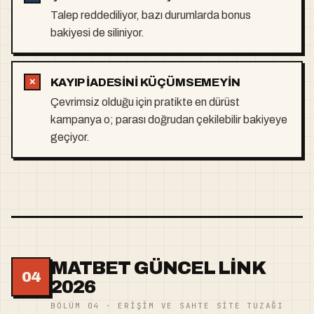
Talep reddediliyor, bazı durumlarda bonus
bakiyesi de siliniyor.
KAYIP IADESINI KÜÇÜMSEMEYIN
Çevrimsiz olduğu için pratikte en dürüst
kampanya o; parası doğrudan çekilebilir bakiyeye
geçiyor.
MATBET GÜNCEL LINK
04
2026
BÖLÜM 04 · ERIŞIM VE SAHTE SITE TUZAĞI