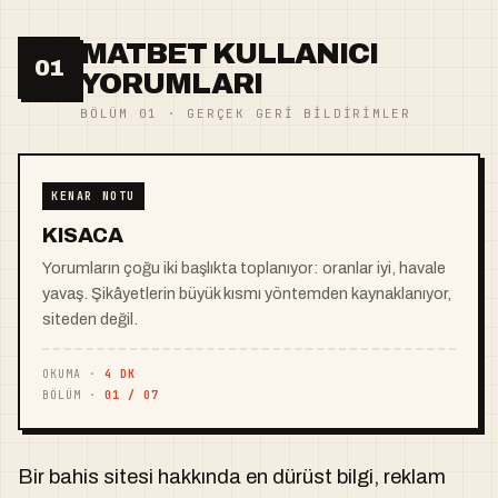
MATBET KULLANICI
01
YORUMLARI
BÖLÜM 01 · GERÇEK GERI BILDIRIMLER
KENAR NOTU
KISACA
Yorumların çoğu iki başlıkta toplanıyor: oranlar iyi, havale
yavaş. Şikâyetlerin büyük kısmı yöntemden kaynaklanıyor,
siteden değil.
OKUMA ·
4 DK
BÖLÜM ·
01 / 07
Bir bahis sitesi hakkında en dürüst bilgi, reklam