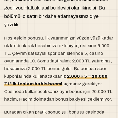
geçiliyor. Halbuki asıl belirleyici olan ikincisi. Bu
bölümü, o satırı bir daha atlamayasınız diye
yazdık.
Hoş geldin bonusu, ilk yatırımınızın yüzde yüzü kadar
ek kredi olarak hesabınıza ekleniyor; üst sınır 5.000
TL. Çevrim katsayısı spor bahislerinde 5, casino
oyunlarında 10. Somutlaştıralım: 2.000 TL yatırdınız,
hesabınıza 2.000 TL bonus geldi. Bu bonusu spor
kuponlarında kullanacaksanız
2.000 × 5 = 10.000
TL'lik toplam bahis hacmi
açmanız gerekiyor.
Casinoda kullanacaksanız aynı bonus için 20.000 TL
hacim. Hacim dolmadan bonus bakiyesi çekilemiyor.
Buradan çıkan pratik sonuç şu: bonusu casinoda