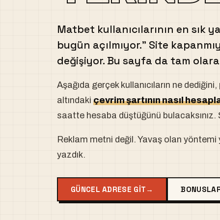
Matbet kullanıcılarının en sık y
bugün açılmıyor.” Site kapanmıy
değişiyor. Bu sayfa da tam olarak
Aşağıda gerçek kullanıcıların ne dediğini,
altındaki
çevrim şartının nasıl hesapl
saatte hesaba düştüğünü bulacaksınız. Şi
Reklam metni değil. Yavaş olan yöntemi ya
yazdık.
GÜNCEL ADRESE GIT
BONUSLAR