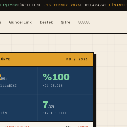
ŞIYOR
GÜNCELLEME ·
13 TEMMUZ 2026
ULUSLARARASI
LISANSLI
SS
s
Güncel Link
Destek
Şifre
S.S.S.
KÜNYE
MB / 2026
2
%100
M+
KULLANICI
HOŞ GELDIN
7
/24
EKIM
CANLI DESTEK