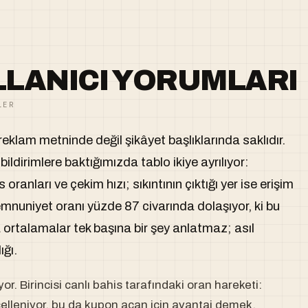
LANICI YORUMLARI
LER
 reklam metninde değil şikâyet başlıklarında saklıdır.
ldirimlere baktığımızda tablo ikiye ayrılıyor:
ranları ve çekim hızı; sıkıntının çıktığı yer ise erişim
mnuniyet oranı yüzde 87 civarında dolaşıyor, ki bu
ortalamalar tek başına bir şey anlatmaz; asıl
ğı.
r. Birincisi canlı bahis tarafındaki oran hareketi:
ncelleniyor, bu da kupon açan için avantaj demek.