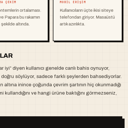
MA ÇEKIM
MOBIL ERIŞIM
ntemlerin ortalaması.
Kullanıcıların üçte ikisi siteye
ve Papara bu rakamın
telefondan giriyor. Masaüstü
 şekilde altında.
artık azınlıkta.
LAR
r iyi” diyen kullanıcı genelde canlı bahis oynuyor,
de doğru söylüyor, sadece farklı şeylerden bahsediyorlar.
n altına inince çoğunda çevrim şartının hiç okunmadığı
mi kullandığını ve hangi ürüne baktığını görmezseniz,