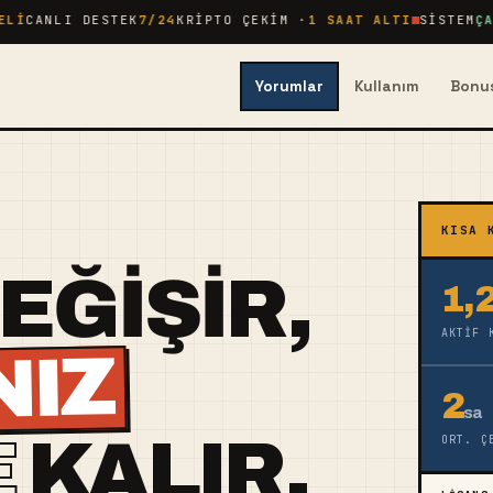
CANLI DESTEK
7/24
KRIPTO ÇEKIM ·
1 SAAT ALTI
SISTEM
ÇALI
Yorumlar
Kullanım
Bonu
KISA 
EĞIŞIR,
1,
AKTIF 
NIZ
2
sa
E
KALIR.
ORT. Ç