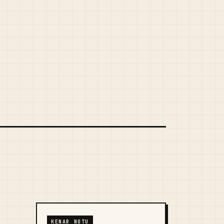
KENAR NOTU