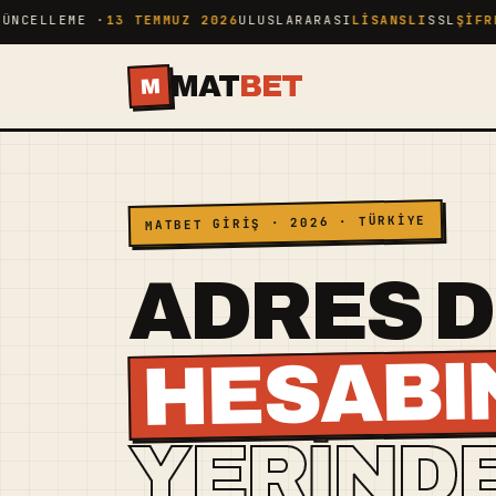
CELLEME ·
13 TEMMUZ 2026
ULUSLARARASI
LISANSLI
SSL
ŞIFRELI
MAT
BET
M
MATBET GIRIŞ · 2026 · TÜRKIYE
ADRES D
HESABI
YERIND