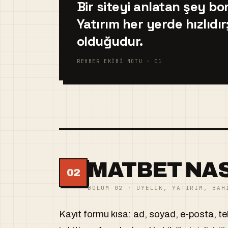
Bir siteyi anlatan şey bo
Yatırım her yerde hızlıdı
olduğudur.
REHBER EKIBI NOTU · 01
MATBET NAS
02
BÖLÜM 02 · ÜYELIK, YATIRIM, BAH
Kayıt formu kısa: ad, soyad, e-posta, te