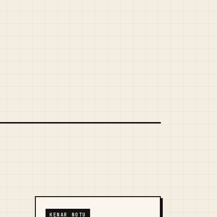
KENAR NOTU