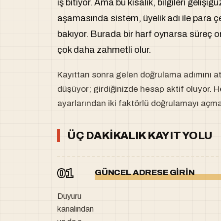
iş bitiyor. Ama bu kısalık, bilgileri geliş
aşamasında sistem, üyelik adı ile para ç
bakıyor. Burada bir harf oynarsa süreç 
çok daha zahmetli olur.
Kayıttan sonra gelen doğrulama adımını atl
düşüyor; girdiğinizde hesap aktif oluyor. H
ayarlarından iki faktörlü doğrulamayı açma
ÜÇ DAKIKALIK KAYIT YOLU
GÜNCEL ADRESE GIRIN
Duyuru
kanalından