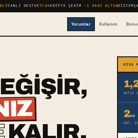
I
CANLI DESTEK
7/24
KRIPTO ÇEKIM ·
1 SAAT ALTI
SISTEM
ÇALI
Yorumlar
Kullanım
Bonu
KISA 
EĞIŞIR,
1,
AKTIF 
NIZ
2
sa
E
KALIR.
ORT. Ç