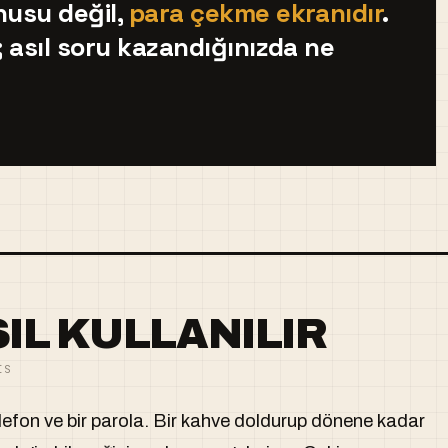
nusu değil,
para çekme ekranıdır
.
r; asıl soru kazandığınızda ne
IL KULLANILIR
IS
lefon ve bir parola. Bir kahve doldurup dönene kadar