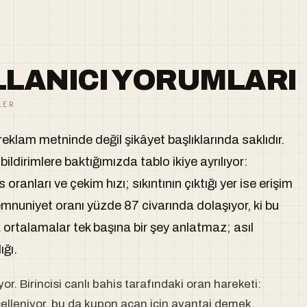
LANICI YORUMLARI
LER
 reklam metninde değil şikâyet başlıklarında saklıdır.
ldirimlere baktığımızda tablo ikiye ayrılıyor:
ranları ve çekim hızı; sıkıntının çıktığı yer ise erişim
mnuniyet oranı yüzde 87 civarında dolaşıyor, ki bu
ortalamalar tek başına bir şey anlatmaz; asıl
ğı.
r. Birincisi canlı bahis tarafındaki oran hareketi:
ncelleniyor, bu da kupon açan için avantaj demek.