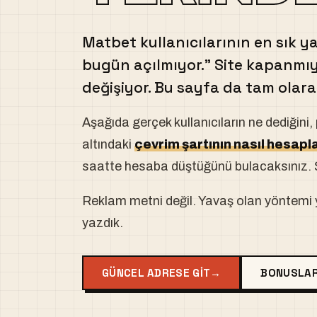
Matbet kullanıcılarının en sık y
bugün açılmıyor.” Site kapanmıy
değişiyor. Bu sayfa da tam olarak
Aşağıda gerçek kullanıcıların ne dediğini,
altındaki
çevrim şartının nasıl hesapl
saatte hesaba düştüğünü bulacaksınız. Şi
Reklam metni değil. Yavaş olan yöntemi ya
yazdık.
GÜNCEL ADRESE GIT
BONUSLAR