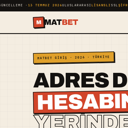
CELLEME ·
13 TEMMUZ 2026
ULUSLARARASI
LISANSLI
SSL
ŞIFREL
MAT
BET
M
MATBET GIRIŞ · 2026 · TÜRKIYE
ADRES D
HESABI
YERIND