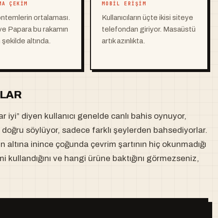
MA ÇEKIM
MOBIL ERIŞIM
ntemlerin ortalaması.
Kullanıcıların üçte ikisi siteye
ve Papara bu rakamın
telefondan giriyor. Masaüstü
 şekilde altında.
artık azınlıkta.
LAR
r iyi” diyen kullanıcı genelde canlı bahis oynuyor,
de doğru söylüyor, sadece farklı şeylerden bahsediyorlar.
n altına inince çoğunda çevrim şartının hiç okunmadığı
mi kullandığını ve hangi ürüne baktığını görmezseniz,