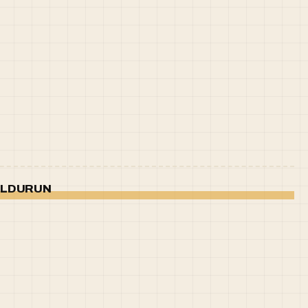
OLDURUN