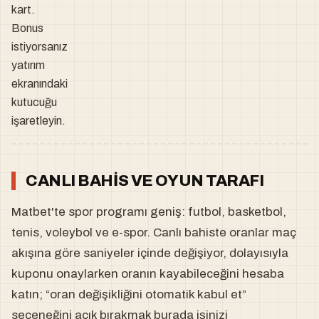
kart.
Bonus
istiyorsanız
yatırım
ekranındaki
kutucuğu
işaretleyin.
CANLI BAHIS VE OYUN TARAFI
Matbet'te spor programı geniş: futbol, basketbol,
tenis, voleybol ve e-spor. Canlı bahiste oranlar maç
akışına göre saniyeler içinde değişiyor, dolayısıyla
kuponu onaylarken oranın kayabileceğini hesaba
katın; “oran değişikliğini otomatik kabul et”
seçeneğini açık bırakmak burada işinizi