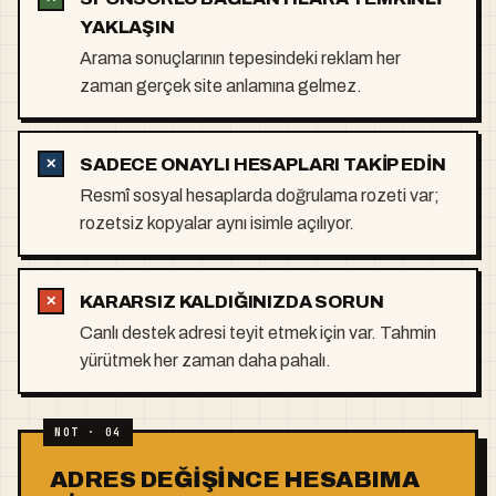
YAKLAŞIN
Arama sonuçlarının tepesindeki reklam her
zaman gerçek site anlamına gelmez.
SADECE ONAYLI HESAPLARI TAKIP EDIN
Resmî sosyal hesaplarda doğrulama rozeti var;
rozetsiz kopyalar aynı isimle açılıyor.
KARARSIZ KALDIĞINIZDA SORUN
Canlı destek adresi teyit etmek için var. Tahmin
yürütmek her zaman daha pahalı.
NOT · 04
ADRES DEĞIŞINCE HESABIMA