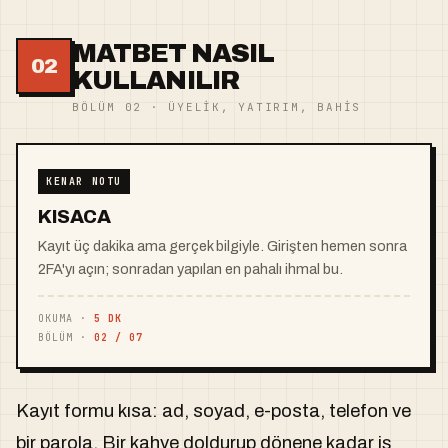
MATBET NASIL
02
KULLANILIR
BÖLÜM 02 · ÜYELIK, YATIRIM, BAHIS
KENAR NOTU
KISACA
Kayıt üç dakika ama gerçek bilgiyle. Girişten hemen sonra
2FA'yı açın; sonradan yapılan en pahalı ihmal bu.
OKUMA ·
5 DK
BÖLÜM ·
02 / 07
Kayıt formu kısa: ad, soyad, e-posta, telefon ve
bir parola. Bir kahve doldurup dönene kadar iş