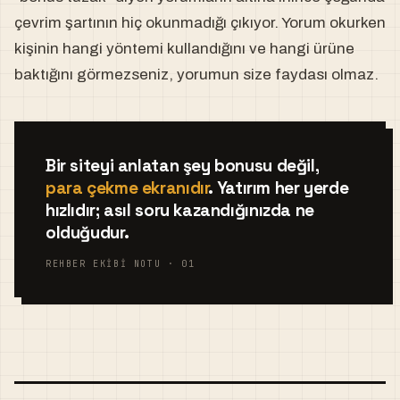
çevrim şartının hiç okunmadığı çıkıyor. Yorum okurken
kişinin hangi yöntemi kullandığını ve hangi ürüne
baktığını görmezseniz, yorumun size faydası olmaz.
Bir siteyi anlatan şey bonusu değil,
para çekme ekranıdır
. Yatırım her yerde
hızlıdır; asıl soru kazandığınızda ne
olduğudur.
REHBER EKIBI NOTU · 01