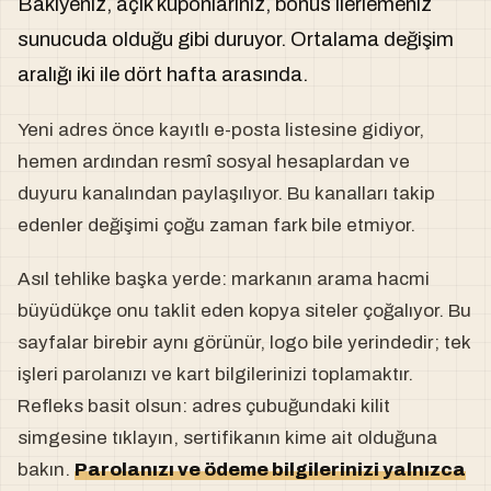
Bakiyeniz, açık kuponlarınız, bonus ilerlemeniz
sunucuda olduğu gibi duruyor. Ortalama değişim
aralığı iki ile dört hafta arasında.
Yeni adres önce kayıtlı e-posta listesine gidiyor,
hemen ardından resmî sosyal hesaplardan ve
duyuru kanalından paylaşılıyor. Bu kanalları takip
edenler değişimi çoğu zaman fark bile etmiyor.
Asıl tehlike başka yerde: markanın arama hacmi
büyüdükçe onu taklit eden kopya siteler çoğalıyor. Bu
sayfalar birebir aynı görünür, logo bile yerindedir; tek
işleri parolanızı ve kart bilgilerinizi toplamaktır.
Refleks basit olsun: adres çubuğundaki kilit
simgesine tıklayın, sertifikanın kime ait olduğuna
bakın.
Parolanızı ve ödeme bilgilerinizi yalnızca