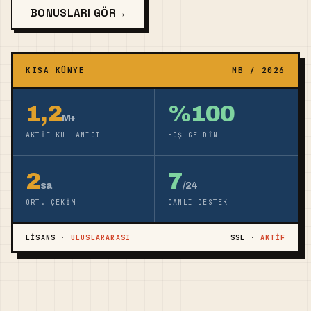
BONUSLARI GÖR
KISA KÜNYE
MB / 2026
1,2
%100
M+
AKTIF KULLANICI
HOŞ GELDIN
2
7
sa
/24
ORT. ÇEKIM
CANLI DESTEK
LISANS ·
ULUSLARARASI
SSL ·
AKTIF