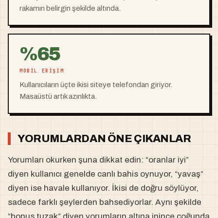
rakamın belirgin şekilde altında.
%65
MOBIL ERIŞIM
Kullanıcıların üçte ikisi siteye telefondan giriyor.
Masaüstü artık azınlıkta.
YORUMLARDAN ÖNE ÇIKANLAR
Yorumları okurken şuna dikkat edin: “oranlar iyi”
diyen kullanıcı genelde canlı bahis oynuyor, “yavaş”
diyen ise havale kullanıyor. İkisi de doğru söylüyor,
sadece farklı şeylerden bahsediyorlar. Aynı şekilde
“bonus tuzak” diyen yorumların altına inince çoğunda