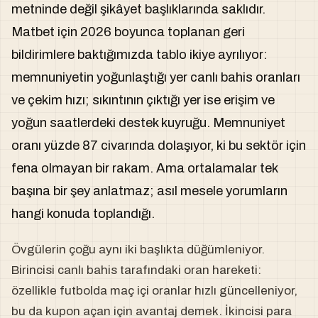
metninde değil şikâyet başlıklarında saklıdır.
Matbet için 2026 boyunca toplanan geri
bildirimlere baktığımızda tablo ikiye ayrılıyor:
memnuniyetin yoğunlaştığı yer canlı bahis oranları
ve çekim hızı; sıkıntının çıktığı yer ise erişim ve
yoğun saatlerdeki destek kuyruğu. Memnuniyet
oranı yüzde 87 civarında dolaşıyor, ki bu sektör için
fena olmayan bir rakam. Ama ortalamalar tek
başına bir şey anlatmaz; asıl mesele yorumların
hangi konuda toplandığı.
Övgülerin çoğu aynı iki başlıkta düğümleniyor.
Birincisi canlı bahis tarafındaki oran hareketi:
özellikle futbolda maç içi oranlar hızlı güncelleniyor,
bu da kupon açan için avantaj demek. İkincisi para