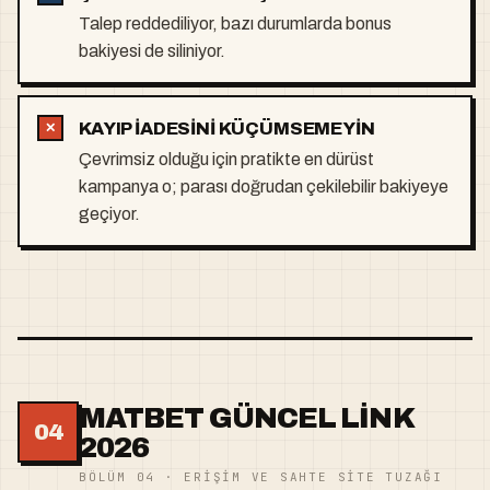
Talep reddediliyor, bazı durumlarda bonus
bakiyesi de siliniyor.
KAYIP IADESINI KÜÇÜMSEMEYIN
Çevrimsiz olduğu için pratikte en dürüst
kampanya o; parası doğrudan çekilebilir bakiyeye
geçiyor.
MATBET GÜNCEL LINK
04
2026
BÖLÜM 04 · ERIŞIM VE SAHTE SITE TUZAĞI