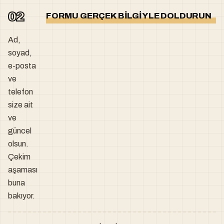
FORMU GERÇEK BILGIYLE DOLDURUN
Ad,
soyad,
e-posta
ve
telefon
size ait
ve
güncel
olsun.
Çekim
aşaması
buna
bakıyor.