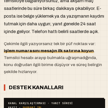
temsilciye bağlanıyorsunuz, ama akşam maç
saatlerinde bu süre birkaç dakikaya çıkabiliyor. E-
posta ise belge yüklemek ya da yazışmanın kaydını
tutmak için daha uygun; yanıt genelde 24 saat
içinde geliyor. Telefon hattı belirli saatlerde açık.
Çekimle ilgili yazıyorsanız tek bir püf noktası var:
işlem numarasını mesajın ilk satırına koyun
.
Temsilci hesabı arayıp bulmakla uğraşmadığında,
konu doğrudan ilgili birime düşüyor ve süreç belirgin
şekilde hızlanıyor.
DESTEK KANALLARI
KANAL KARŞILAŞTIRMASI · YANIT SÜRESI
KAYIT ·
SUPPORT.TBL