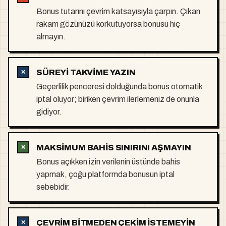
Bonus tutarını çevrim katsayısıyla çarpın. Çıkan
rakam gözünüzü korkutuyorsa bonusu hiç
almayın.
SÜREYI TAKVIME YAZIN
Geçerlilik penceresi dolduğunda bonus otomatik
iptal oluyor; biriken çevrim ilerlemeniz de onunla
gidiyor.
MAKSIMUM BAHIS SINIRINI AŞMAYIN
Bonus açıkken izin verilenin üstünde bahis
yapmak, çoğu platformda bonusun iptal
sebebidir.
ÇEVRIM BITMEDEN ÇEKIM ISTEMEYIN