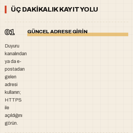
ÜÇ DAKIKALIK KAYIT YOLU
GÜNCEL ADRESE GIRIN
Duyuru
kanalından
ya da e-
postadan
gelen
adresi
kullanın;
HTTPS
ile
açıldığını
görün.