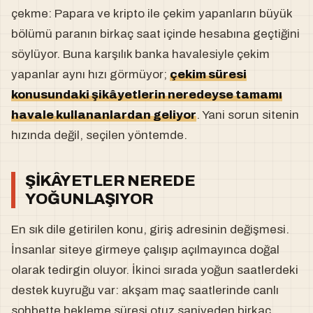
çekme: Papara ve kripto ile çekim yapanların büyük
bölümü paranın birkaç saat içinde hesabına geçtiğini
söylüyor. Buna karşılık banka havalesiyle çekim
yapanlar aynı hızı görmüyor;
çekim süresi
konusundaki şikâyetlerin neredeyse tamamı
havale kullananlardan geliyor
. Yani sorun sitenin
hızında değil, seçilen yöntemde.
ŞIKÂYETLER NEREDE
YOĞUNLAŞIYOR
En sık dile getirilen konu, giriş adresinin değişmesi.
İnsanlar siteye girmeye çalışıp açılmayınca doğal
olarak tedirgin oluyor. İkinci sırada yoğun saatlerdeki
destek kuyruğu var: akşam maç saatlerinde canlı
sohbette bekleme süresi otuz saniyeden birkaç