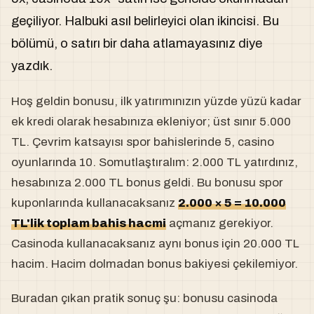
geçiliyor. Halbuki asıl belirleyici olan ikincisi. Bu
bölümü, o satırı bir daha atlamayasınız diye
yazdık.
Hoş geldin bonusu, ilk yatırımınızın yüzde yüzü kadar
ek kredi olarak hesabınıza ekleniyor; üst sınır 5.000
TL. Çevrim katsayısı spor bahislerinde 5, casino
oyunlarında 10. Somutlaştıralım: 2.000 TL yatırdınız,
hesabınıza 2.000 TL bonus geldi. Bu bonusu spor
kuponlarında kullanacaksanız
2.000 × 5 = 10.000
TL'lik toplam bahis hacmi
açmanız gerekiyor.
Casinoda kullanacaksanız aynı bonus için 20.000 TL
hacim. Hacim dolmadan bonus bakiyesi çekilemiyor.
Buradan çıkan pratik sonuç şu: bonusu casinoda