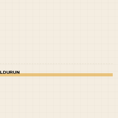
OLDURUN