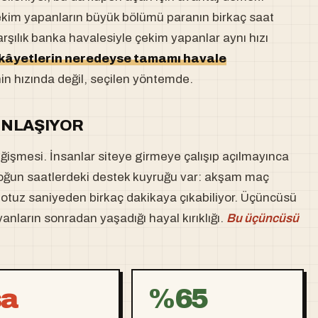
çekim yapanların büyük bölümü paranın birkaç saat
rşılık banka havalesiyle çekim yapanlar aynı hızı
ikâyetlerin neredeyse tamamı havale
nin hızında değil, seçilen yöntemde.
UNLAŞIYOR
değişmesi. İnsanlar siteye girmeye çalışıp açılmayınca
a yoğun saatlerdeki destek kuyruğu var: akşam maç
 otuz saniyeden birkaç dakikaya çıkabiliyor. Üçüncüsü
anların sonradan yaşadığı hayal kırıklığı.
Bu üçüncüsü
sa
%65