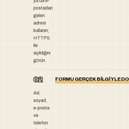
ya da e-
postadan
gelen
adresi
kullanın;
HTTPS
ile
açıldığını
görün.
FORMU GERÇEK BILGIYLE D
Ad,
soyad,
e-posta
ve
telefon