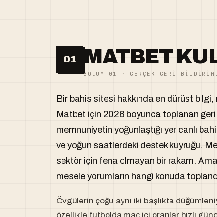
MATBET KUL
01
BÖLÜM 01 · GERÇEK GERI BILDIRIM
Bir bahis sitesi hakkında en dürüst bilgi,
Matbet için 2026 boyunca toplanan geri bi
memnuniyetin yoğunlaştığı yer canlı bahis o
ve yoğun saatlerdeki destek kuyruğu. Me
sektör için fena olmayan bir rakam. Ama 
mesele yorumların hangi konuda toplandı
Övgülerin çoğu aynı iki başlıkta düğümleniyo
özellikle futbolda maç içi oranlar hızlı gü