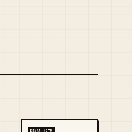
KENAR NOTU