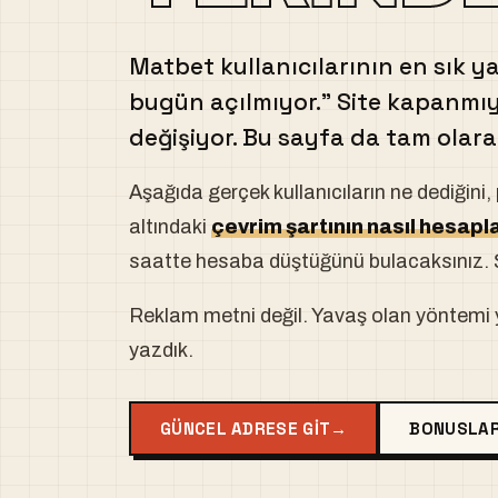
Matbet kullanıcılarının en sık y
bugün açılmıyor.” Site kapanmıy
değişiyor. Bu sayfa da tam olarak
Aşağıda gerçek kullanıcıların ne dediğini,
altındaki
çevrim şartının nasıl hesapl
saatte hesaba düştüğünü bulacaksınız. Şi
Reklam metni değil. Yavaş olan yöntemi ya
yazdık.
GÜNCEL ADRESE GIT
BONUSLAR