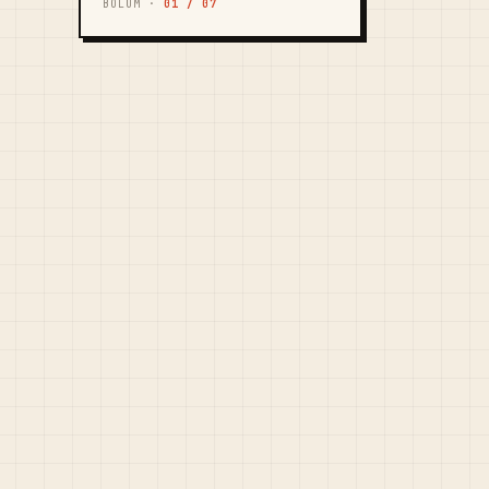
BÖLÜM ·
01 / 07