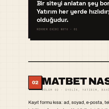
Bir siteyi anlatan şey bo
Yatırım her yerde hızlıdı
olduğudur.
REHBER EKIBI NOTU · 01
MATBET NAS
02
BÖLÜM 02 · ÜYELIK, YATIRIM, BAH
Kayıt formu kısa: ad, soyad, e-posta, te