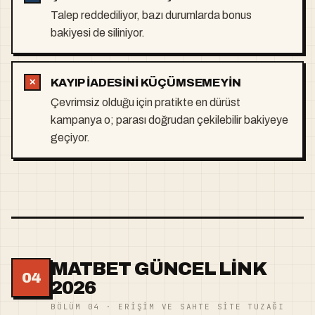
Talep reddediliyor, bazı durumlarda bonus
bakiyesi de siliniyor.
KAYIP IADESINI KÜÇÜMSEMEYIN
Çevrimsiz olduğu için pratikte en dürüst
kampanya o; parası doğrudan çekilebilir bakiyeye
geçiyor.
MATBET GÜNCEL LINK
04
2026
BÖLÜM 04 · ERIŞIM VE SAHTE SITE TUZAĞI