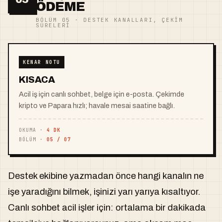
ÖDEME
BÖLÜM 05 · DESTEK KANALLARI, ÇEKIM
SÜRELERI
KENAR NOTU
KISACA
Acil iş için canlı sohbet, belge için e-posta. Çekimde
kripto ve Papara hızlı; havale mesai saatine bağlı.
OKUMA ·
4 DK
BÖLÜM ·
05 / 07
Destek ekibine yazmadan önce hangi kanalın ne
işe yaradığını bilmek, işinizi yarı yarıya kısaltıyor.
Canlı sohbet acil işler için: ortalama bir dakikada