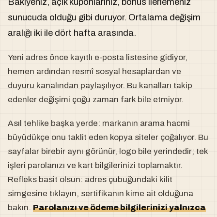
Bakiyeniz, açık kuponlarınız, bonus ilerlemeniz
sunucuda olduğu gibi duruyor. Ortalama değişim
aralığı iki ile dört hafta arasında.
Yeni adres önce kayıtlı e-posta listesine gidiyor,
hemen ardından resmî sosyal hesaplardan ve
duyuru kanalından paylaşılıyor. Bu kanalları takip
edenler değişimi çoğu zaman fark bile etmiyor.
Asıl tehlike başka yerde: markanın arama hacmi
büyüdükçe onu taklit eden kopya siteler çoğalıyor. Bu
sayfalar birebir aynı görünür, logo bile yerindedir; tek
işleri parolanızı ve kart bilgilerinizi toplamaktır.
Refleks basit olsun: adres çubuğundaki kilit
simgesine tıklayın, sertifikanın kime ait olduğuna
bakın.
Parolanızı ve ödeme bilgilerinizi yalnızca