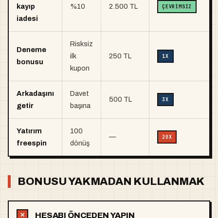
kayıp
%10
2.500 TL
ÇEVRIMSIZ
iadesi
Risksiz
Deneme
ilk
250 TL
1X
bonusu
kupon
Arkadaşını
Davet
500 TL
3X
getir
başına
Yatırım
100
—
20X
freespin
dönüş
BONUSU YAKMADAN KULLANMAK
HESABI ÖNCEDEN YAPIN