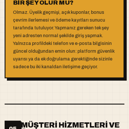
BIR ŞEY OLUR MU?
Olmaz. Üyelik geçmişi, açık kuponlar, bonus
çevrim ilerlemesi ve ödeme kayıtları sunucu
tarafında tutuluyor. Yapmanız gereken tek şey
yeni adresten normal şekilde giriş yapmak.
Yalnızca profildeki telefon ve e-posta bilgisinin
güncel olduğundan emin olun: platform güvenlik
uyarısı ya da ek doğrulama gerektiğinde sizinle
sadece bu iki kanaldan iletişime geçiyor.
MÜŞTERI HIZMETLERI VE
05