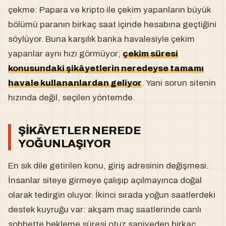
çekme: Papara ve kripto ile çekim yapanların büyük
bölümü paranın birkaç saat içinde hesabına geçtiğini
söylüyor. Buna karşılık banka havalesiyle çekim
yapanlar aynı hızı görmüyor;
çekim süresi
konusundaki şikâyetlerin neredeyse tamamı
havale kullananlardan geliyor
. Yani sorun sitenin
hızında değil, seçilen yöntemde.
ŞIKÂYETLER NEREDE
YOĞUNLAŞIYOR
En sık dile getirilen konu, giriş adresinin değişmesi.
İnsanlar siteye girmeye çalışıp açılmayınca doğal
olarak tedirgin oluyor. İkinci sırada yoğun saatlerdeki
destek kuyruğu var: akşam maç saatlerinde canlı
sohbette bekleme süresi otuz saniyeden birkaç