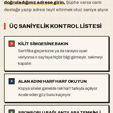
doğruladığınız adrese girin.
Şüphe varsa canlı
desteğe yazıp adresi teyit ettirmek otuz saniye alıyor.
ÜÇ SANIYELIK KONTROL LISTESI
KILIT SIMGESINE BAKIN
Sertifika geçersizse ya da tarayıcı uyarı
veriyorsa o sayfaya hiçbir bilgi girmeyin, sekmeyi
kapatın.
ALAN ADINI HARF HARF OKUYUN
Kopya siteler genelde tek harf farkıyla açılıyor.
Acele eden göz bunu kaçırıyor.
SPONSORLU BAĞLANTILARA TEMKINLI