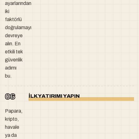
ayarlarından
iki
faktörlü
doğrulamayı
devreye
alın. En
etkili tek
güvenlik
adımı
bu.
İLK YATIRIMI YAPIN
Papara,
kripto,
havale
ya da