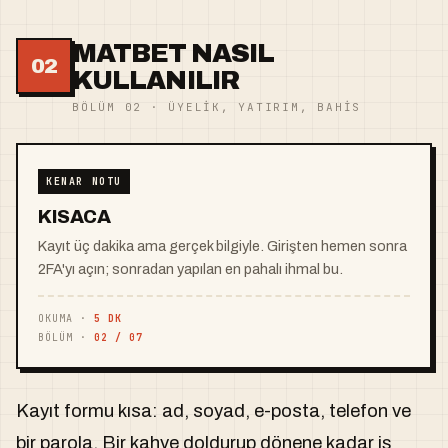
MATBET NASIL
02
KULLANILIR
BÖLÜM 02 · ÜYELIK, YATIRIM, BAHIS
KENAR NOTU
KISACA
Kayıt üç dakika ama gerçek bilgiyle. Girişten hemen sonra
2FA'yı açın; sonradan yapılan en pahalı ihmal bu.
OKUMA ·
5 DK
BÖLÜM ·
02 / 07
Kayıt formu kısa: ad, soyad, e-posta, telefon ve
bir parola. Bir kahve doldurup dönene kadar iş