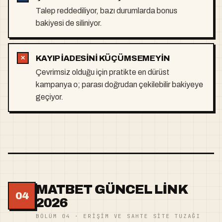
Talep reddediliyor, bazı durumlarda bonus
bakiyesi de siliniyor.
KAYIP IADESINI KÜÇÜMSEMEYIN
Çevrimsiz olduğu için pratikte en dürüst
kampanya o; parası doğrudan çekilebilir bakiyeye
geçiyor.
MATBET GÜNCEL LINK
04
2026
BÖLÜM 04 · ERIŞIM VE SAHTE SITE TUZAĞI