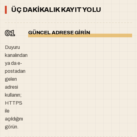
ÜÇ DAKIKALIK KAYIT YOLU
GÜNCEL ADRESE GIRIN
Duyuru
kanalından
ya da e-
postadan
gelen
adresi
kullanın;
HTTPS
ile
açıldığını
görün.