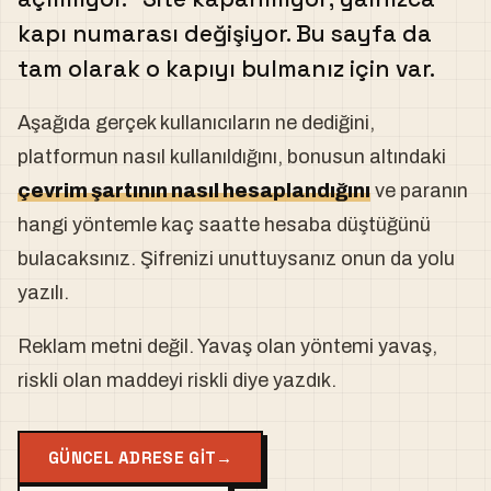
kapı numarası değişiyor. Bu sayfa da
tam olarak o kapıyı bulmanız için var.
Aşağıda gerçek kullanıcıların ne dediğini,
platformun nasıl kullanıldığını, bonusun altındaki
çevrim şartının nasıl hesaplandığını
ve paranın
hangi yöntemle kaç saatte hesaba düştüğünü
bulacaksınız. Şifrenizi unuttuysanız onun da yolu
yazılı.
Reklam metni değil. Yavaş olan yöntemi yavaş,
riskli olan maddeyi riskli diye yazdık.
GÜNCEL ADRESE GIT