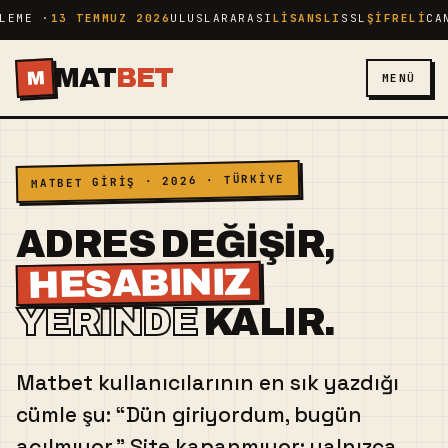
ME ·
13 TEMMUZ 2026
ULUSLARARASI
LISANSLI
SSL
ŞIFRELI
CANLI
MAT
BET
M
MENÜ
MATBET GIRIŞ · 2026 · TÜRKIYE
ADRES DEĞIŞIR,
HESABINIZ
YERINDE
KALIR.
Matbet kullanıcılarının en sık yazdığı
cümle şu: “Dün giriyordum, bugün
açılmıyor.” Site kapanmıyor; yalnızca