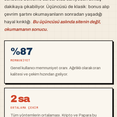
dakikaya çıkabiliyor. Üçüncüsü de klasik: bonus alıp
çevrim şartını okumayanların sonradan yaşadığı
hayal kırıklığı.
Bu üçüncüsü aslında sitenin değil,
okumamanın sonucu.
%87
MEMNUNIYET
Genel kullanıcı memnuniyet oranı. Ağırlıklı olarak oran
kalitesi ve çekim hızından geliyor.
2 sa
ORTALAMA ÇEKIM
Tüm yöntemlerin ortalaması. Kripto ve Papara bu