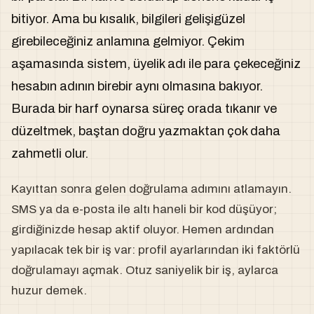
bitiyor. Ama bu kısalık, bilgileri gelişigüzel
girebileceğiniz anlamına gelmiyor. Çekim
aşamasında sistem, üyelik adı ile para çekeceğiniz
hesabın adının birebir aynı olmasına bakıyor.
Burada bir harf oynarsa süreç orada tıkanır ve
düzeltmek, baştan doğru yazmaktan çok daha
zahmetli olur.
Kayıttan sonra gelen doğrulama adımını atlamayın.
SMS ya da e-posta ile altı haneli bir kod düşüyor;
girdiğinizde hesap aktif oluyor. Hemen ardından
yapılacak tek bir iş var: profil ayarlarından iki faktörlü
doğrulamayı açmak. Otuz saniyelik bir iş, aylarca
huzur demek.