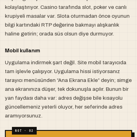
kolaylaştırıyor. Casino tarafında slot, poker ve canlı
krupiyeli masalar var. Slota oturmadan önce oyunun
bilgi kartındaki RTP değerine bakmayı alışkanlık
haline getirin; orada süs olsun diye durmuyor.
Mobil kullanım
Uygulama indirmek şart değil. Site mobil tarayıcıda
tam işlevle çalışıyor. Uygulama hissi istiyorsanız
tarayıcı menüsünden “Ana Ekrana Ekle” deyin; simge
ana ekranınıza düşer, tek dokunuşla açılır. Bunun bir
yan faydası daha var: adres değişse bile kısayolu
güncellemeniz yeterli oluyor, her seferinde adres
aramıyorsunuz.
NOT · 02