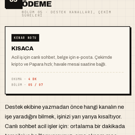
ÖDEME
BÖLÜM 05 · DESTEK KANALLARI, ÇEKIM
SÜRELERI
KENAR NOTU
KISACA
Acil iş için canlı sohbet, belge için e-posta. Çekimde
kripto ve Papara hızlı; havale mesai saatine bağlı.
OKUMA ·
4 DK
BÖLÜM ·
05 / 07
Destek ekibine yazmadan önce hangi kanalın ne
işe yaradığını bilmek, işinizi yarı yarıya kısaltıyor.
Canlı sohbet acil işler için: ortalama bir dakikada