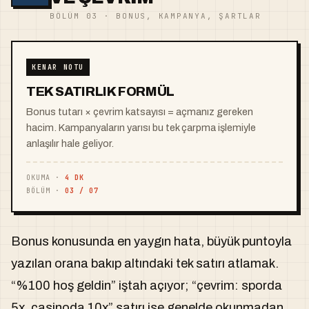
BÖLÜM 03 · BONUS, KAMPANYA, ŞARTLAR
KENAR NOTU
TEK SATIRLIK FORMÜL
Bonus tutarı × çevrim katsayısı = açmanız gereken
hacim. Kampanyaların yarısı bu tek çarpma işlemiyle
anlaşılır hale geliyor.
OKUMA ·
4 DK
BÖLÜM ·
03 / 07
Bonus konusunda en yaygın hata, büyük puntoyla
yazılan orana bakıp altındaki tek satırı atlamak.
“%100 hoş geldin” iştah açıyor; “çevrim: sporda
5x, casinoda 10x” satırı ise genelde okunmadan