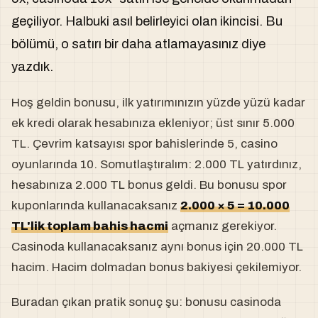
geçiliyor. Halbuki asıl belirleyici olan ikincisi. Bu
bölümü, o satırı bir daha atlamayasınız diye
yazdık.
Hoş geldin bonusu, ilk yatırımınızın yüzde yüzü kadar
ek kredi olarak hesabınıza ekleniyor; üst sınır 5.000
TL. Çevrim katsayısı spor bahislerinde 5, casino
oyunlarında 10. Somutlaştıralım: 2.000 TL yatırdınız,
hesabınıza 2.000 TL bonus geldi. Bu bonusu spor
kuponlarında kullanacaksanız
2.000 × 5 = 10.000
TL'lik toplam bahis hacmi
açmanız gerekiyor.
Casinoda kullanacaksanız aynı bonus için 20.000 TL
hacim. Hacim dolmadan bonus bakiyesi çekilemiyor.
Buradan çıkan pratik sonuç şu: bonusu casinoda