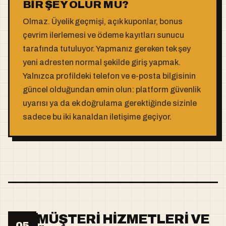
BIR ŞEY OLUR MU?
Olmaz. Üyelik geçmişi, açık kuponlar, bonus
çevrim ilerlemesi ve ödeme kayıtları sunucu
tarafında tutuluyor. Yapmanız gereken tek şey
yeni adresten normal şekilde giriş yapmak.
Yalnızca profildeki telefon ve e-posta bilgisinin
güncel olduğundan emin olun: platform güvenlik
uyarısı ya da ek doğrulama gerektiğinde sizinle
sadece bu iki kanaldan iletişime geçiyor.
MÜŞTERI HIZMETLERI VE
05